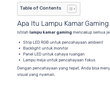
Table of Contents
Apa Itu Lampu Kamar Gaming
Istilah
lampu kamar gaming
mencakup semua jen
Strip LED RGB untuk pencahayaan ambient
Backlight untuk monitor
Panel LED untuk cahaya ruangan
Lampu meja untuk pencahayaan fokus
Dengan pencahayaan yang tepat, Anda bisa menjag
visual yang nyaman.