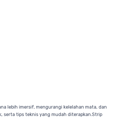
a lebih imersif, mengurangi kelelahan mata, dan
 serta tips teknis yang mudah diterapkan.Strip