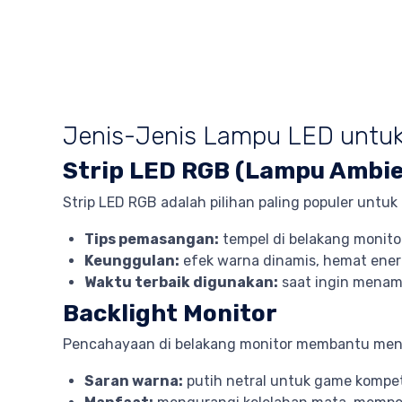
Jenis-Jenis Lampu LED untu
Strip LED RGB (Lampu Ambie
Strip LED RGB adalah pilihan paling populer untuk
Tips pemasangan:
tempel di belakang monitor
Keunggulan:
efek warna dinamis, hemat ener
Waktu terbaik digunakan:
saat ingin menam
Backlight Monitor
Pencahayaan di belakang monitor membantu mengu
Saran warna:
putih netral untuk game kompet