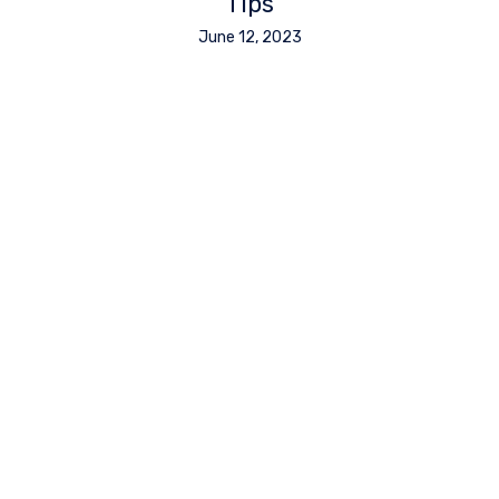
Tips
June 12, 2023