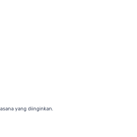
asana yang diinginkan.