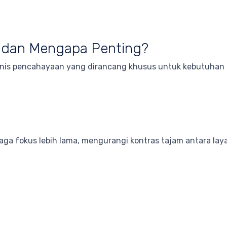
 dan Mengapa Penting?
is pencahayaan yang dirancang khusus untuk kebutuhan
a fokus lebih lama, mengurangi kontras tajam antara lay