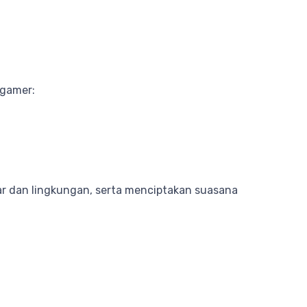
 gamer:
ar dan lingkungan, serta menciptakan suasana