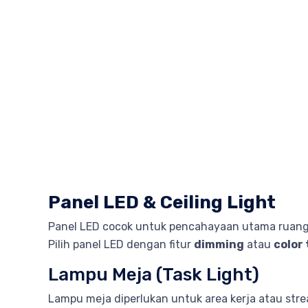
Panel LED & Ceiling Light
Panel LED cocok untuk pencahayaan utama ruang
Pilih panel LED dengan fitur
dimming
atau
color
Lampu Meja (Task Light)
Lampu meja diperlukan untuk area kerja atau str