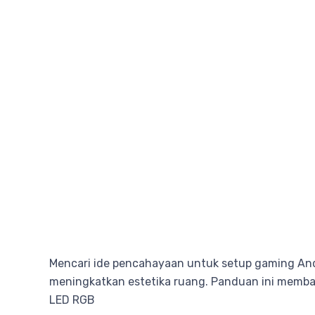
Mencari ide pencahayaan untuk setup gaming A
meningkatkan estetika ruang. Panduan ini membah
LED RGB