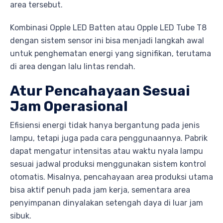
area tersebut.
Kombinasi Opple LED Batten atau Opple LED Tube T8
dengan sistem sensor ini bisa menjadi langkah awal
untuk penghematan energi yang signifikan, terutama
di area dengan lalu lintas rendah.
Atur Pencahayaan Sesuai
Jam Operasional
Efisiensi energi tidak hanya bergantung pada jenis
lampu, tetapi juga pada cara penggunaannya. Pabrik
dapat mengatur intensitas atau waktu nyala lampu
sesuai jadwal produksi menggunakan sistem kontrol
otomatis. Misalnya, pencahayaan area produksi utama
bisa aktif penuh pada jam kerja, sementara area
penyimpanan dinyalakan setengah daya di luar jam
sibuk.