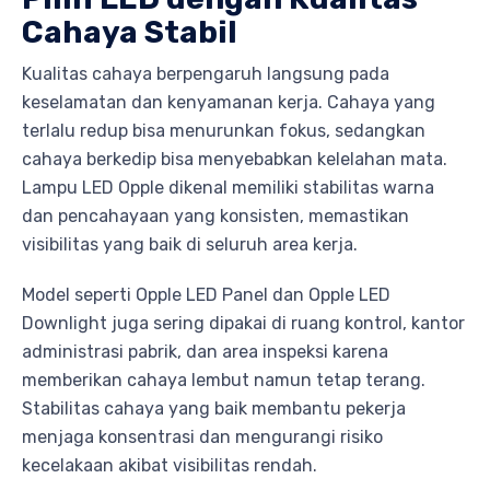
Cahaya Stabil
Kualitas cahaya berpengaruh langsung pada
keselamatan dan kenyamanan kerja. Cahaya yang
terlalu redup bisa menurunkan fokus, sedangkan
cahaya berkedip bisa menyebabkan kelelahan mata.
Lampu LED Opple dikenal memiliki stabilitas warna
dan pencahayaan yang konsisten, memastikan
visibilitas yang baik di seluruh area kerja.
Model seperti Opple LED Panel dan Opple LED
Downlight juga sering dipakai di ruang kontrol, kantor
administrasi pabrik, dan area inspeksi karena
memberikan cahaya lembut namun tetap terang.
Stabilitas cahaya yang baik membantu pekerja
menjaga konsentrasi dan mengurangi risiko
kecelakaan akibat visibilitas rendah.