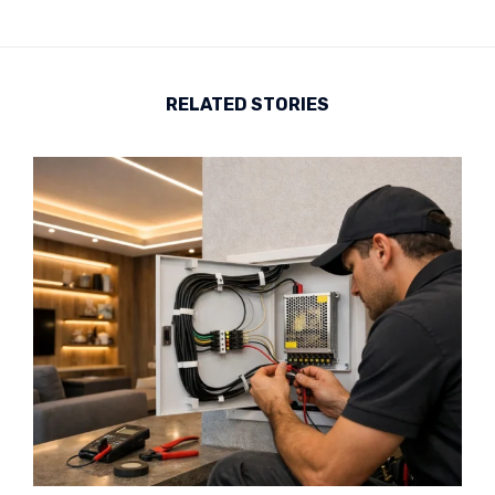
RELATED STORIES