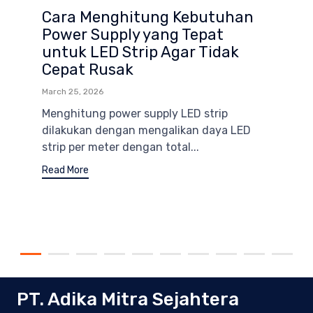
Cara Menghitung Kebutuhan
Power Supply yang Tepat
untuk LED Strip Agar Tidak
Cepat Rusak
March 25, 2026
Menghitung power supply LED strip
dilakukan dengan mengalikan daya LED
strip per meter dengan total...
Read More
PT. Adika Mitra Sejahtera