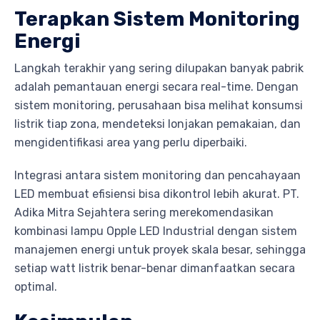
Terapkan Sistem Monitoring
Energi
Langkah terakhir yang sering dilupakan banyak pabrik
adalah pemantauan energi secara real-time. Dengan
sistem monitoring, perusahaan bisa melihat konsumsi
listrik tiap zona, mendeteksi lonjakan pemakaian, dan
mengidentifikasi area yang perlu diperbaiki.
Integrasi antara sistem monitoring dan pencahayaan
LED membuat efisiensi bisa dikontrol lebih akurat. PT.
Adika Mitra Sejahtera sering merekomendasikan
kombinasi lampu Opple LED Industrial dengan sistem
manajemen energi untuk proyek skala besar, sehingga
setiap watt listrik benar-benar dimanfaatkan secara
optimal.