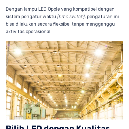
Dengan lampu LED Opple yang kompatibel dengan
sistem pengatur waktu
(time switch)
, pengaturan ini
bisa dilakukan secara fleksibel tanpa mengganggu
aktivitas operasional.
Pilih LED dengan Kualitas