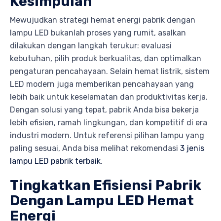
Kesimpulan
Mewujudkan strategi hemat energi pabrik dengan
lampu LED bukanlah proses yang rumit, asalkan
dilakukan dengan langkah terukur: evaluasi
kebutuhan, pilih produk berkualitas, dan optimalkan
pengaturan pencahayaan. Selain hemat listrik, sistem
LED modern juga memberikan pencahayaan yang
lebih baik untuk keselamatan dan produktivitas kerja.
Dengan solusi yang tepat, pabrik Anda bisa bekerja
lebih efisien, ramah lingkungan, dan kompetitif di era
industri modern. Untuk referensi pilihan lampu yang
paling sesuai, Anda bisa melihat rekomendasi
3 jenis
lampu LED pabrik terbaik
.
Tingkatkan Efisiensi Pabrik
Dengan Lampu LED Hemat
Energi