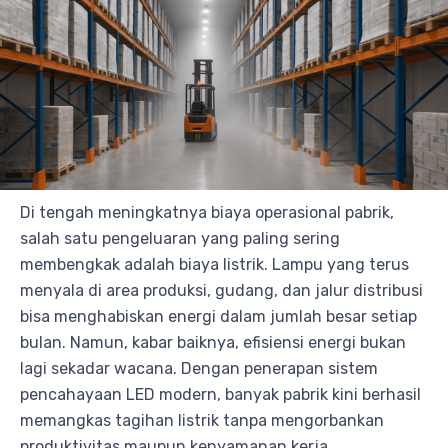
Di tengah meningkatnya biaya operasional pabrik,
salah satu pengeluaran yang paling sering
membengkak adalah biaya listrik. Lampu yang terus
menyala di area produksi, gudang, dan jalur distribusi
bisa menghabiskan energi dalam jumlah besar setiap
bulan. Namun, kabar baiknya, efisiensi energi bukan
lagi sekadar wacana. Dengan penerapan sistem
pencahayaan LED modern, banyak pabrik kini berhasil
memangkas tagihan listrik tanpa mengorbankan
produktivitas maupun kenyamanan kerja.