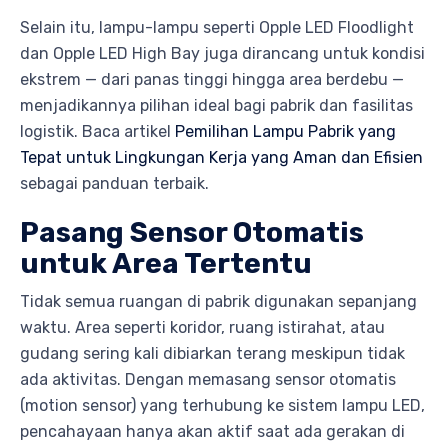
Selain itu, lampu-lampu seperti Opple LED Floodlight
dan Opple LED High Bay juga dirancang untuk kondisi
ekstrem — dari panas tinggi hingga area berdebu —
menjadikannya pilihan ideal bagi pabrik dan fasilitas
logistik. Baca artikel
Pemilihan Lampu Pabrik yang
Tepat untuk Lingkungan Kerja yang Aman dan Efisien
sebagai panduan terbaik.
Pasang Sensor Otomatis
untuk Area Tertentu
Tidak semua ruangan di pabrik digunakan sepanjang
waktu. Area seperti koridor, ruang istirahat, atau
gudang sering kali dibiarkan terang meskipun tidak
ada aktivitas. Dengan memasang sensor otomatis
(motion sensor) yang terhubung ke sistem lampu LED,
pencahayaan hanya akan aktif saat ada gerakan di