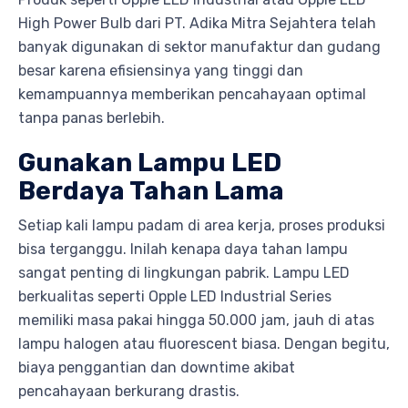
High Power Bulb dari PT. Adika Mitra Sejahtera telah
banyak digunakan di sektor manufaktur dan gudang
besar karena efisiensinya yang tinggi dan
kemampuannya memberikan pencahayaan optimal
tanpa panas berlebih.
Gunakan Lampu LED
Berdaya Tahan Lama
Setiap kali lampu padam di area kerja, proses produksi
bisa terganggu. Inilah kenapa daya tahan lampu
sangat penting di lingkungan pabrik. Lampu LED
berkualitas seperti Opple LED Industrial Series
memiliki masa pakai hingga 50.000 jam, jauh di atas
lampu halogen atau fluorescent biasa. Dengan begitu,
biaya penggantian dan downtime akibat
pencahayaan berkurang drastis.