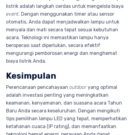
listrik adalah langkah cerdas untuk mengelola biaya
event
. Dengan menggunakan timer atau sensor
otomatis, Anda dapat menjadwalkan lampu untuk
menyala dan mati secara tepat sesuai kebutuhan
acara. Teknologi ini memastikan lampu hanya
beroperasi saat diperlukan, secara efektif
mengurangi pemborosan energi dan menghemat
biaya listrik Anda.
Kesimpulan
Perencanaan pencahayaan
outdoor
yang optimal
adalah investasi penting yang meningkatkan
keamanan, kenyamanan, dan suasana acara Tahun
Baru Anda secara keseluruhan. Dengan mengikuti
tips pemilihan lampu LED yang tepat, memperhatikan
ketahanan cuaca (IP rating), dan memanfaatkan
teknologi hemat energi, perayaan Anda dapat