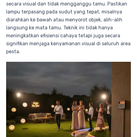
secara visual dan tidak mengganggu tamu. Pastikan
lampu terpasang pada sudut yang tepat, misalnya
diarahkan ke bawah atau menyorot objek, alih-alih
langsung ke mata tamu. Teknik ini tidak hanya
meningkatkan efisiensi cahaya tetapi juga secara
signifikan menjaga kenyamanan visual di seluruh area
pesta.