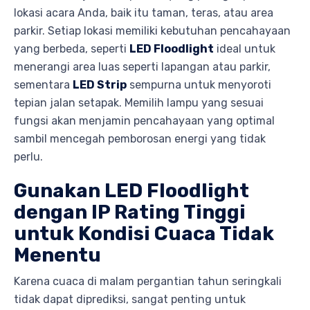
lokasi acara Anda, baik itu taman, teras, atau area
parkir. Setiap lokasi memiliki kebutuhan pencahayaan
yang berbeda, seperti
LED Floodlight
ideal untuk
menerangi area luas seperti lapangan atau parkir,
sementara
LED Strip
sempurna untuk menyoroti
tepian jalan setapak. Memilih lampu yang sesuai
fungsi akan menjamin pencahayaan yang optimal
sambil mencegah pemborosan energi yang tidak
perlu.
Gunakan LED Floodlight
dengan IP Rating Tinggi
untuk Kondisi Cuaca Tidak
Menentu
Karena cuaca di malam pergantian tahun seringkali
tidak dapat diprediksi, sangat penting untuk