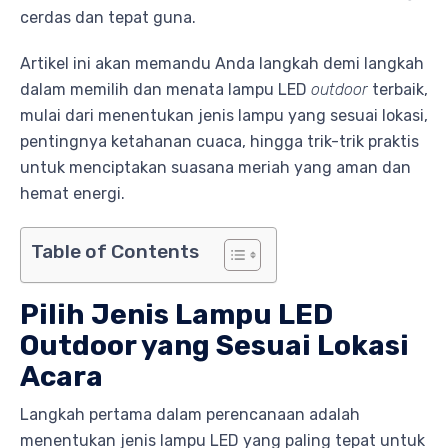
cerdas dan tepat guna.
Artikel ini akan memandu Anda langkah demi langkah
dalam memilih dan menata lampu LED
outdoor
terbaik,
mulai dari menentukan jenis lampu yang sesuai lokasi,
pentingnya ketahanan cuaca, hingga trik-trik praktis
untuk menciptakan suasana meriah yang aman dan
hemat energi.
Table of Contents
Pilih Jenis Lampu LED
Outdoor yang Sesuai Lokasi
Acara
Langkah pertama dalam perencanaan adalah
menentukan jenis lampu LED yang paling tepat untuk