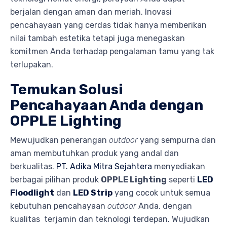
berjalan dengan aman dan meriah. Inovasi
pencahayaan yang cerdas tidak hanya memberikan
nilai tambah estetika tetapi juga menegaskan
komitmen Anda terhadap pengalaman tamu yang tak
terlupakan.
Temukan Solusi
Pencahayaan Anda dengan
OPPLE Lighting
Mewujudkan penerangan
outdoor
yang sempurna dan
aman membutuhkan produk yang andal dan
berkualitas.
PT. Adika Mitra Sejahtera
menyediakan
berbagai pilihan produk
OPPLE Lighting
seperti
LED
Floodlight
dan
LED Strip
yang cocok untuk semua
kebutuhan pencahayaan
outdoor
Anda, dengan
kualitas terjamin dan teknologi terdepan. Wujudkan