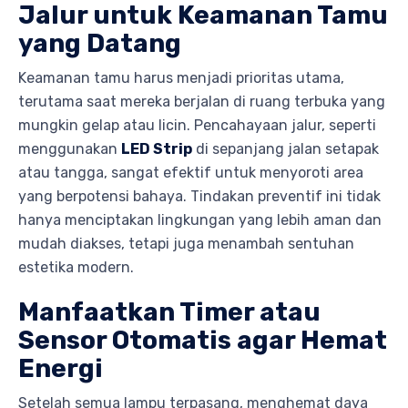
Jalur untuk Keamanan Tamu
yang Datang
Keamanan tamu harus menjadi prioritas utama,
terutama saat mereka berjalan di ruang terbuka yang
mungkin gelap atau licin. Pencahayaan jalur, seperti
menggunakan
LED Strip
di sepanjang jalan setapak
atau tangga, sangat efektif untuk menyoroti area
yang berpotensi bahaya. Tindakan preventif ini tidak
hanya menciptakan lingkungan yang lebih aman dan
mudah diakses, tetapi juga menambah sentuhan
estetika modern.
Manfaatkan Timer atau
Sensor Otomatis agar Hemat
Energi
Setelah semua lampu terpasang, menghemat daya