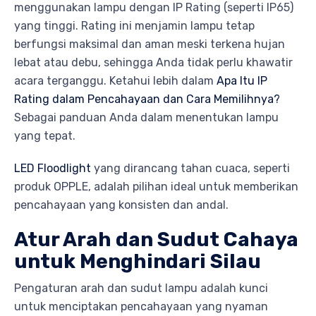
menggunakan lampu dengan IP Rating (seperti IP65)
yang tinggi. Rating ini menjamin lampu tetap
berfungsi maksimal dan aman meski terkena hujan
lebat atau debu, sehingga Anda tidak perlu khawatir
acara terganggu. Ketahui lebih dalam
Apa Itu IP
Rating dalam Pencahayaan dan Cara Memilihnya?
Sebagai panduan Anda dalam menentukan lampu
yang tepat.
LED Floodlight
yang dirancang tahan cuaca, seperti
produk OPPLE, adalah pilihan ideal untuk memberikan
pencahayaan yang konsisten dan andal.
Atur Arah dan Sudut Cahaya
untuk Menghindari Silau
Pengaturan arah dan sudut lampu adalah kunci
untuk menciptakan pencahayaan yang nyaman