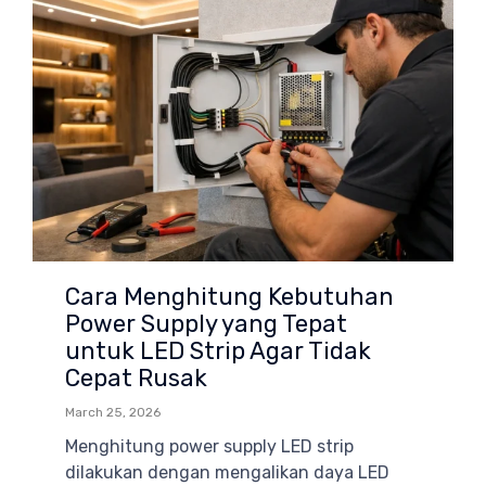
Cara Menghitung Kebutuhan
Power Supply yang Tepat
untuk LED Strip Agar Tidak
Cepat Rusak
March 25, 2026
Menghitung power supply LED strip
dilakukan dengan mengalikan daya LED