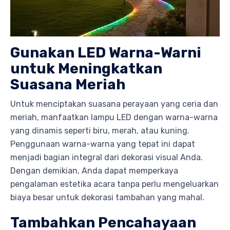
Gunakan LED Warna-Warni
untuk Meningkatkan
Suasana Meriah
Untuk menciptakan suasana perayaan yang ceria dan
meriah, manfaatkan lampu LED dengan warna-warna
yang dinamis seperti biru, merah, atau kuning.
Penggunaan warna-warna yang tepat ini dapat
menjadi bagian integral dari dekorasi visual Anda.
Dengan demikian, Anda dapat memperkaya
pengalaman estetika acara tanpa perlu mengeluarkan
biaya besar untuk dekorasi tambahan yang mahal.
Tambahkan Pencahayaan