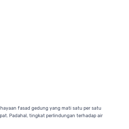
ahayaan fasad gedung yang mati satu per satu
pat. Padahal, tingkat perlindungan terhadap air