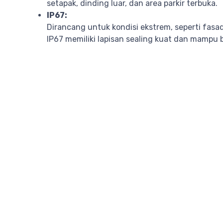
setapak, dinding luar, dan area parkir terbuka.
IP67:
Dirancang untuk kondisi ekstrem, seperti fasa
IP67 memiliki lapisan sealing kuat dan mampu 