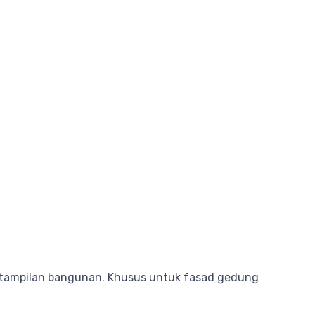
k tampilan bangunan. Khusus untuk fasad gedung