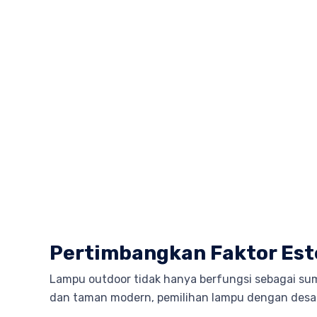
Pertimbangkan Faktor Est
Lampu outdoor tidak hanya berfungsi sebagai su
dan taman modern, pemilihan lampu dengan desai