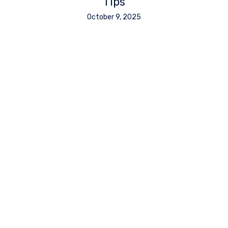
Tips
October 9, 2025