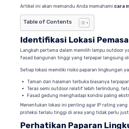
Artikel ini akan memandu Anda memahami
cara m
Table of Contents
Identifikasi Lokasi Pemas
Langkah pertama dalam memilih lampu outdoor yan
fasad bangunan tinggi yang terpapar langsung ol
Setiap lokasi memiliki risiko paparan lingkungan y
Taman dan halaman terbuka biasanya terpapar
Teras semi outdoor relatif lebih terlindung, 
Fasad gedung menghadapi kondisi paling ekstr
Menentukan lokasi ini penting agar IP rating yang
proteksi terlalu tinggi di area yang tidak perlu ju
Perhatikan Paparan Ling