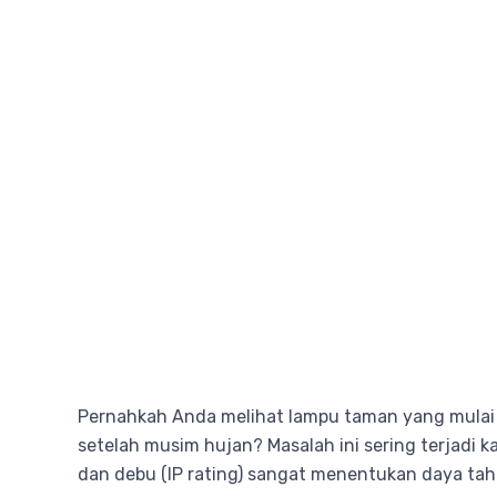
Pernahkah Anda melihat lampu taman yang mulai 
setelah musim hujan? Masalah ini sering terjadi k
dan debu (IP rating) sangat menentukan daya tah