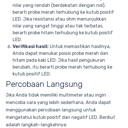
nilai yang rendah (berdekatan dengan nol),
berarti probe merah terhubung ke kutub positif
LED. Jika resistansi atau ohm menunjukkan
nilai yang sangat tinggi atau tak terbatas,
berarti probe hitam terhubung ke kutub positif
LED.
Verifikasi hasil:
Untuk memastikan hasilnya,
Anda dapat menukar posisi probe merah dan
hitam pada kaki LED. Jika hasil pengukuran
berubah, itu berarti probe merah terhubung ke
kutub positif LED.
Percobaan Langsung
Jika Anda tidak memiliki multimeter atau ingin
mencoba cara yang lebih sederhana, Anda dapat
menggunakan percobaan langsung untuk
mengetahui kutub positif dan negatif LED. Berikut
adalah langkah-langkahnya: