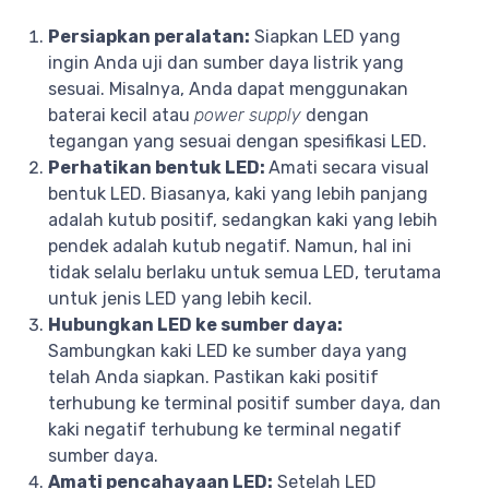
Persiapkan peralatan:
Siapkan LED yang
ingin Anda uji dan sumber daya listrik yang
sesuai. Misalnya, Anda dapat menggunakan
baterai kecil atau
power supply
dengan
tegangan yang sesuai dengan spesifikasi LED.
Perhatikan bentuk LED:
Amati secara visual
bentuk LED. Biasanya, kaki yang lebih panjang
adalah kutub positif, sedangkan kaki yang lebih
pendek adalah kutub negatif. Namun, hal ini
tidak selalu berlaku untuk semua LED, terutama
untuk jenis LED yang lebih kecil.
Hubungkan LED ke sumber daya:
Sambungkan kaki LED ke sumber daya yang
telah Anda siapkan. Pastikan kaki positif
terhubung ke terminal positif sumber daya, dan
kaki negatif terhubung ke terminal negatif
sumber daya.
Amati pencahayaan LED:
Setelah LED