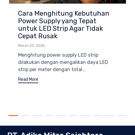
Cara Menghitung Kebutuhan
Power Supply yang Tepat
untuk LED Strip Agar Tidak
Cepat Rusak
March 25, 2026
Menghitung power supply LED strip
dilakukan dengan mengalikan daya LED
strip per meter dengan total...
Read More