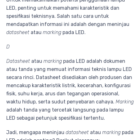
LED, penting untuk memahami karakteristik dan
spesifikasi teknisnya. Salah satu cara untuk
mendapatkan informasi ini adalah dengan meninjau
datasheet
atau
marking
pada LED.
D
Datasheet
atau
marking
pada LED adalah dokumen
atau tanda yang memuat informasi teknis lampu LED
secara rinci. Datasheet disediakan oleh produsen dan
mencakup karakteristik listrik, kecerahan, konfigurasi
fisik, suhu kerja, arus dan tegangan operasional,
waktu hidup, serta sudut penyebaran cahaya.
Marking
adalah tanda yang tercetak langsung pada lampu
LED sebagai petunjuk spesifikasi tertentu.
Jadi, mengapa meninjau
datasheet
atau
marking
pada