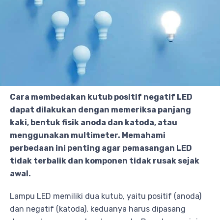
Cara membedakan kutub positif negatif LED
dapat dilakukan dengan memeriksa panjang
kaki, bentuk fisik anoda dan katoda, atau
menggunakan multimeter. Memahami
perbedaan ini penting agar pemasangan LED
tidak terbalik dan komponen tidak rusak sejak
awal.
Lampu LED memiliki dua kutub, yaitu positif (anoda)
dan negatif (katoda), keduanya harus dipasang