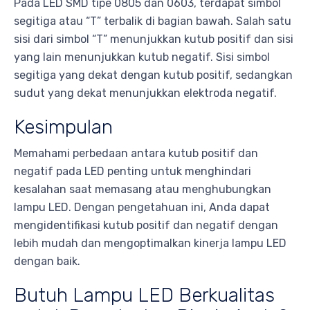
Pada LED SMD tipe 0805 dan 0603, terdapat simbol
segitiga atau “T” terbalik di bagian bawah. Salah satu
sisi dari simbol “T” menunjukkan kutub positif dan sisi
yang lain menunjukkan kutub negatif. Sisi simbol
segitiga yang dekat dengan kutub positif, sedangkan
sudut yang dekat menunjukkan elektroda negatif.
Kesimpulan
Memahami perbedaan antara kutub positif dan
negatif pada LED penting untuk menghindari
kesalahan saat memasang atau menghubungkan
lampu LED. Dengan pengetahuan ini, Anda dapat
mengidentifikasi kutub positif dan negatif dengan
lebih mudah dan mengoptimalkan kinerja lampu LED
dengan baik.
Butuh Lampu LED Berkualitas