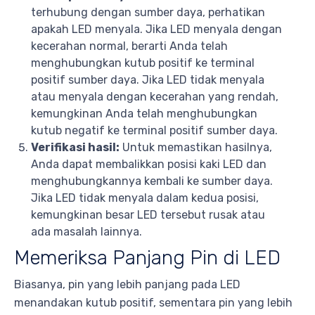
terhubung dengan sumber daya, perhatikan
apakah LED menyala. Jika LED menyala dengan
kecerahan normal, berarti Anda telah
menghubungkan kutub positif ke terminal
positif sumber daya. Jika LED tidak menyala
atau menyala dengan kecerahan yang rendah,
kemungkinan Anda telah menghubungkan
kutub negatif ke terminal positif sumber daya.
Verifikasi hasil:
Untuk memastikan hasilnya,
Anda dapat membalikkan posisi kaki LED dan
menghubungkannya kembali ke sumber daya.
Jika LED tidak menyala dalam kedua posisi,
kemungkinan besar LED tersebut rusak atau
ada masalah lainnya.
Memeriksa Panjang Pin di LED
Biasanya, pin yang lebih panjang pada LED
menandakan kutub positif, sementara pin yang lebih