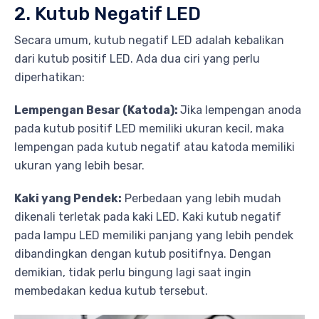
2. Kutub Negatif LED
Secara umum, kutub negatif LED adalah kebalikan
dari kutub positif LED. Ada dua ciri yang perlu
diperhatikan:
Lempengan Besar (Katoda):
Jika lempengan anoda
pada kutub positif LED memiliki ukuran kecil, maka
lempengan pada kutub negatif atau katoda memiliki
ukuran yang lebih besar.
Kaki yang Pendek:
Perbedaan yang lebih mudah
dikenali terletak pada kaki LED. Kaki kutub negatif
pada lampu LED memiliki panjang yang lebih pendek
dibandingkan dengan kutub positifnya. Dengan
demikian, tidak perlu bingung lagi saat ingin
membedakan kedua kutub tersebut.