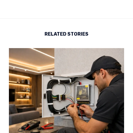
RELATED STORIES