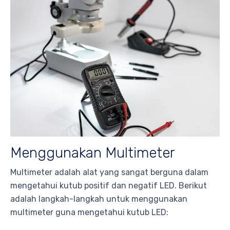
Menggunakan Multimeter
Multimeter adalah alat yang sangat berguna dalam
mengetahui kutub positif dan negatif LED. Berikut
adalah langkah-langkah untuk menggunakan
multimeter guna mengetahui kutub LED: