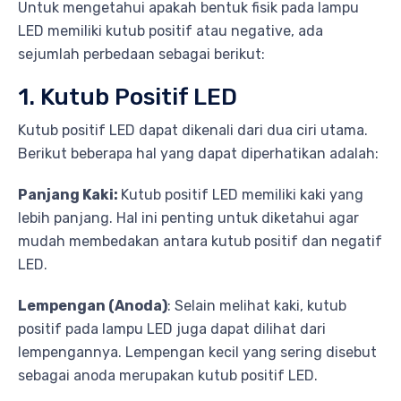
Untuk mengetahui apakah bentuk fisik pada lampu
LED memiliki kutub positif atau negative, ada
sejumlah perbedaan sebagai berikut:
1. Kutub Positif LED
Kutub positif LED dapat dikenali dari dua ciri utama.
Berikut beberapa hal yang dapat diperhatikan adalah:
Panjang Kaki:
Kutub positif LED memiliki kaki yang
lebih panjang. Hal ini penting untuk diketahui agar
mudah membedakan antara kutub positif dan negatif
LED.
Lempengan (Anoda)
: Selain melihat kaki, kutub
positif pada lampu LED juga dapat dilihat dari
lempengannya. Lempengan kecil yang sering disebut
sebagai anoda merupakan kutub positif LED.