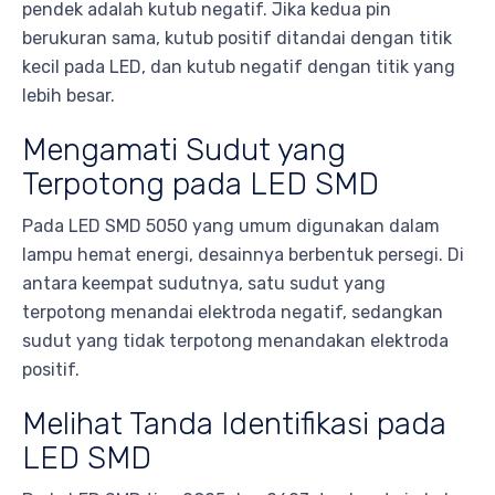
pendek adalah kutub negatif. Jika kedua pin
berukuran sama, kutub positif ditandai dengan titik
kecil pada LED, dan kutub negatif dengan titik yang
lebih besar.
Mengamati Sudut yang
Terpotong pada LED SMD
Pada LED SMD 5050 yang umum digunakan dalam
lampu hemat energi, desainnya berbentuk persegi. Di
antara keempat sudutnya, satu sudut yang
terpotong menandai elektroda negatif, sedangkan
sudut yang tidak terpotong menandakan elektroda
positif.
Melihat Tanda Identifikasi pada
LED SMD