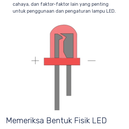
cahaya, dan faktor-faktor lain yang penting
untuk penggunaan dan pengaturan lampu LED.
Memeriksa Bentuk Fisik LED