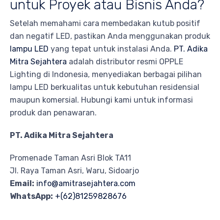
untuk Proyek atau Bisnis Anda?
Setelah memahami cara membedakan kutub positif
dan negatif LED, pastikan Anda menggunakan produk
lampu LED
yang tepat untuk instalasi Anda.
PT. Adika
Mitra Sejahtera
adalah distributor resmi OPPLE
Lighting di Indonesia, menyediakan berbagai pilihan
lampu LED berkualitas untuk kebutuhan residensial
maupun komersial. Hubungi kami untuk informasi
produk dan penawaran.
PT. Adika Mitra Sejahtera
Promenade Taman Asri Blok TA11
Jl. Raya Taman Asri, Waru, Sidoarjo
Email:
info@amitrasejahtera.com
WhatsApp:
+(62)81259828676