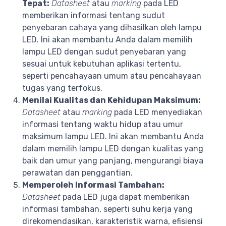
Tepat:
Datasheet
atau
marking
pada LED
memberikan informasi tentang sudut
penyebaran cahaya yang dihasilkan oleh lampu
LED. Ini akan membantu Anda dalam memilih
lampu LED dengan sudut penyebaran yang
sesuai untuk kebutuhan aplikasi tertentu,
seperti pencahayaan umum atau pencahayaan
tugas yang terfokus.
Menilai Kualitas dan Kehidupan Maksimum:
Datasheet
atau
marking
pada LED menyediakan
informasi tentang waktu hidup atau umur
maksimum lampu LED. Ini akan membantu Anda
dalam memilih lampu LED dengan kualitas yang
baik dan umur yang panjang, mengurangi biaya
perawatan dan penggantian.
Memperoleh Informasi Tambahan:
Datasheet
pada LED juga dapat memberikan
informasi tambahan, seperti suhu kerja yang
direkomendasikan, karakteristik warna, efisiensi