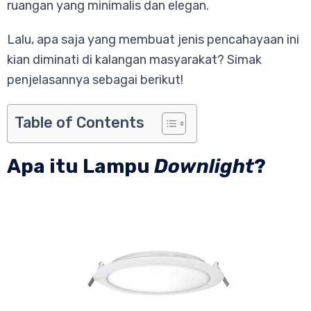
ruangan yang minimalis dan elegan.
Lalu, apa saja yang membuat jenis pencahayaan ini
kian diminati di kalangan masyarakat? Simak
penjelasannya sebagai berikut!
Table of Contents
Apa itu Lampu
Downlight
?