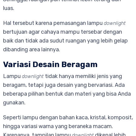
luas.
Hal tersebut karena pemasangan lampu
downlight
bertujuan agar cahaya mampu tersebar dengan
baik dan tidak ada sudut ruangan yang lebih gelap
dibanding area lainnya.
Variasi Desain Beragam
Lampu
tidak hanya memiliki jenis yang
downlight
beragam, tetapi juga desain yang bervariasi. Ada
beberapa pilihan bentuk dan materi yang bisa Anda
gunakan.
Seperti lampu dengan bahan kaca, kristal, komposit,
hingga variasi warna yang beraneka macam.
Karenanya, tampilan lampu
dikenal lebih
downlight