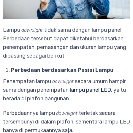
Lampu
tidak sama dengan lampu panel.
downlight
Perbedaan tersebut dapat diketahui berdasarkan
penempatan, pemasangan dan ukuran lampu yang
dipasang sebagai berikut.
Perbedaan berdasarkan Posisi Lampu
Penempatan lampu
secara umum hampir
downlight
sama dengan penempatan
lampu panel LED
, yaitu
berada di plafon bangunan.
Perbedaannya lampu
terletak secara
downlight
tersembunyi di dalam plafon, sementara lampu LED
hanya di permukaannya saja.