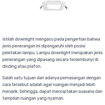
Istilah downlight mengacu pada pengertian bahwa
jenis penerangan ini dipengaruhi oleh posisi
peletakan lampu. Lampu downlight merupakan jenis
penerangan yang dipasang secara tersembunyi di
dinding atau plafon.
Salah satu tujuan dari adanya pemasangan dengan
cara tersebut adalah agar ruangan menjadi lebih
menarik. Sehingga, dapat menciptakan suasana dan
tampilan ruangan yang nyaman.