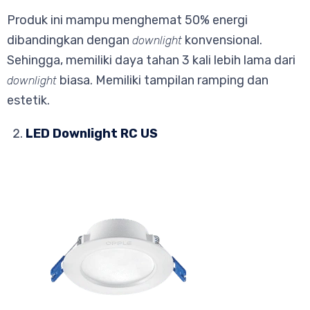
Produk ini mampu menghemat 50% energi
dibandingkan dengan
konvensional.
downlight
Sehingga, memiliki daya tahan 3 kali lebih lama dari
biasa. Memiliki tampilan ramping dan
downlight
estetik.
LED Downlight RC US