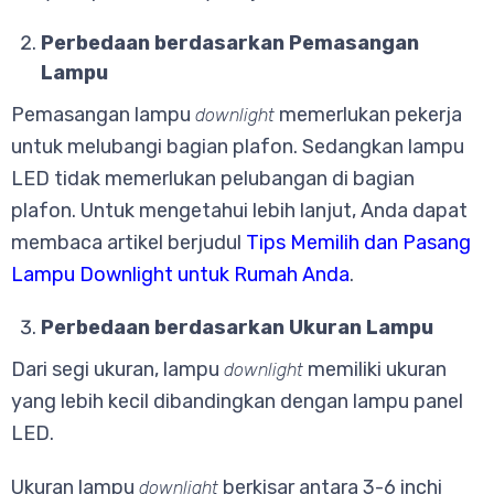
Perbedaan berdasarkan Pemasangan
Lampu
Pemasangan lampu
memerlukan pekerja
downlight
untuk melubangi bagian plafon. Sedangkan lampu
LED tidak memerlukan pelubangan di bagian
plafon. Untuk mengetahui lebih lanjut, Anda dapat
membaca artikel berjudul
Tips Memilih dan Pasang
Lampu Downlight untuk Rumah Anda
.
Perbedaan berdasarkan Ukuran Lampu
Dari segi ukuran, lampu
memiliki ukuran
downlight
yang lebih kecil dibandingkan dengan lampu panel
LED.
Ukuran lampu
berkisar antara 3-6 inchi
downlight