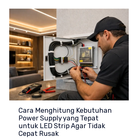
Cara Menghitung Kebutuhan
Power Supply yang Tepat
untuk LED Strip Agar Tidak
Cepat Rusak