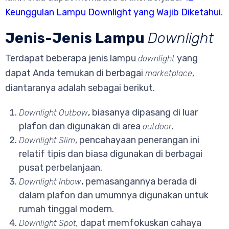
Keunggulan Lampu Downlight yang Wajib Diketahui
.
Jenis-Jenis Lampu
Downlight
Terdapat beberapa jenis lampu
yang
downlight
dapat Anda temukan di berbagai
,
marketplace
diantaranya adalah sebagai berikut.
, biasanya dipasang di luar
Downlight Outbow
plafon dan digunakan di area
.
outdoor
, pencahayaan penerangan ini
Downlight Slim
relatif tipis dan biasa digunakan di berbagai
pusat perbelanjaan.
, pemasangannya berada di
Downlight Inbow
dalam plafon dan umumnya digunakan untuk
rumah tinggal modern.
dapat memfokuskan cahaya
Downlight Spot,