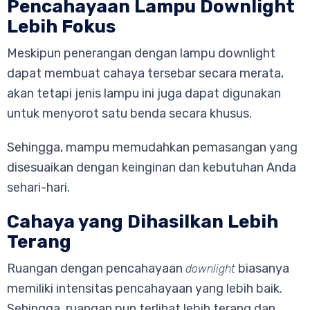
Pencahayaan Lampu Downlight
Lebih Fokus
Meskipun penerangan dengan lampu downlight
dapat membuat cahaya tersebar secara merata,
akan tetapi jenis lampu ini juga dapat digunakan
untuk menyorot satu benda secara khusus.
Sehingga, mampu memudahkan pemasangan yang
disesuaikan dengan keinginan dan kebutuhan Anda
sehari-hari.
Cahaya yang Dihasilkan Lebih
Terang
Ruangan dengan pencahayaan
biasanya
downlight
memiliki intensitas pencahayaan yang lebih baik.
Sehingga, ruangan pun terlihat lebih terang dan