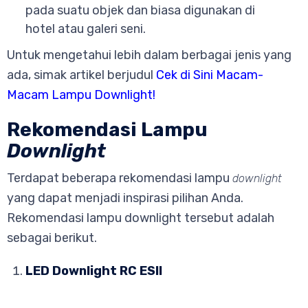
pada suatu objek dan biasa digunakan di
hotel atau galeri seni.
Untuk mengetahui lebih dalam berbagai jenis yang
ada, simak artikel berjudul
Cek di Sini Macam-
Macam Lampu Downlight!
Rekomendasi Lampu
Downlight
Terdapat beberapa rekomendasi lampu
downlight
yang dapat menjadi inspirasi pilihan Anda.
Rekomendasi lampu downlight tersebut adalah
sebagai berikut.
LED Downlight RC ESII