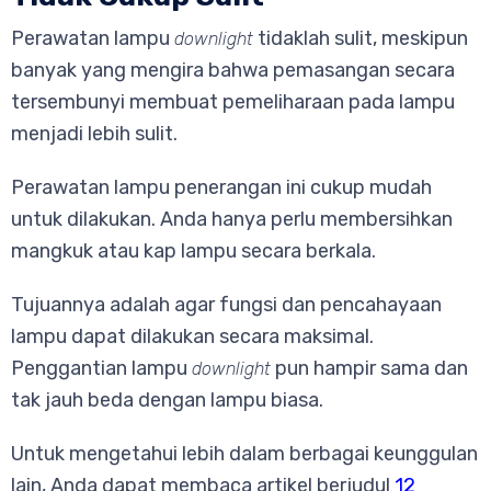
Perawatan lampu
tidaklah sulit, meskipun
downlight
banyak yang mengira bahwa pemasangan secara
tersembunyi membuat pemeliharaan pada lampu
menjadi lebih sulit.
Perawatan lampu penerangan ini cukup mudah
untuk dilakukan. Anda hanya perlu membersihkan
mangkuk atau kap lampu secara berkala.
Tujuannya adalah agar fungsi dan pencahayaan
lampu dapat dilakukan secara maksimal.
Penggantian lampu
pun hampir sama dan
downlight
tak jauh beda dengan lampu biasa.
Untuk mengetahui lebih dalam berbagai keunggulan
lain, Anda dapat membaca artikel berjudul
12