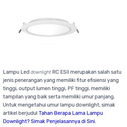
Lampu Led
RC ESII merupakan salah satu
downlight
jenis penerangan yang memiliki fitur efisiensi yang
tinggi, output lumen tinggi, PF tinggi, memiliki
tampilan yang baik serta memiliki umur panjang.
Untuk mengetahui umur lampu downlight, simak
artikel berjudul
Tahan Berapa Lama Lampu
Downlight? Simak Penjelasannya di Sini
.