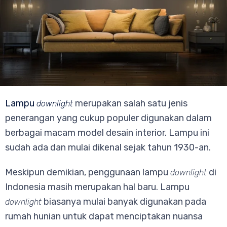
Lampu
merupakan salah satu jenis
downlight
penerangan yang cukup populer digunakan dalam
berbagai macam model desain interior. Lampu ini
sudah ada dan mulai dikenal sejak tahun 1930-an.
Meskipun demikian, penggunaan lampu
di
downlight
Indonesia masih merupakan hal baru. Lampu
biasanya mulai banyak digunakan pada
downlight
rumah hunian untuk dapat menciptakan nuansa