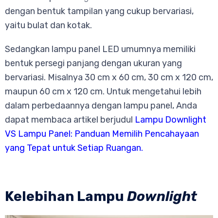
dengan bentuk tampilan yang cukup bervariasi,
yaitu bulat dan kotak.
Sedangkan lampu panel LED umumnya memiliki
bentuk persegi panjang dengan ukuran yang
bervariasi. Misalnya 30 cm x 60 cm, 30 cm x 120 cm,
maupun 60 cm x 120 cm. Untuk mengetahui lebih
dalam perbedaannya dengan lampu panel, Anda
dapat membaca artikel berjudul
Lampu Downlight
VS Lampu Panel: Panduan Memilih Pencahayaan
yang Tepat untuk Setiap Ruangan
.
Kelebihan Lampu
Downlight