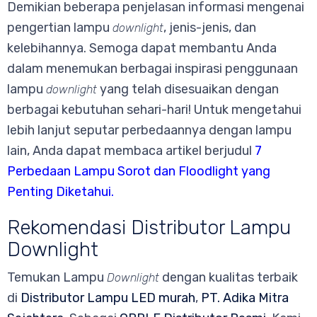
Demikian beberapa penjelasan informasi mengenai
pengertian lampu
, jenis-jenis, dan
downlight
kelebihannya. Semoga dapat membantu Anda
dalam menemukan berbagai inspirasi penggunaan
lampu
yang telah disesuaikan dengan
downlight
berbagai kebutuhan sehari-hari! Untuk mengetahui
lebih lanjut seputar perbedaannya dengan lampu
lain, Anda dapat membaca artikel berjudul
7
Perbedaan Lampu Sorot dan Floodlight yang
Penting Diketahui
.
Rekomendasi Distributor Lampu
Downlight
Temukan Lampu
dengan kualitas terbaik
Downlight
di
Distributor Lampu LED murah
,
PT. Adika Mitra