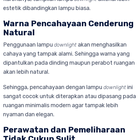
estetik dibandingkan lampu biasa.
Warna Pencahayaan Cenderung
Natural
Penggunaan lampu
akan menghasilkan
downlight
cahaya yang tampak alami. Sehingga warna yang
dipantulkan pada dinding maupun perabot ruangan
akan lebih natural.
Sehingga, pencahayaan dengan lampu
ini
downlight
sangat cocok untuk diterapkan atau dipasang pada
ruangan minimalis modern agar tampak lebih
nyaman dan elegan.
Perawatan dan Pemeliharaan
Tidak Cukup Sulit