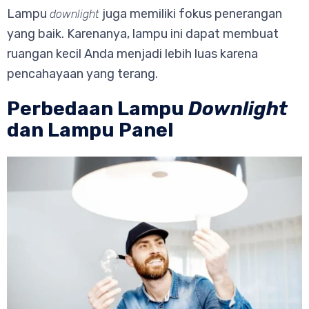
Lampu
juga memiliki fokus penerangan
downlight
yang baik. Karenanya, lampu ini dapat membuat
ruangan kecil Anda menjadi lebih luas karena
pencahayaan yang terang.
Perbedaan Lampu
Downlight
dan Lampu Panel