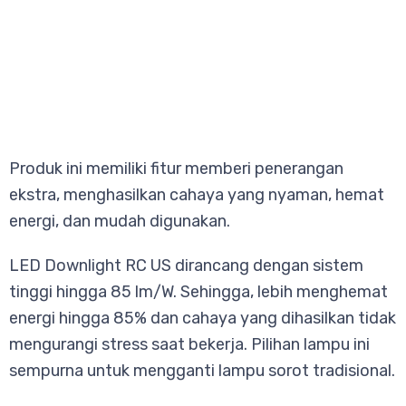
Produk ini memiliki fitur memberi penerangan
ekstra, menghasilkan cahaya yang nyaman, hemat
energi, dan mudah digunakan.
LED Downlight RC US dirancang dengan sistem
tinggi hingga 85 lm/W. Sehingga, lebih menghemat
energi hingga 85% dan cahaya yang dihasilkan tidak
mengurangi stress saat bekerja. Pilihan lampu ini
sempurna untuk mengganti lampu sorot tradisional.