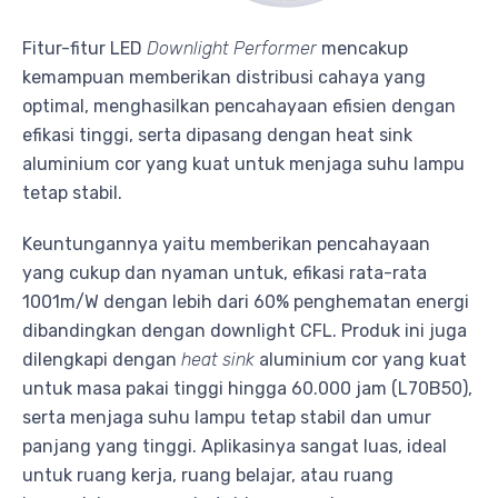
Fitur-fitur LED
Downlight Performer
mencakup
kemampuan memberikan distribusi cahaya yang
optimal, menghasilkan pencahayaan efisien dengan
efikasi tinggi, serta dipasang dengan heat sink
aluminium cor yang kuat untuk menjaga suhu lampu
tetap stabil.
Keuntungannya yaitu memberikan pencahayaan
yang cukup dan nyaman untuk, efikasi rata-rata
1001m/W dengan lebih dari 60% penghematan energi
dibandingkan dengan downlight CFL. Produk ini juga
dilengkapi dengan
heat sink
aluminium cor yang kuat
untuk masa pakai tinggi hingga 60.000 jam (L70B50),
serta menjaga suhu lampu tetap stabil dan umur
panjang yang tinggi. Aplikasinya sangat luas, ideal
untuk ruang kerja, ruang belajar, atau ruang