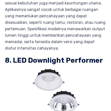
sesuai kebutuhan juga menjadi keuntungan utama.
Aplikasinya sangat cocok untuk berbagai ruangan
yang memerlukan pencahayaan yang dapat
disesuaikan, seperti ruang tamu, restoran, atau ruang
pertemuan. Spesifikasi modelnya menawarkan output
lumen tinggi untuk memberikan pencahayaan yang
memadai, serta tersedia dalam versi yang dapat
diatur intensitas cahayanya.
8. LED Downlight Performer