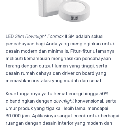
LED
Slim Downlight
Ecomax
II SM adalah solusi
pencahayaan bagi Anda yang menginginkan untuk
desain modern dan minimalis. Fitur-fitur utamanya
meliputi kemampuan menghasilkan pencahayaan
terang dengan output lumen yang tinggi, serta
desain rumah cahaya dan driver on board yang
memastikan instalasi yang mudah dan cepat.
Keuntungannya yaitu hemat energi hingga 50%
dibandingkan dengan
downlight
konvensional, serta
umur produk yang tiga kali lebih lama, mencapai
30.000 jam. Aplikasinya sangat cocok untuk berbagai
ruangan dengan desain interior yang modern dan