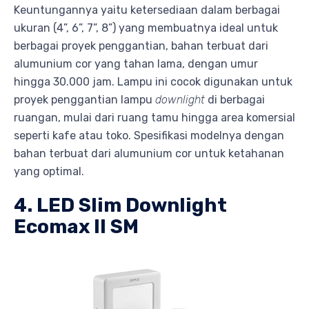
Keuntungannya yaitu ketersediaan dalam berbagai
ukuran (4”, 6”, 7”, 8”) yang membuatnya ideal untuk
berbagai proyek penggantian, bahan terbuat dari
alumunium cor yang tahan lama, dengan umur
hingga 30.000 jam. Lampu ini cocok digunakan untuk
proyek penggantian lampu
downlight
di berbagai
ruangan, mulai dari ruang tamu hingga area komersial
seperti kafe atau toko. Spesifikasi modelnya dengan
bahan terbuat dari alumunium cor untuk ketahanan
yang optimal.
4. LED Slim Downlight
Ecomax II SM