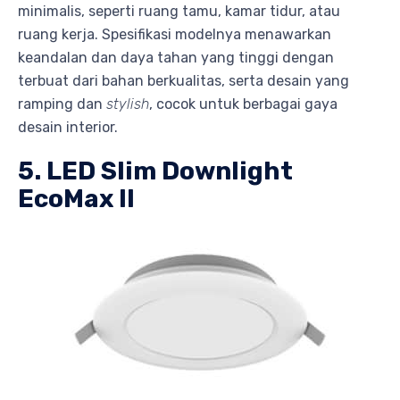
minimalis, seperti ruang tamu, kamar tidur, atau
ruang kerja. Spesifikasi modelnya menawarkan
keandalan dan daya tahan yang tinggi dengan
terbuat dari bahan berkualitas, serta desain yang
ramping dan
stylish
, cocok untuk berbagai gaya
desain interior.
5. LED Slim Downlight
EcoMax II