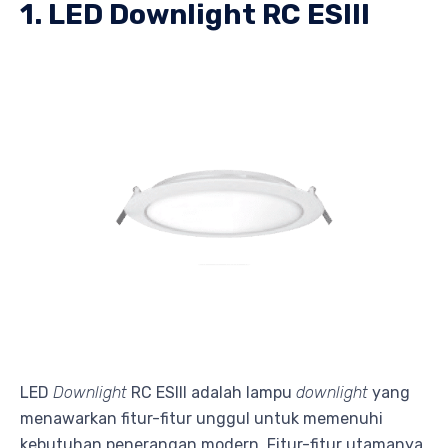
1. LED Downlight RC ESIII
LED
Downlight
RC ESIII adalah lampu
downlight
yang
menawarkan fitur-fitur unggul untuk memenuhi
kebutuhan penerangan modern. Fitur-fitur utamanya