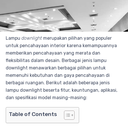
Lampu
downlight
merupakan pilihan yang populer
untuk pencahayaan interior karena kemampuannya
memberikan pencahayaan yang merata dan
fleksibilitas dalam desain. Berbagai jenis lampu
downlight menawarkan berbagai pilihan untuk
memenuhi kebutuhan dan gaya pencahayaan di
berbagai ruangan. Berikut adalah beberapa jenis
lampu downlight beserta fitur, keuntungan, aplikasi,
dan spesifikasi model masing-masing:
Table of Contents