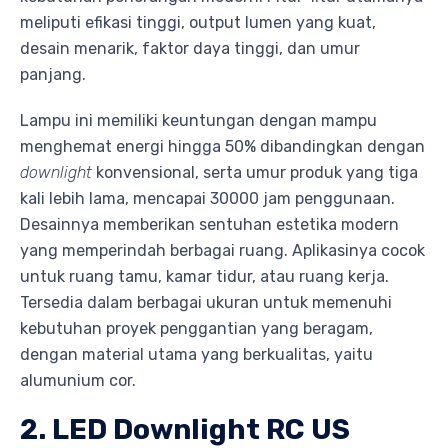
meliputi efikasi tinggi, output lumen yang kuat,
desain menarik, faktor daya tinggi, dan umur
panjang.
Lampu ini memiliki keuntungan dengan mampu
menghemat energi hingga 50% dibandingkan dengan
downlight
konvensional, serta umur produk yang tiga
kali lebih lama, mencapai 30000 jam penggunaan.
Desainnya memberikan sentuhan estetika modern
yang memperindah berbagai ruang. Aplikasinya cocok
untuk ruang tamu, kamar tidur, atau ruang kerja.
Tersedia dalam berbagai ukuran untuk memenuhi
kebutuhan proyek penggantian yang beragam,
dengan material utama yang berkualitas, yaitu
alumunium cor.
2. LED Downlight RC US