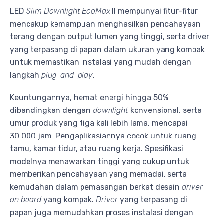
LED
Slim Downlight EcoMax
II mempunyai fitur-fitur
mencakup kemampuan menghasilkan pencahayaan
terang dengan output lumen yang tinggi, serta driver
yang terpasang di papan dalam ukuran yang kompak
untuk memastikan instalasi yang mudah dengan
langkah
plug-and-play
.
Keuntungannya, hemat energi hingga 50%
dibandingkan dengan
downlight
konvensional, serta
umur produk yang tiga kali lebih lama, mencapai
30.000 jam. Pengaplikasiannya cocok untuk ruang
tamu, kamar tidur, atau ruang kerja. Spesifikasi
modelnya menawarkan tinggi yang cukup untuk
memberikan pencahayaan yang memadai, serta
kemudahan dalam pemasangan berkat desain
driver
on board
yang kompak.
Driver
yang terpasang di
papan juga memudahkan proses instalasi dengan