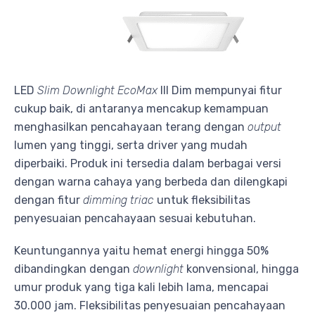
LED
Slim Downlight EcoMax
III Dim mempunyai fitur
cukup baik, di antaranya mencakup kemampuan
menghasilkan pencahayaan terang dengan
output
lumen yang tinggi, serta driver yang mudah
diperbaiki. Produk ini tersedia dalam berbagai versi
dengan warna cahaya yang berbeda dan dilengkapi
dengan fitur
dimming triac
untuk fleksibilitas
penyesuaian pencahayaan sesuai kebutuhan.
Keuntungannya yaitu hemat energi hingga 50%
dibandingkan dengan
downlight
konvensional, hingga
umur produk yang tiga kali lebih lama, mencapai
30.000 jam. Fleksibilitas penyesuaian pencahayaan