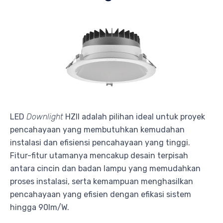
LED
Downlight
HZII adalah pilihan ideal untuk proyek
pencahayaan yang membutuhkan kemudahan
instalasi dan efisiensi pencahayaan yang tinggi.
Fitur-fitur utamanya mencakup desain terpisah
antara cincin dan badan lampu yang memudahkan
proses instalasi, serta kemampuan menghasilkan
pencahayaan yang efisien dengan efikasi sistem
hingga 90lm/W.