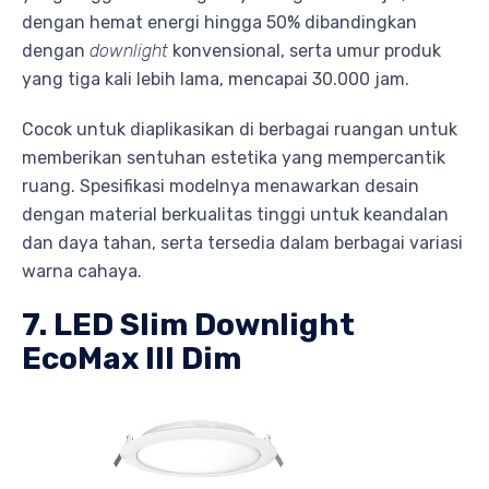
dengan hemat energi hingga 50% dibandingkan
dengan
downlight
konvensional, serta umur produk
yang tiga kali lebih lama, mencapai 30.000 jam.
Cocok untuk diaplikasikan di berbagai ruangan untuk
memberikan sentuhan estetika yang mempercantik
ruang. Spesifikasi modelnya menawarkan desain
dengan material berkualitas tinggi untuk keandalan
dan daya tahan, serta tersedia dalam berbagai variasi
warna cahaya.
7. LED Slim Downlight
EcoMax III Dim