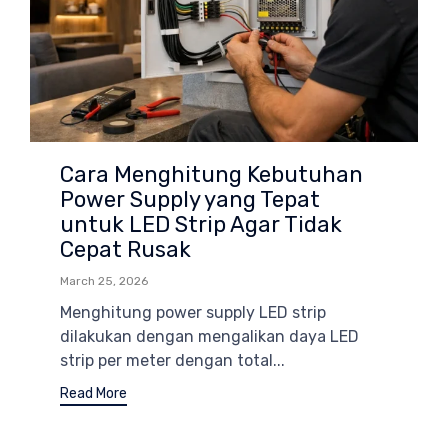
Cara Menghitung Kebutuhan
Power Supply yang Tepat
untuk LED Strip Agar Tidak
Cepat Rusak
March 25, 2026
Menghitung power supply LED strip
dilakukan dengan mengalikan daya LED
strip per meter dengan total...
Read More