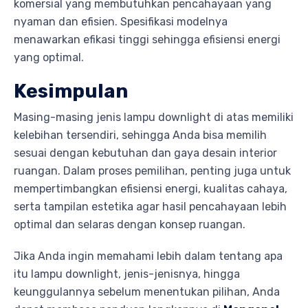
komersial yang membutuhkan pencahayaan yang
nyaman dan efisien. Spesifikasi modelnya
menawarkan efikasi tinggi sehingga efisiensi energi
yang optimal.
Kesimpulan
Masing-masing jenis lampu downlight di atas memiliki
kelebihan tersendiri, sehingga Anda bisa memilih
sesuai dengan kebutuhan dan gaya desain interior
ruangan. Dalam proses pemilihan, penting juga untuk
mempertimbangkan efisiensi energi, kualitas cahaya,
serta tampilan estetika agar hasil pencahayaan lebih
optimal dan selaras dengan konsep ruangan.
Jika Anda ingin memahami lebih dalam tentang apa
itu lampu downlight, jenis-jenisnya, hingga
keunggulannya sebelum menentukan pilihan, Anda