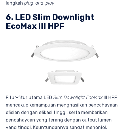
langkah
plug-and-play
.
6. LED Slim Downlight
EcoMax III HPF
Fitur-fitur utama LED
Slim Downlight EcoMax
III HPF
mencakup kemampuan menghasilkan pencahayaan
efisien dengan efikasi tinggi, serta memberikan
pencahayaan yang terang dengan output lumen
yang tinggi. Keuntungannya sangat menonjol,