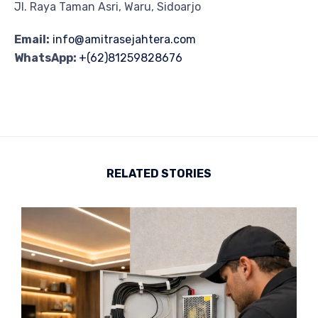
Jl. Raya Taman Asri, Waru, Sidoarjo
Email:
info@amitrasejahtera.com
WhatsApp:
+(62)81259828676
RELATED STORIES