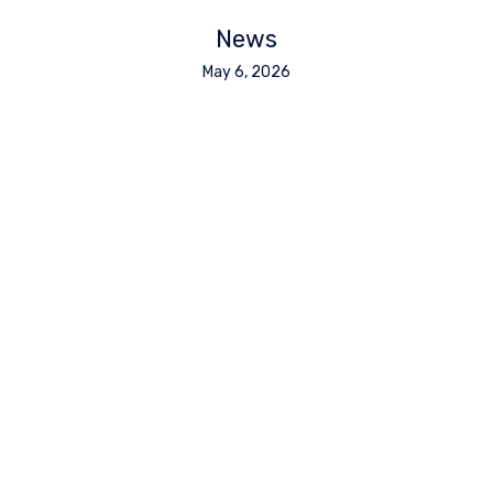
News
May 6, 2026