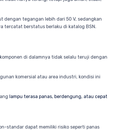
t dengan tegangan lebih dari 50 V, sedangkan
tercatat berstatus berlaku di katalog BSN.
 komponen di dalamnya tidak selalu teruji dengan
unan komersial atau area industri, kondisi ini
tang
lampu terasa panas, berdengung, atau cepat
-standar dapat memiliki risiko seperti panas