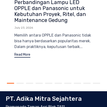
Perbandingan Lampu LED
OPPLE dan Panasonic untuk
Kebutuhan Proyek, Ritel, dan
Maintenance Gedung
July 23, 2026
Memilih antara OPPLE dan Panasonic tidak
bisa hanya berdasarkan popularitas merek.
Dalam praktiknya, keputusan terbaik...
Read More
PT. Adika Mitra Sejahtera
Promenade Taman Asri Blok TA11