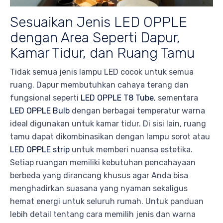
Sesuaikan Jenis LED OPPLE
dengan Area Seperti Dapur,
Kamar Tidur, dan Ruang Tamu
Tidak semua jenis lampu LED cocok untuk semua
ruang. Dapur membutuhkan cahaya terang dan
fungsional seperti
LED OPPLE T8 Tube
, sementara
LED OPPLE Bulb
dengan berbagai temperatur warna
ideal digunakan untuk kamar tidur. Di sisi lain, ruang
tamu dapat dikombinasikan dengan lampu sorot atau
LED OPPLE strip
untuk memberi nuansa estetika.
Setiap ruangan memiliki kebutuhan pencahayaan
berbeda yang dirancang khusus agar Anda bisa
menghadirkan suasana yang nyaman sekaligus
hemat energi untuk seluruh rumah. Untuk panduan
lebih detail tentang cara memilih jenis dan warna