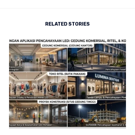
RELATED STORIES