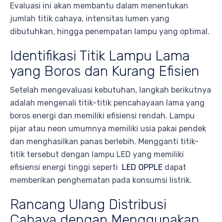
Evaluasi ini akan membantu dalam menentukan
jumlah titik cahaya, intensitas lumen yang
dibutuhkan, hingga penempatan lampu yang optimal.
Identifikasi Titik Lampu Lama
yang Boros dan Kurang Efisien
Setelah mengevaluasi kebutuhan, langkah berikutnya
adalah mengenali titik-titik pencahayaan lama yang
boros energi dan memiliki efisiensi rendah. Lampu
pijar atau neon umumnya memiliki usia pakai pendek
dan menghasilkan panas berlebih. Mengganti titik-
titik tersebut dengan lampu LED yang memiliki
efisiensi energi tinggi seperti
LED OPPLE
dapat
memberikan penghematan pada konsumsi listrik.
Rancang Ulang Distribusi
Cahaya dengan Menggunakan