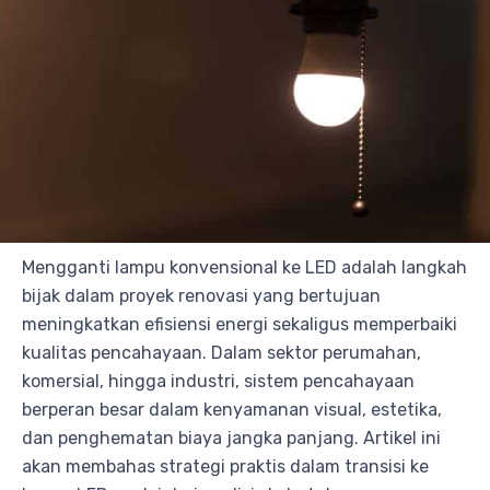
Mengganti lampu konvensional ke LED adalah langkah
bijak dalam proyek renovasi yang bertujuan
meningkatkan efisiensi energi sekaligus memperbaiki
kualitas pencahayaan. Dalam sektor perumahan,
komersial, hingga industri, sistem pencahayaan
berperan besar dalam kenyamanan visual, estetika,
dan penghematan biaya jangka panjang. Artikel ini
akan membahas strategi praktis dalam transisi ke