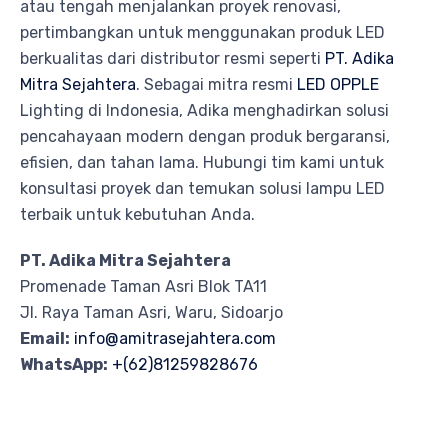
atau tengah menjalankan proyek renovasi,
pertimbangkan untuk menggunakan produk LED
berkualitas dari distributor resmi seperti
PT. Adika
Mitra Sejahtera
. Sebagai mitra resmi
LED OPPLE
Lighting di Indonesia, Adika menghadirkan solusi
pencahayaan modern dengan produk bergaransi,
efisien, dan tahan lama. Hubungi tim kami untuk
konsultasi proyek dan temukan solusi lampu LED
terbaik untuk kebutuhan Anda.
PT. Adika Mitra Sejahtera
Promenade Taman Asri Blok TA11
Jl. Raya Taman Asri, Waru, Sidoarjo
Email:
info@amitrasejahtera.com
WhatsApp:
+(62)81259828676