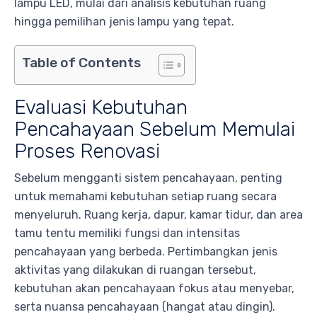
lampu LED, mulai dari analisis kebutuhan ruang
hingga pemilihan jenis lampu yang tepat.
Table of Contents
Evaluasi Kebutuhan
Pencahayaan Sebelum Memulai
Proses Renovasi
Sebelum mengganti sistem pencahayaan, penting
untuk memahami kebutuhan setiap ruang secara
menyeluruh. Ruang kerja, dapur, kamar tidur, dan area
tamu tentu memiliki fungsi dan intensitas
pencahayaan yang berbeda. Pertimbangkan jenis
aktivitas yang dilakukan di ruangan tersebut,
kebutuhan akan pencahayaan fokus atau menyebar,
serta nuansa pencahayaan (hangat atau dingin).