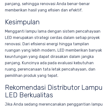
panjang, sehingga renovasi Anda benar-benar
memberikan hasil yang efisien dan efektif.
Kesimpulan
Mengganti lampu lama dengan sistem pencahayaan
LED merupakan strategi cerdas dalam setiap proyek
renovasi. Dari efisiensi energi hingga tampilan
ruangan yang lebih modern, LED memberikan banyak
keuntungan yang dapat dirasakan dalam jangka
panjang. Kuncinya ada pada evaluasi kebutuhan
ruang, perencanaan tata letak pencahayaan, dan
pemilihan produk yang tepat.
Rekomendasi Distributor Lampu
LED Berkualitas
Jika Anda sedang merencanakan penggantian lampu