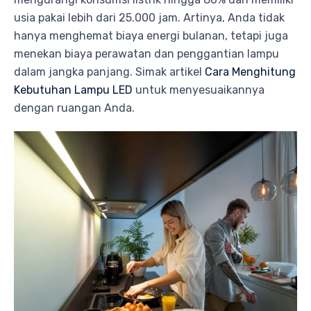
usia pakai lebih dari 25.000 jam. Artinya, Anda tidak
hanya menghemat biaya energi bulanan, tetapi juga
menekan biaya perawatan dan penggantian lampu
dalam jangka panjang. Simak artikel
Cara Menghitung
Kebutuhan Lampu LED
untuk menyesuaikannya
dengan ruangan Anda.