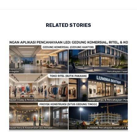
RELATED STORIES