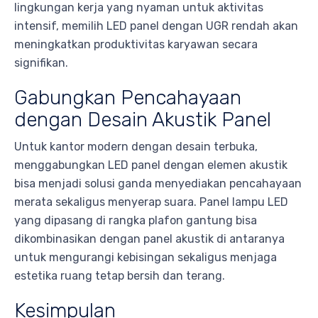
lingkungan kerja yang nyaman untuk aktivitas
intensif, memilih LED panel dengan UGR rendah akan
meningkatkan produktivitas karyawan secara
signifikan.
Gabungkan Pencahayaan
dengan Desain Akustik Panel
Untuk kantor modern dengan desain terbuka,
menggabungkan LED panel dengan elemen akustik
bisa menjadi solusi ganda menyediakan pencahayaan
merata sekaligus menyerap suara. Panel lampu LED
yang dipasang di rangka plafon gantung bisa
dikombinasikan dengan panel akustik di antaranya
untuk mengurangi kebisingan sekaligus menjaga
estetika ruang tetap bersih dan terang.
Kesimpulan