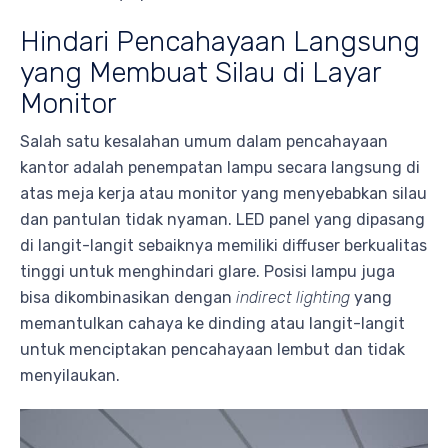
Hindari Pencahayaan Langsung
yang Membuat Silau di Layar
Monitor
Salah satu kesalahan umum dalam pencahayaan
kantor adalah penempatan lampu secara langsung di
atas meja kerja atau monitor yang menyebabkan silau
dan pantulan tidak nyaman. LED panel yang dipasang
di langit-langit sebaiknya memiliki diffuser berkualitas
tinggi untuk menghindari glare. Posisi lampu juga
bisa dikombinasikan dengan
indirect lighting
yang
memantulkan cahaya ke dinding atau langit-langit
untuk menciptakan pencahayaan lembut dan tidak
menyilaukan.