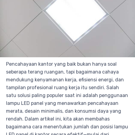
Pencahayaan kantor yang baik bukan hanya soal
seberapa terang ruangan, tapi bagaimana cahaya
mendukung kenyamanan kerja, efisiensi energi, dan
tampilan profesional ruang kerja itu sendiri. Salah
satu solusi paling populer saat ini adalah penggunaan
lampu LED panel yang menawarkan pencahayaan
merata, desain minimalis, dan konsumsi daya yang
rendah. Dalam artikel ini, kita akan membahas
bagaimana cara menentukan jumlah dan posisi lampu
LED panel di kantor secara efektif—mulai dari