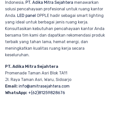
Indonesia,
PT. Adika Mitra Sejahtera
menawarkan
solusi pencahayaan profesional untuk ruang kantor
Anda.
LED panel
OPPLE hadir sebagai smart lighting
yang ideal untuk berbagai jenis ruang kerja.
Konsultasikan kebutuhan pencahayaan kantor Anda
bersama tim kami dan dapatkan rekomendasi produk
terbaik yang tahan lama, hemat energi, dan
meningkatkan kualitas ruang kerja secara
keseluruhan.
PT. Adika Mitra Sejahtera
Promenade Taman Asri Blok TA11
Jl. Raya Taman Asri, Waru, Sidoarjo
Email:
info@amitrasejahtera.com
WhatsApp:
+(62)81259828676