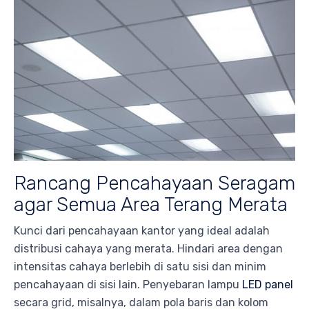
Rancang Pencahayaan Seragam
agar Semua Area Terang Merata
Kunci dari pencahayaan kantor yang ideal adalah
distribusi cahaya yang merata. Hindari area dengan
intensitas cahaya berlebih di satu sisi dan minim
pencahayaan di sisi lain. Penyebaran lampu
LED panel
secara grid, misalnya, dalam pola baris dan kolom