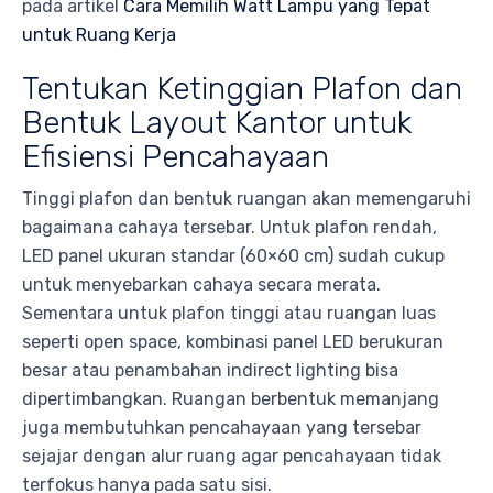
pada artikel
Cara Memilih Watt Lampu yang Tepat
untuk Ruang Kerja
Tentukan Ketinggian Plafon dan
Bentuk Layout Kantor untuk
Efisiensi Pencahayaan
Tinggi plafon dan bentuk ruangan akan memengaruhi
bagaimana cahaya tersebar. Untuk plafon rendah,
LED panel ukuran standar (60×60 cm) sudah cukup
untuk menyebarkan cahaya secara merata.
Sementara untuk plafon tinggi atau ruangan luas
seperti open space, kombinasi panel LED berukuran
besar atau penambahan indirect lighting bisa
dipertimbangkan. Ruangan berbentuk memanjang
juga membutuhkan pencahayaan yang tersebar
sejajar dengan alur ruang agar pencahayaan tidak
terfokus hanya pada satu sisi.