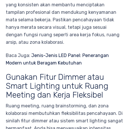
yang konsisten akan membantu menciptakan
tampilan profesional dan mendukung kenyamanan
mata selama bekerja. Pastikan pencahayaan tidak
hanya merata secara visual, tetapi juga sesuai
dengan fungsi ruang seperti area kerja fokus, ruang
arsip, atau zona kolaborasi.
Baca Juga:
Jenis-Jenis LED Panel: Penerangan
Modern untuk Beragam Kebutuhan
Gunakan Fitur Dimmer atau
Smart Lighting untuk Ruang
Meeting dan Kerja Fleksibel
Ruang meeting, ruang brainstorming, dan zona
kolaborasi membutuhkan fleksibilitas pencahayaan. Di
sinilah fitur dimmer atau sistem smart lighting sangat
bermanfaat. Anda bisa menyesuaikan intensitas