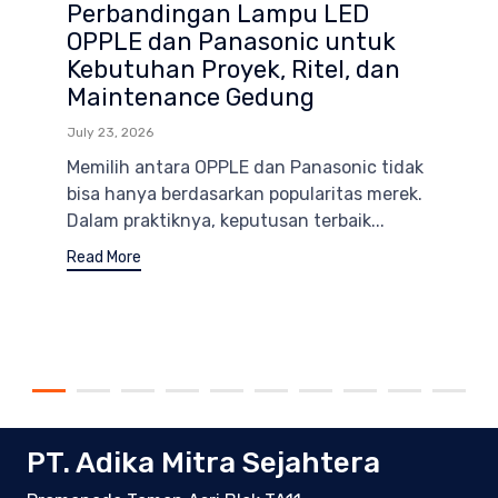
Perbandingan Lampu LED
OPPLE dan Panasonic untuk
Kebutuhan Proyek, Ritel, dan
Maintenance Gedung
July 23, 2026
Memilih antara OPPLE dan Panasonic tidak
bisa hanya berdasarkan popularitas merek.
Dalam praktiknya, keputusan terbaik...
Read More
PT. Adika Mitra Sejahtera