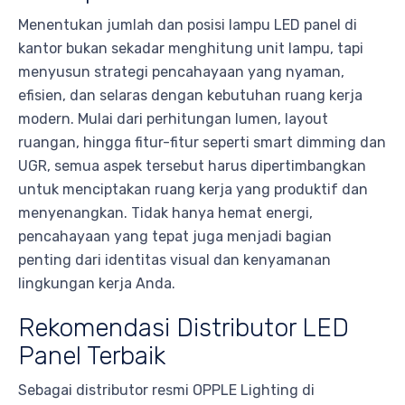
Menentukan jumlah dan posisi lampu LED panel di
kantor bukan sekadar menghitung unit lampu, tapi
menyusun strategi pencahayaan yang nyaman,
efisien, dan selaras dengan kebutuhan ruang kerja
modern. Mulai dari perhitungan lumen, layout
ruangan, hingga fitur-fitur seperti smart dimming dan
UGR, semua aspek tersebut harus dipertimbangkan
untuk menciptakan ruang kerja yang produktif dan
menyenangkan. Tidak hanya hemat energi,
pencahayaan yang tepat juga menjadi bagian
penting dari identitas visual dan kenyamanan
lingkungan kerja Anda.
Rekomendasi Distributor LED
Panel Terbaik
Sebagai distributor resmi OPPLE Lighting di