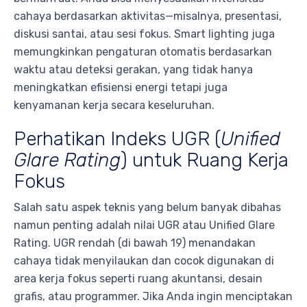
cahaya berdasarkan aktivitas—misalnya, presentasi,
diskusi santai, atau sesi fokus. Smart lighting juga
memungkinkan pengaturan otomatis berdasarkan
waktu atau deteksi gerakan, yang tidak hanya
meningkatkan efisiensi energi tetapi juga
kenyamanan kerja secara keseluruhan.
Perhatikan Indeks UGR (
Unified
Glare Rating
) untuk Ruang Kerja
Fokus
Salah satu aspek teknis yang belum banyak dibahas
namun penting adalah nilai UGR atau Unified Glare
Rating. UGR rendah (di bawah 19) menandakan
cahaya tidak menyilaukan dan cocok digunakan di
area kerja fokus seperti ruang akuntansi, desain
grafis, atau programmer. Jika Anda ingin menciptakan