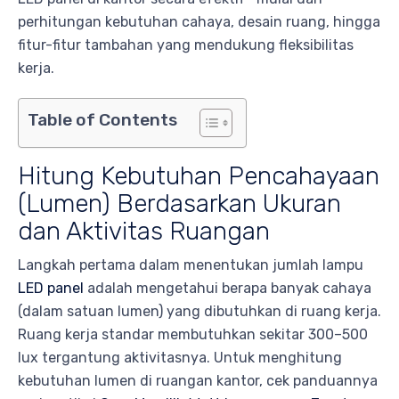
perhitungan kebutuhan cahaya, desain ruang, hingga
fitur-fitur tambahan yang mendukung fleksibilitas
kerja.
Table of Contents
Hitung Kebutuhan Pencahayaan
(Lumen) Berdasarkan Ukuran
dan Aktivitas Ruangan
Langkah pertama dalam menentukan jumlah lampu
LED panel
adalah mengetahui berapa banyak cahaya
(dalam satuan lumen) yang dibutuhkan di ruang kerja.
Ruang kerja standar membutuhkan sekitar 300–500
lux tergantung aktivitasnya. Untuk menghitung
kebutuhan lumen di ruangan kantor, cek panduannya