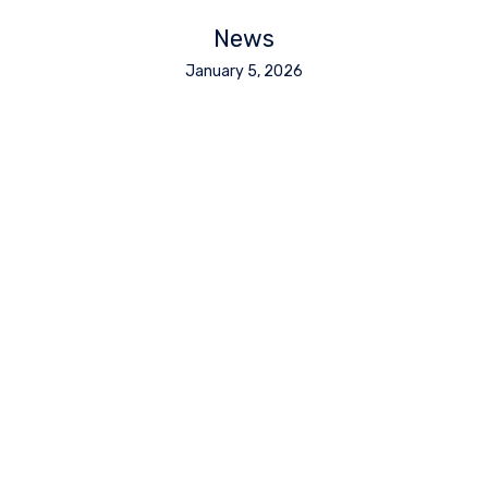
News
January 5, 2026