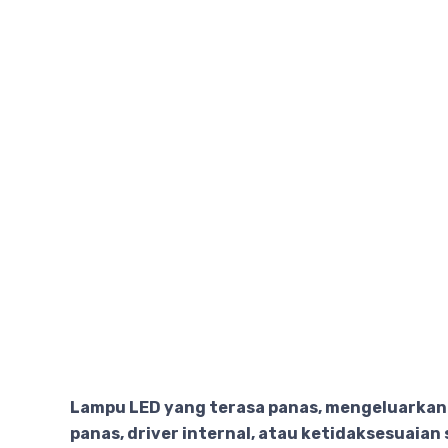
Lampu LED yang terasa panas, mengeluarkan
panas, driver internal, atau ketidaksesuaian