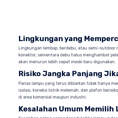
Lingkungan yang Memperc
Lingkungan lembap, berdebu, atau semi-outdoor me
konektor, sementara debu halus menghambat pelep
akan menurun lebih cepat meski baru digunakan.
Risiko Jangka Panjang Ji
Panas lampu yang terus dibiarkan tidak hanya mer
isolasi, koneksi listrik melemah, dan plafon beri
di area komersial maupun industri.
Kesalahan Umum Memilih 