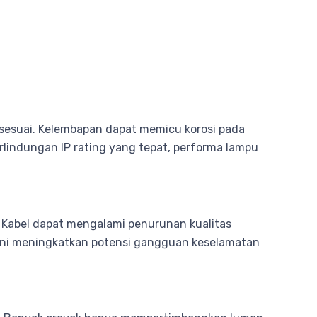
 sesuai. Kelembapan dapat memicu korosi pada
lindungan IP rating yang tepat, performa lampu
. Kabel dapat mengalami penurunan kualitas
si ini meningkatkan potensi gangguan keselamatan