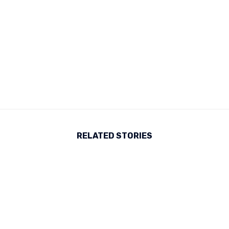
RELATED STORIES