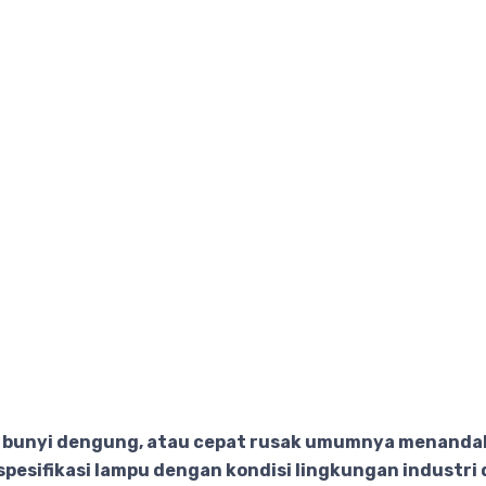
 bunyi dengung, atau cepat rusak umumnya menandak
 spesifikasi lampu dengan kondisi lingkungan industr