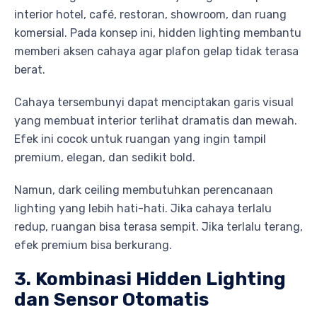
interior hotel, café, restoran, showroom, dan ruang
komersial. Pada konsep ini, hidden lighting membantu
memberi aksen cahaya agar plafon gelap tidak terasa
berat.
Cahaya tersembunyi dapat menciptakan garis visual
yang membuat interior terlihat dramatis dan mewah.
Efek ini cocok untuk ruangan yang ingin tampil
premium, elegan, dan sedikit bold.
Namun, dark ceiling membutuhkan perencanaan
lighting yang lebih hati-hati. Jika cahaya terlalu
redup, ruangan bisa terasa sempit. Jika terlalu terang,
efek premium bisa berkurang.
3. Kombinasi Hidden Lighting
dan Sensor Otomatis