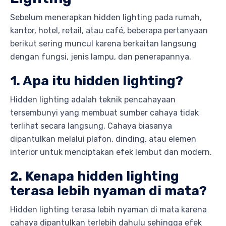
Sebelum menerapkan hidden lighting pada rumah,
kantor, hotel, retail, atau café, beberapa pertanyaan
berikut sering muncul karena berkaitan langsung
dengan fungsi, jenis lampu, dan penerapannya.
1. Apa itu hidden lighting?
Hidden lighting adalah teknik pencahayaan
tersembunyi yang membuat sumber cahaya tidak
terlihat secara langsung. Cahaya biasanya
dipantulkan melalui plafon, dinding, atau elemen
interior untuk menciptakan efek lembut dan modern.
2. Kenapa hidden lighting
terasa lebih nyaman di mata?
Hidden lighting terasa lebih nyaman di mata karena
cahaya dipantulkan terlebih dahulu sehingga efek