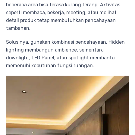
beberapa area bisa terasa kurang terang. Aktivitas
seperti membaca, bekerja, meeting, atau melihat
detail produk tetap membutuhkan pencahayaan
tambahan.
Solusinya, gunakan kombinasi pencahayaan. Hidden
lighting membangun ambience, sementara
downlight, LED Panel, atau spotlight membantu
memenuhi kebutuhan fungsi ruangan.