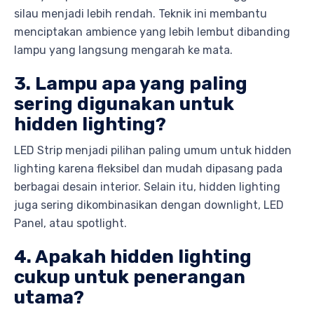
silau menjadi lebih rendah. Teknik ini membantu
menciptakan ambience yang lebih lembut dibanding
lampu yang langsung mengarah ke mata.
3. Lampu apa yang paling
sering digunakan untuk
hidden lighting?
LED Strip menjadi pilihan paling umum untuk hidden
lighting karena fleksibel dan mudah dipasang pada
berbagai desain interior. Selain itu, hidden lighting
juga sering dikombinasikan dengan downlight, LED
Panel, atau spotlight.
4. Apakah hidden lighting
cukup untuk penerangan
utama?