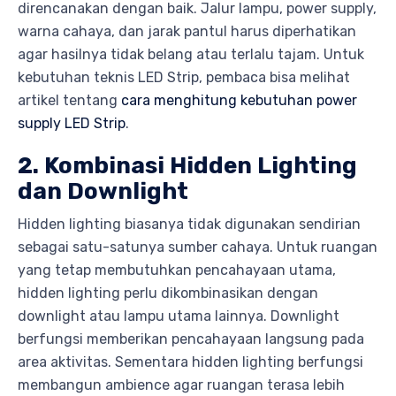
direncanakan dengan baik. Jalur lampu, power supply,
warna cahaya, dan jarak pantul harus diperhatikan
agar hasilnya tidak belang atau terlalu tajam. Untuk
kebutuhan teknis LED Strip, pembaca bisa melihat
artikel tentang
cara menghitung kebutuhan power
supply LED Strip
.
2. Kombinasi Hidden Lighting
dan Downlight
Hidden lighting biasanya tidak digunakan sendirian
sebagai satu-satunya sumber cahaya. Untuk ruangan
yang tetap membutuhkan pencahayaan utama,
hidden lighting perlu dikombinasikan dengan
downlight atau lampu utama lainnya. Downlight
berfungsi memberikan pencahayaan langsung pada
area aktivitas. Sementara hidden lighting berfungsi
membangun ambience agar ruangan terasa lebih