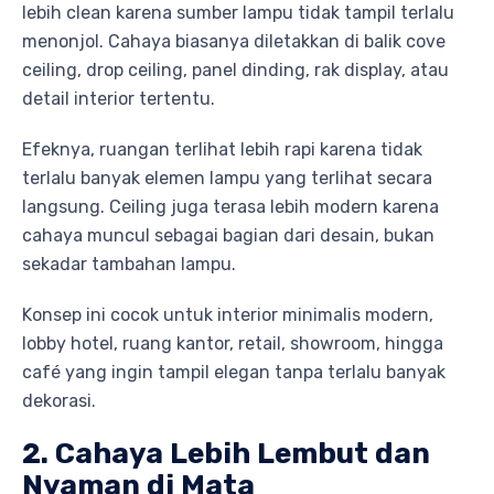
lebih clean karena sumber lampu tidak tampil terlalu
menonjol. Cahaya biasanya diletakkan di balik cove
ceiling, drop ceiling, panel dinding, rak display, atau
detail interior tertentu.
Efeknya, ruangan terlihat lebih rapi karena tidak
terlalu banyak elemen lampu yang terlihat secara
langsung. Ceiling juga terasa lebih modern karena
cahaya muncul sebagai bagian dari desain, bukan
sekadar tambahan lampu.
Konsep ini cocok untuk interior minimalis modern,
lobby hotel, ruang kantor, retail, showroom, hingga
café yang ingin tampil elegan tanpa terlalu banyak
dekorasi.
2. Cahaya Lebih Lembut dan
Nyaman di Mata