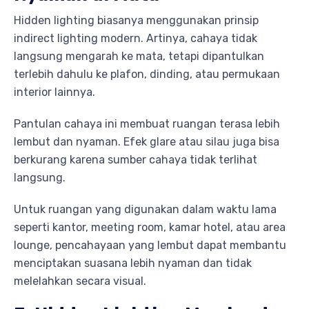
Hidden lighting biasanya menggunakan prinsip
indirect lighting modern. Artinya, cahaya tidak
langsung mengarah ke mata, tetapi dipantulkan
terlebih dahulu ke plafon, dinding, atau permukaan
interior lainnya.
Pantulan cahaya ini membuat ruangan terasa lebih
lembut dan nyaman. Efek glare atau silau juga bisa
berkurang karena sumber cahaya tidak terlihat
langsung.
Untuk ruangan yang digunakan dalam waktu lama
seperti kantor, meeting room, kamar hotel, atau area
lounge, pencahayaan yang lembut dapat membantu
menciptakan suasana lebih nyaman dan tidak
melelahkan secara visual.