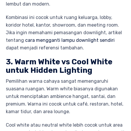
lembut dan modern.
Kombinasi ini cocok untuk ruang keluarga, lobby,
koridor hotel, kantor, showroom, dan meeting room.
Jika ingin memahami pemasangan downlight, artikel
tentang
cara mengganti lampu downlight sendiri
dapat menjadi referensi tambahan.
3. Warm White vs Cool White
untuk Hidden Lighting
Pemilihan warna cahaya sangat memengaruhi
suasana ruangan. Warm white biasanya digunakan
untuk menciptakan ambience hangat, santai, dan
premium. Warna ini cocok untuk café, restoran, hotel,
kamar tidur, dan area lounge.
Cool white atau neutral white lebih cocok untuk area