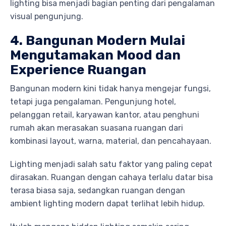
lighting bisa menjadi bagian penting dari pengalaman
visual pengunjung.
4. Bangunan Modern Mulai
Mengutamakan Mood dan
Experience Ruangan
Bangunan modern kini tidak hanya mengejar fungsi,
tetapi juga pengalaman. Pengunjung hotel,
pelanggan retail, karyawan kantor, atau penghuni
rumah akan merasakan suasana ruangan dari
kombinasi layout, warna, material, dan pencahayaan.
Lighting menjadi salah satu faktor yang paling cepat
dirasakan. Ruangan dengan cahaya terlalu datar bisa
terasa biasa saja, sedangkan ruangan dengan
ambient lighting modern dapat terlihat lebih hidup.