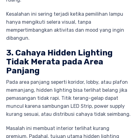
Kesalahan ini sering terjadi ketika pemilihan lampu
hanya mengikuti selera visual, tanpa
mempertimbangkan aktivitas dan mood yang ingin
dibangun.
3. Cahaya Hidden Lighting
Tidak Merata pada Area
Panjang
Pada area panjang seperti koridor, lobby, atau plafon
memanjang, hidden lighting bisa terlihat belang jika
pemasangan tidak rapi. Titik terang-gelap dapat
muncul karena sambungan LED Strip, power supply
kurang sesuai, atau distribusi cahaya tidak seimbang.
Masalah ini membuat interior terlihat kurang
premium. Padahal, tujuan utama hidden lighting