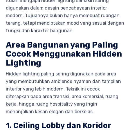
Itulah mengapa hidden lighting semakin sering
digunakan dalam desain pencahayaan interior
modern. Tujuannya bukan hanya membuat ruangan
terang, tetapi menciptakan mood yang sesuai dengan
fungsi dan karakter bangunan.
Area Bangunan yang Paling
Cocok Menggunakan Hidden
Lighting
Hidden lighting paling sering digunakan pada area
yang membutuhkan ambience nyaman dan tampilan
interior yang lebih modern. Teknik ini cocok
diterapkan pada area transisi, area komersial, ruang
kerja, hingga ruang hospitality yang ingin
menonjolkan kesan elegan dan berkelas.
1. Ceiling Lobby dan Koridor