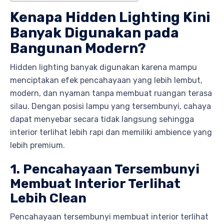
Kenapa Hidden Lighting Kini
Banyak Digunakan pada
Bangunan Modern?
Hidden lighting banyak digunakan karena mampu
menciptakan efek pencahayaan yang lebih lembut,
modern, dan nyaman tanpa membuat ruangan terasa
silau. Dengan posisi lampu yang tersembunyi, cahaya
dapat menyebar secara tidak langsung sehingga
interior terlihat lebih rapi dan memiliki ambience yang
lebih premium.
1. Pencahayaan Tersembunyi
Membuat Interior Terlihat
Lebih Clean
Pencahayaan tersembunyi membuat interior terlihat