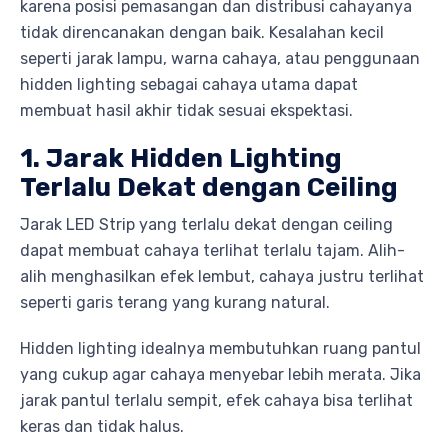
karena posisi pemasangan dan distribusi cahayanya
tidak direncanakan dengan baik. Kesalahan kecil
seperti jarak lampu, warna cahaya, atau penggunaan
hidden lighting sebagai cahaya utama dapat
membuat hasil akhir tidak sesuai ekspektasi.
1. Jarak Hidden Lighting
Terlalu Dekat dengan Ceiling
Jarak LED Strip yang terlalu dekat dengan ceiling
dapat membuat cahaya terlihat terlalu tajam. Alih-
alih menghasilkan efek lembut, cahaya justru terlihat
seperti garis terang yang kurang natural.
Hidden lighting idealnya membutuhkan ruang pantul
yang cukup agar cahaya menyebar lebih merata. Jika
jarak pantul terlalu sempit, efek cahaya bisa terlihat
keras dan tidak halus.