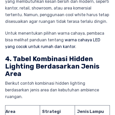
yang membutuhkan kesan bersih dan modern, seperti
kantor, retail, showroom, atau area komersial
tertentu. Namun, penggunaan cool white harus tetap
disesuaikan agar ruangan tidak terasa terlalu dingin.
Untuk menentukan pilihan warna cahaya, pembaca
bisa melihat panduan tentang
warna cahaya LED
yang cocok untuk rumah dan kantor
.
4. Tabel Kombinasi Hidden
Lighting Berdasarkan Jenis
Area
Berikut contoh kombinasi hidden lighting
berdasarkan jenis area dan kebutuhan ambience
ruangan.
Area
Strategi
Jenis Lampu