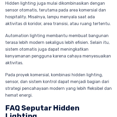
Hidden lighting juga mulai dikombinasikan dengan
sensor otomatis, terutama pada area komersial dan
hospitality. Misalnya, lampu menyala saat ada
aktivitas di koridor, area transisi, atau ruang tertentu.
Automation lighting membantu membuat bangunan
terasa lebih modern sekaligus lebih efisien. Selain itu,
sistem otomatis juga dapat meningkatkan
kenyamanan pengguna karena cahaya menyesuaikan
aktivitas.
Pada proyek komersial, kombinasi hidden lighting,
sensor, dan sistem kontrol dapat menjadi bagian dari
strategi pencahayaan modern yang lebih fleksibel dan
hemat energi.
FAQ Seputar Hidden
Lighting