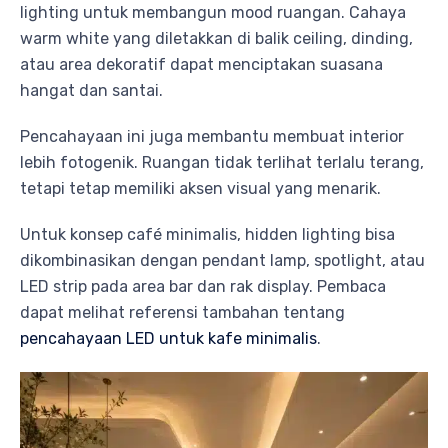
lighting untuk membangun mood ruangan. Cahaya
warm white yang diletakkan di balik ceiling, dinding,
atau area dekoratif dapat menciptakan suasana
hangat dan santai.
Pencahayaan ini juga membantu membuat interior
lebih fotogenik. Ruangan tidak terlihat terlalu terang,
tetapi tetap memiliki aksen visual yang menarik.
Untuk konsep café minimalis, hidden lighting bisa
dikombinasikan dengan pendant lamp, spotlight, atau
LED strip pada area bar dan rak display. Pembaca
dapat melihat referensi tambahan tentang
pencahayaan LED untuk kafe minimalis
.