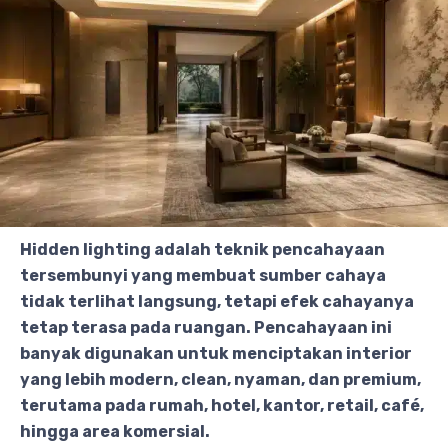
Hidden lighting adalah teknik pencahayaan
tersembunyi yang membuat sumber cahaya
tidak terlihat langsung, tetapi efek cahayanya
tetap terasa pada ruangan. Pencahayaan ini
banyak digunakan untuk menciptakan interior
yang lebih modern, clean, nyaman, dan premium,
terutama pada rumah, hotel, kantor, retail, café,
hingga area komersial.