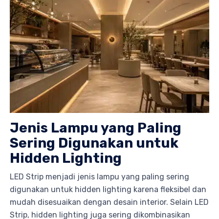
Jenis Lampu yang Paling
Sering Digunakan untuk
Hidden Lighting
LED Strip menjadi jenis lampu yang paling sering
digunakan untuk hidden lighting karena fleksibel dan
mudah disesuaikan dengan desain interior. Selain LED
Strip, hidden lighting juga sering dikombinasikan