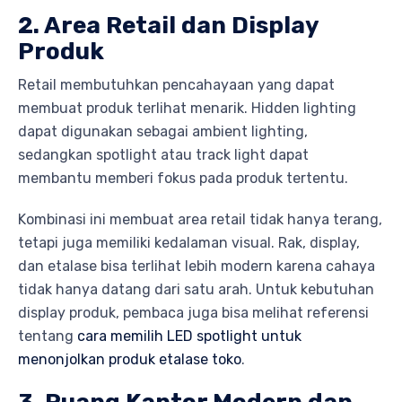
2. Area Retail dan Display
Produk
Retail membutuhkan pencahayaan yang dapat
membuat produk terlihat menarik. Hidden lighting
dapat digunakan sebagai ambient lighting,
sedangkan spotlight atau track light dapat
membantu memberi fokus pada produk tertentu.
Kombinasi ini membuat area retail tidak hanya terang,
tetapi juga memiliki kedalaman visual. Rak, display,
dan etalase bisa terlihat lebih modern karena cahaya
tidak hanya datang dari satu arah. Untuk kebutuhan
display produk, pembaca juga bisa melihat referensi
tentang
cara memilih LED spotlight untuk
menonjolkan produk etalase toko
.