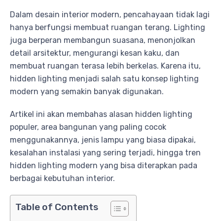
Dalam desain interior modern, pencahayaan tidak lagi
hanya berfungsi membuat ruangan terang. Lighting
juga berperan membangun suasana, menonjolkan
detail arsitektur, mengurangi kesan kaku, dan
membuat ruangan terasa lebih berkelas. Karena itu,
hidden lighting menjadi salah satu konsep lighting
modern yang semakin banyak digunakan.
Artikel ini akan membahas alasan hidden lighting
populer, area bangunan yang paling cocok
menggunakannya, jenis lampu yang biasa dipakai,
kesalahan instalasi yang sering terjadi, hingga tren
hidden lighting modern yang bisa diterapkan pada
berbagai kebutuhan interior.
Table of Contents