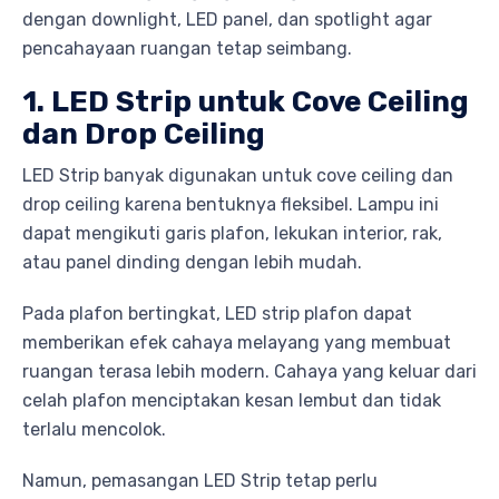
dengan downlight, LED panel, dan spotlight agar
pencahayaan ruangan tetap seimbang.
1. LED Strip untuk Cove Ceiling
dan Drop Ceiling
LED Strip banyak digunakan untuk cove ceiling dan
drop ceiling karena bentuknya fleksibel. Lampu ini
dapat mengikuti garis plafon, lekukan interior, rak,
atau panel dinding dengan lebih mudah.
Pada plafon bertingkat, LED strip plafon dapat
memberikan efek cahaya melayang yang membuat
ruangan terasa lebih modern. Cahaya yang keluar dari
celah plafon menciptakan kesan lembut dan tidak
terlalu mencolok.
Namun, pemasangan LED Strip tetap perlu