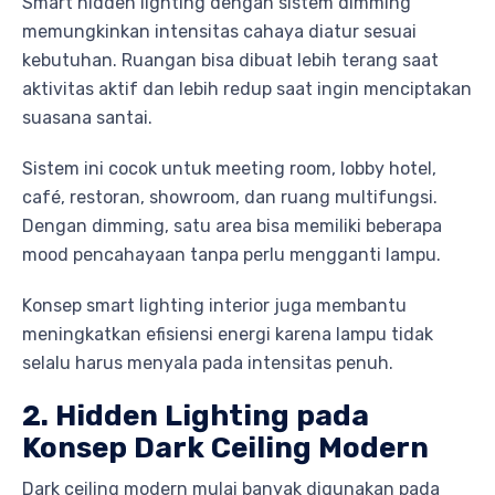
Smart hidden lighting dengan sistem dimming
memungkinkan intensitas cahaya diatur sesuai
kebutuhan. Ruangan bisa dibuat lebih terang saat
aktivitas aktif dan lebih redup saat ingin menciptakan
suasana santai.
Sistem ini cocok untuk meeting room, lobby hotel,
café, restoran, showroom, dan ruang multifungsi.
Dengan dimming, satu area bisa memiliki beberapa
mood pencahayaan tanpa perlu mengganti lampu.
Konsep smart lighting interior juga membantu
meningkatkan efisiensi energi karena lampu tidak
selalu harus menyala pada intensitas penuh.
2. Hidden Lighting pada
Konsep Dark Ceiling Modern
Dark ceiling modern mulai banyak digunakan pada