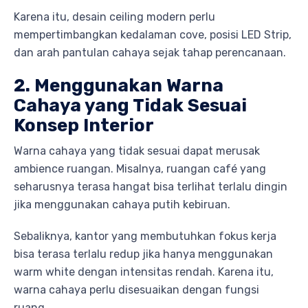
Karena itu, desain ceiling modern perlu
mempertimbangkan kedalaman cove, posisi LED Strip,
dan arah pantulan cahaya sejak tahap perencanaan.
2. Menggunakan Warna
Cahaya yang Tidak Sesuai
Konsep Interior
Warna cahaya yang tidak sesuai dapat merusak
ambience ruangan. Misalnya, ruangan café yang
seharusnya terasa hangat bisa terlihat terlalu dingin
jika menggunakan cahaya putih kebiruan.
Sebaliknya, kantor yang membutuhkan fokus kerja
bisa terasa terlalu redup jika hanya menggunakan
warm white dengan intensitas rendah. Karena itu,
warna cahaya perlu disesuaikan dengan fungsi
ruang.