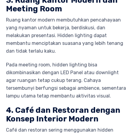
3. Ruang Kantor Modern dan
Meeting Room
Ruang kantor modern membutuhkan pencahayaan
yang nyaman untuk bekerja, berdiskusi, dan
melakukan presentasi. Hidden lighting dapat
membantu menciptakan suasana yang lebih tenang
dan tidak terlalu kaku.
Pada meeting room, hidden lighting bisa
dikombinasikan dengan LED Panel atau downlight
agar ruangan tetap cukup terang. Cahaya
tersembunyi berfungsi sebagai ambience, sementara
lampu utama tetap membantu aktivitas visual.
4. Café dan Restoran dengan
Konsep Interior Modern
Café dan restoran sering menggunakan hidden