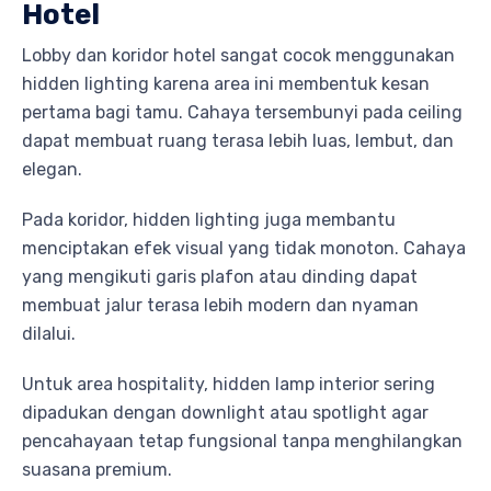
Hotel
Lobby dan koridor hotel sangat cocok menggunakan
hidden lighting karena area ini membentuk kesan
pertama bagi tamu. Cahaya tersembunyi pada ceiling
dapat membuat ruang terasa lebih luas, lembut, dan
elegan.
Pada koridor, hidden lighting juga membantu
menciptakan efek visual yang tidak monoton. Cahaya
yang mengikuti garis plafon atau dinding dapat
membuat jalur terasa lebih modern dan nyaman
dilalui.
Untuk area hospitality, hidden lamp interior sering
dipadukan dengan downlight atau spotlight agar
pencahayaan tetap fungsional tanpa menghilangkan
suasana premium.