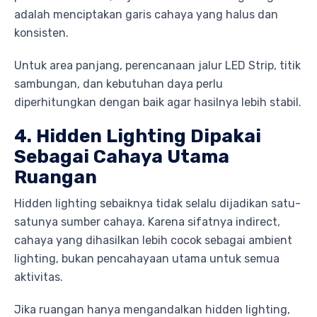
adalah menciptakan garis cahaya yang halus dan
konsisten.
Untuk area panjang, perencanaan jalur LED Strip, titik
sambungan, dan kebutuhan daya perlu
diperhitungkan dengan baik agar hasilnya lebih stabil.
4. Hidden Lighting Dipakai
Sebagai Cahaya Utama
Ruangan
Hidden lighting sebaiknya tidak selalu dijadikan satu-
satunya sumber cahaya. Karena sifatnya indirect,
cahaya yang dihasilkan lebih cocok sebagai ambient
lighting, bukan pencahayaan utama untuk semua
aktivitas.
Jika ruangan hanya mengandalkan hidden lighting,