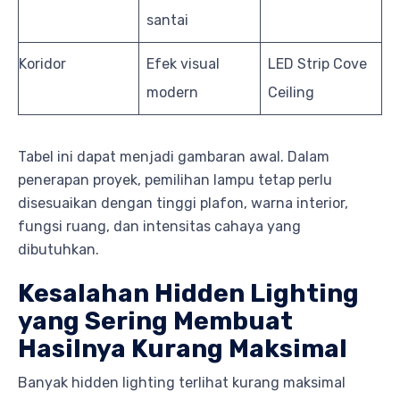
santai
Koridor
Efek visual
LED Strip Cove
modern
Ceiling
Tabel ini dapat menjadi gambaran awal. Dalam
penerapan proyek, pemilihan lampu tetap perlu
disesuaikan dengan tinggi plafon, warna interior,
fungsi ruang, dan intensitas cahaya yang
dibutuhkan.
Kesalahan Hidden Lighting
yang Sering Membuat
Hasilnya Kurang Maksimal
Banyak hidden lighting terlihat kurang maksimal