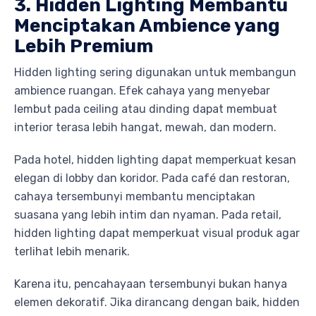
3. Hidden Lighting Membantu
Menciptakan Ambience yang
Lebih Premium
Hidden lighting sering digunakan untuk membangun
ambience ruangan. Efek cahaya yang menyebar
lembut pada ceiling atau dinding dapat membuat
interior terasa lebih hangat, mewah, dan modern.
Pada hotel, hidden lighting dapat memperkuat kesan
elegan di lobby dan koridor. Pada café dan restoran,
cahaya tersembunyi membantu menciptakan
suasana yang lebih intim dan nyaman. Pada retail,
hidden lighting dapat memperkuat visual produk agar
terlihat lebih menarik.
Karena itu, pencahayaan tersembunyi bukan hanya
elemen dekoratif. Jika dirancang dengan baik, hidden