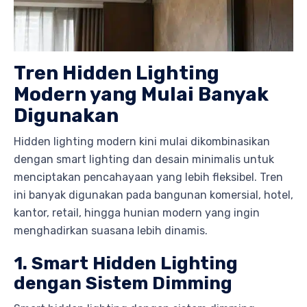
Tren Hidden Lighting
Modern yang Mulai Banyak
Digunakan
Hidden lighting modern kini mulai dikombinasikan
dengan smart lighting dan desain minimalis untuk
menciptakan pencahayaan yang lebih fleksibel. Tren
ini banyak digunakan pada bangunan komersial, hotel,
kantor, retail, hingga hunian modern yang ingin
menghadirkan suasana lebih dinamis.
1. Smart Hidden Lighting
dengan Sistem Dimming