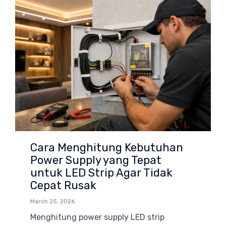
Cara Menghitung Kebutuhan
Power Supply yang Tepat
untuk LED Strip Agar Tidak
Cepat Rusak
March 25, 2026
Menghitung power supply LED strip