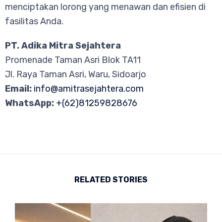
menciptakan lorong yang menawan dan efisien di
fasilitas Anda.
PT. Adika Mitra Sejahtera
Promenade Taman Asri Blok TA11
Jl. Raya Taman Asri, Waru, Sidoarjo
Email:
info@amitrasejahtera.com
WhatsApp:
+(62)81259828676
RELATED STORIES