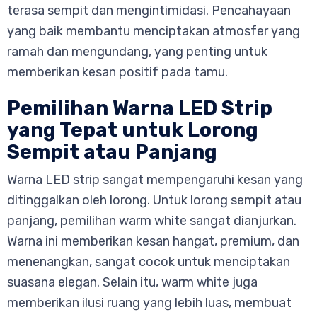
terasa sempit dan mengintimidasi. Pencahayaan
yang baik membantu menciptakan atmosfer yang
ramah dan mengundang, yang penting untuk
memberikan kesan positif pada tamu.
Pemilihan Warna LED Strip
yang Tepat untuk Lorong
Sempit atau Panjang
Warna LED strip sangat mempengaruhi kesan yang
ditinggalkan oleh lorong. Untuk lorong sempit atau
panjang, pemilihan warm white sangat dianjurkan.
Warna ini memberikan kesan hangat, premium, dan
menenangkan, sangat cocok untuk menciptakan
suasana elegan. Selain itu, warm white juga
memberikan ilusi ruang yang lebih luas, membuat