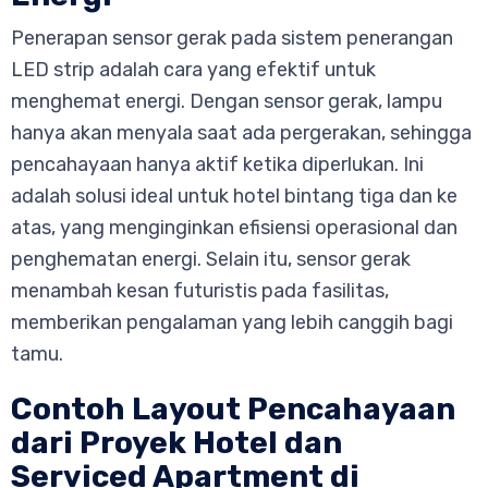
Penerapan sensor gerak pada sistem penerangan
LED strip adalah cara yang efektif untuk
menghemat energi. Dengan sensor gerak, lampu
hanya akan menyala saat ada pergerakan, sehingga
pencahayaan hanya aktif ketika diperlukan. Ini
adalah solusi ideal untuk hotel bintang tiga dan ke
atas, yang menginginkan efisiensi operasional dan
penghematan energi. Selain itu, sensor gerak
menambah kesan futuristis pada fasilitas,
memberikan pengalaman yang lebih canggih bagi
tamu.
Contoh Layout Pencahayaan
dari Proyek Hotel dan
Serviced Apartment di