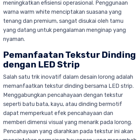
meningkatkan efisiensi operasional. Penggunaan
warna warm white menciptakan suasana yang
tenang dan premium, sangat disukai oleh tamu
yang datang untuk pengalaman menginap yang
nyaman.
Pemanfaatan Tekstur Dinding
dengan LED Strip
Salah satu trik inovatif dalam desain lorong adalah
memanfaatkan tekstur dinding bersama LED strip.
Menggabungkan pencahayaan dengan tekstur
seperti batu bata, kayu, atau dinding bermotif
dapat memperkuat efek pencahayaan dan
memberi dimensi visual yang menarik pada lorong.
Pencahayaan yang diarahkan pada tekstur ini akan