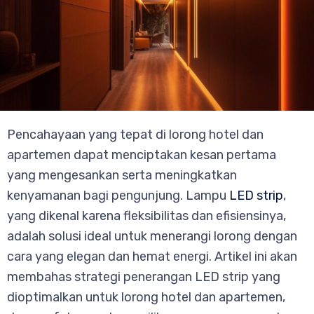
Pencahayaan yang tepat di lorong hotel dan
apartemen dapat menciptakan kesan pertama
yang mengesankan serta meningkatkan
kenyamanan bagi pengunjung. Lampu
LED strip
,
yang dikenal karena fleksibilitas dan efisiensinya,
adalah solusi ideal untuk menerangi lorong dengan
cara yang elegan dan hemat energi. Artikel ini akan
membahas strategi penerangan LED strip yang
dioptimalkan untuk lorong hotel dan apartemen,