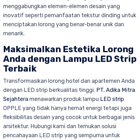
menggabungkan elemen-elemen desain yang
inovatif seperti pemanfaatan tekstur dinding untuk
menciptakan lorong yang benar-benar unik dan
menarik.
Maksimalkan Estetika Lorong
Anda dengan Lampu LED Strip
Terbaik
Transformasikan lorong hotel dan apartemen Anda
dengan LED strip berkualitas tinggi.
PT. Adika Mitra
Sejahtera
menawarkan produk lampu
LED strip
OPPLE yang tidak hanya hemat energi tetapi juga
fleksibilitas desain yang cocok untuk berbagai jenis
arsitektur. Hubungi kami dan temukan solusi
pencahayaan LED strip yang sempurna untuk