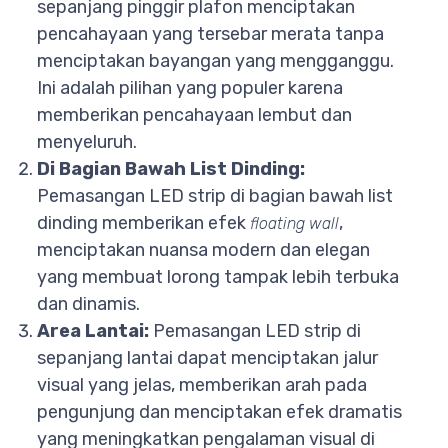
sepanjang pinggir plafon menciptakan
pencahayaan yang tersebar merata tanpa
menciptakan bayangan yang mengganggu.
Ini adalah pilihan yang populer karena
memberikan pencahayaan lembut dan
menyeluruh.
Di Bagian Bawah List Dinding:
Pemasangan LED strip di bagian bawah list
dinding memberikan efek
,
floating wall
menciptakan nuansa modern dan elegan
yang membuat lorong tampak lebih terbuka
dan dinamis.
Area Lantai:
Pemasangan LED strip di
sepanjang lantai dapat menciptakan jalur
visual yang jelas, memberikan arah pada
pengunjung dan menciptakan efek dramatis
yang meningkatkan pengalaman visual di