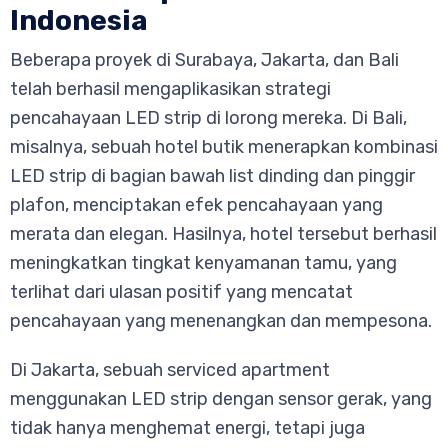
Indonesia
Beberapa proyek di Surabaya, Jakarta, dan Bali
telah berhasil mengaplikasikan strategi
pencahayaan LED strip di lorong mereka. Di Bali,
misalnya, sebuah hotel butik menerapkan kombinasi
LED strip di bagian bawah list dinding dan pinggir
plafon, menciptakan efek pencahayaan yang
merata dan elegan. Hasilnya, hotel tersebut berhasil
meningkatkan tingkat kenyamanan tamu, yang
terlihat dari ulasan positif yang mencatat
pencahayaan yang menenangkan dan mempesona.
Di Jakarta, sebuah serviced apartment
menggunakan LED strip dengan sensor gerak, yang
tidak hanya menghemat energi, tetapi juga