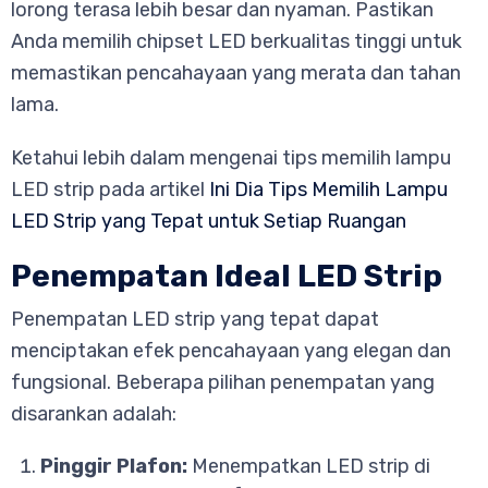
lorong terasa lebih besar dan nyaman. Pastikan
Anda memilih chipset LED berkualitas tinggi untuk
memastikan pencahayaan yang merata dan tahan
lama.
Ketahui lebih dalam mengenai tips memilih lampu
LED strip pada artikel
Ini Dia Tips Memilih Lampu
LED Strip yang Tepat untuk Setiap Ruangan
Penempatan Ideal LED Strip
Penempatan LED strip yang tepat dapat
menciptakan efek pencahayaan yang elegan dan
fungsional. Beberapa pilihan penempatan yang
disarankan adalah:
Pinggir Plafon:
Menempatkan LED strip di