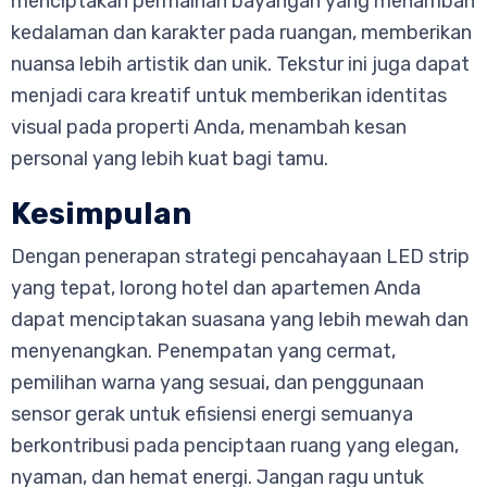
menciptakan permainan bayangan yang menambah
kedalaman dan karakter pada ruangan, memberikan
nuansa lebih artistik dan unik. Tekstur ini juga dapat
menjadi cara kreatif untuk memberikan identitas
visual pada properti Anda, menambah kesan
personal yang lebih kuat bagi tamu.
Kesimpulan
Dengan penerapan strategi pencahayaan LED strip
yang tepat, lorong hotel dan apartemen Anda
dapat menciptakan suasana yang lebih mewah dan
menyenangkan. Penempatan yang cermat,
pemilihan warna yang sesuai, dan penggunaan
sensor gerak untuk efisiensi energi semuanya
berkontribusi pada penciptaan ruang yang elegan,
nyaman, dan hemat energi. Jangan ragu untuk