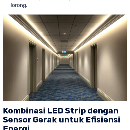
lorong.
Kombinasi LED Strip dengan
Sensor Gerak untuk Efisiensi
Energi