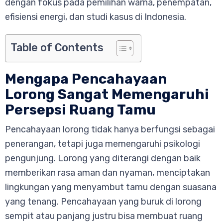
dengan fokus pada pemilihan warna, penempatan,
efisiensi energi, dan studi kasus di Indonesia.
Table of Contents
Mengapa Pencahayaan
Lorong Sangat Memengaruhi
Persepsi Ruang Tamu
Pencahayaan lorong tidak hanya berfungsi sebagai
penerangan, tetapi juga memengaruhi psikologi
pengunjung. Lorong yang diterangi dengan baik
memberikan rasa aman dan nyaman, menciptakan
lingkungan yang menyambut tamu dengan suasana
yang tenang. Pencahayaan yang buruk di lorong
sempit atau panjang justru bisa membuat ruang