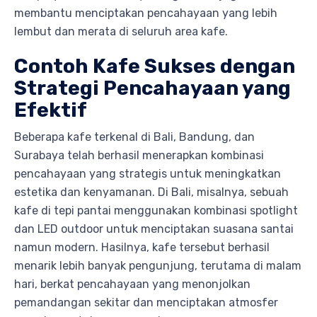
membantu menciptakan pencahayaan yang lebih
lembut dan merata di seluruh area kafe.
Contoh Kafe Sukses dengan
Strategi Pencahayaan yang
Efektif
Beberapa kafe terkenal di Bali, Bandung, dan
Surabaya telah berhasil menerapkan kombinasi
pencahayaan yang strategis untuk meningkatkan
estetika dan kenyamanan. Di Bali, misalnya, sebuah
kafe di tepi pantai menggunakan kombinasi spotlight
dan LED outdoor untuk menciptakan suasana santai
namun modern. Hasilnya, kafe tersebut berhasil
menarik lebih banyak pengunjung, terutama di malam
hari, berkat pencahayaan yang menonjolkan
pemandangan sekitar dan menciptakan atmosfer