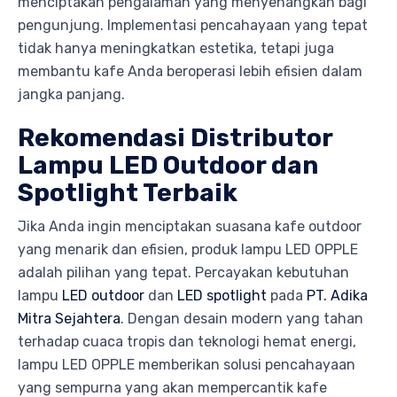
menciptakan pengalaman yang menyenangkan bagi
pengunjung. Implementasi pencahayaan yang tepat
tidak hanya meningkatkan estetika, tetapi juga
membantu kafe Anda beroperasi lebih efisien dalam
jangka panjang.
Rekomendasi Distributor
Lampu LED Outdoor dan
Spotlight Terbaik
Jika Anda ingin menciptakan suasana kafe outdoor
yang menarik dan efisien, produk lampu LED OPPLE
adalah pilihan yang tepat. Percayakan kebutuhan
lampu
LED outdoor
dan
LED spotlight
pada
PT. Adika
Mitra Sejahtera
. Dengan desain modern yang tahan
terhadap cuaca tropis dan teknologi hemat energi,
lampu LED OPPLE memberikan solusi pencahayaan
yang sempurna yang akan mempercantik kafe