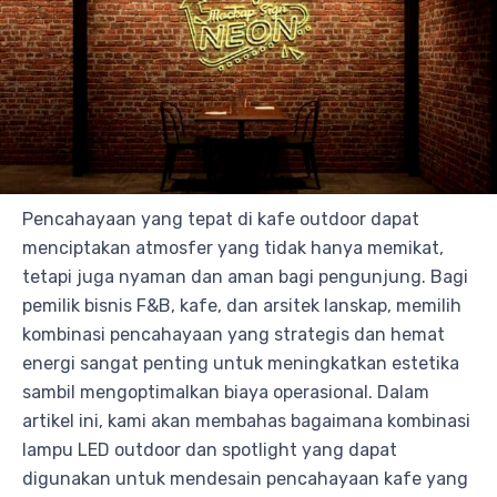
Pencahayaan yang tepat di kafe outdoor dapat
menciptakan atmosfer yang tidak hanya memikat,
tetapi juga nyaman dan aman bagi pengunjung. Bagi
pemilik bisnis F&B, kafe, dan arsitek lanskap, memilih
kombinasi pencahayaan yang strategis dan hemat
energi sangat penting untuk meningkatkan estetika
sambil mengoptimalkan biaya operasional. Dalam
artikel ini, kami akan membahas bagaimana kombinasi
lampu LED outdoor dan spotlight yang dapat
digunakan untuk mendesain pencahayaan kafe yang