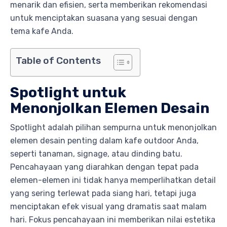
menarik dan efisien, serta memberikan rekomendasi
untuk menciptakan suasana yang sesuai dengan
tema kafe Anda.
Table of Contents
Spotlight untuk
Menonjolkan Elemen Desain
Spotlight adalah pilihan sempurna untuk menonjolkan
elemen desain penting dalam kafe outdoor Anda,
seperti tanaman, signage, atau dinding batu.
Pencahayaan yang diarahkan dengan tepat pada
elemen-elemen ini tidak hanya memperlihatkan detail
yang sering terlewat pada siang hari, tetapi juga
menciptakan efek visual yang dramatis saat malam
hari. Fokus pencahayaan ini memberikan nilai estetika