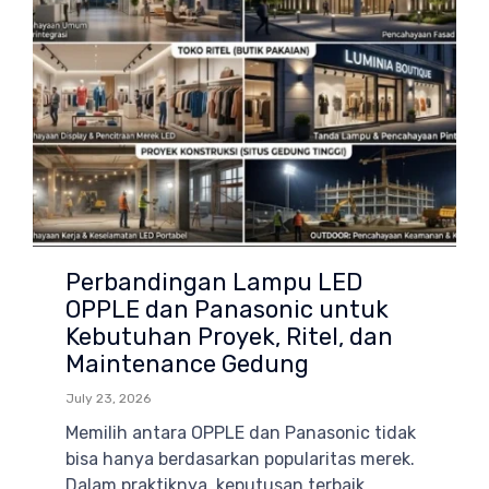
Perbandingan Lampu LED
OPPLE dan Panasonic untuk
Kebutuhan Proyek, Ritel, dan
Maintenance Gedung
July 23, 2026
Memilih antara OPPLE dan Panasonic tidak
bisa hanya berdasarkan popularitas merek.
Dalam praktiknya, keputusan terbaik...