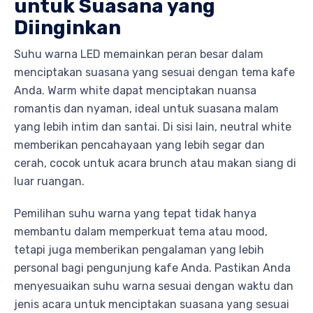
untuk Suasana yang
Diinginkan
Suhu warna LED memainkan peran besar dalam
menciptakan suasana yang sesuai dengan tema kafe
Anda. Warm white dapat menciptakan nuansa
romantis dan nyaman, ideal untuk suasana malam
yang lebih intim dan santai. Di sisi lain, neutral white
memberikan pencahayaan yang lebih segar dan
cerah, cocok untuk acara brunch atau makan siang di
luar ruangan.
Pemilihan suhu warna yang tepat tidak hanya
membantu dalam memperkuat tema atau mood,
tetapi juga memberikan pengalaman yang lebih
personal bagi pengunjung kafe Anda. Pastikan Anda
menyesuaikan suhu warna sesuai dengan waktu dan
jenis acara untuk menciptakan suasana yang sesuai