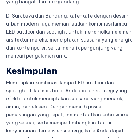
yang hangat dan mengundang.
Di Surabaya dan Bandung, kafe-kafe dengan desain
urban modern juga memanfaatkan kombinasi lampu
LED outdoor dan spotlight untuk menonjolkan elemen
arsitektur mereka, menciptakan suasana yang energik
dan kontemporer, serta menarik pengunjung yang
mencari pengalaman unik.
Kesimpulan
Menerapkan kombinasi lampu LED outdoor dan
spotlight di kafe outdoor Anda adalah strategi yang
efektif untuk menciptakan suasana yang menarik,
aman, dan efisien. Dengan memilih posisi
pemasangan yang tepat, memanfaatkan suhu warna
yang sesuai, serta mempertimbangkan faktor
kenyamanan dan efisiensi energi, kafe Anda dapat