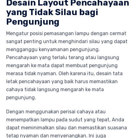
Desain Layout Pencahayaan
yang Tidak Silau bagi
Pengunjung
Mengatur posisi pemasangan lampu dengan cermat
sangat penting untuk menghindari silau yang dapat
mengganggu kenyamanan pengunjung.
Pencahayaan yang terlalu terang atau langsung
mengarah ke mata dapat membuat pengunjung
merasa tidak nyaman. Oleh karena itu, desain tata
letak pencahayaan yang baik harus memastikan
cahaya tidak langsung mengarah ke mata
pengunjung.
Dengan menggunakan perisai cahaya atau
menempatkan lampu pada sudut yang tepat, Anda
dapat meminimalkan silau dan memastikan suasana
tetap nyaman dan menyenangkan. Ini juga