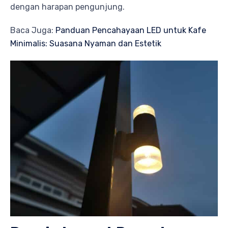
dengan harapan pengunjung.
Baca Juga:
Panduan Pencahayaan LED untuk Kafe
Minimalis: Suasana Nyaman dan Estetik