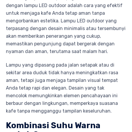
dengan lampu LED outdoor adalah cara yang efektif
untuk menjaga kafe Anda tetap aman tanpa
mengorbankan estetika. Lampu LED outdoor yang
terpasang dengan desain minimalis atau tersembunyi
akan memberikan penerangan yang cukup,
memastikan pengunjung dapat bergerak dengan
nyaman dan aman, terutama saat malam hari.
Lampu yang dipasang pada jalan setapak atau di
sekitar area duduk tidak hanya meningkatkan rasa
aman, tetapi juga menjaga tampilan visual tempat
Anda tetap rapi dan elegan. Desain yang tak
mencolok memungkinkan elemen pencahayaan ini
berbaur dengan lingkungan, memperkaya suasana
kafe tanpa mengganggu tampilan keseluruhan.
Kombinasi Suhu Warna