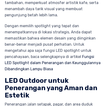
tambahan, memperkuat atmosfer artistik kafe, serta
menambah daya tarik visual yang membuat
pengunjung betah lebih lama.
Dengan memilih spotlight yang tepat dan
menempatkannya di lokasi strategis, Anda dapat
memastikan bahwa elemen desain yang diinginkan
benar-benar menjadi pusat perhatian. Untuk
mengetahui apa saja fungsi LED spotlight untuk
pencahayaan, baca selengkapnya di artikel
Fungsi
LED Spotlight dalam Penerangan dan Keunggulannya
Dibandingkan Lampu Biasa
LED Outdoor untuk
Penerangan yang Aman dan
Estetik
Penerangan jalan setapak, pagar, dan area duduk