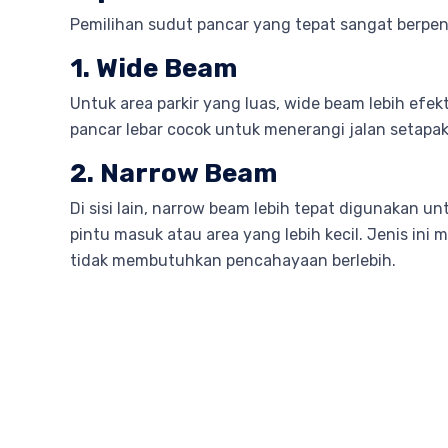
Pemilihan sudut pancar yang tepat sangat berpeng
1. Wide Beam
Untuk area parkir yang luas, wide beam lebih efe
pancar lebar cocok untuk menerangi jalan setapak
2. Narrow Beam
Di sisi lain, narrow beam lebih tepat digunakan 
pintu masuk atau area yang lebih kecil. Jenis i
tidak membutuhkan pencahayaan berlebih.