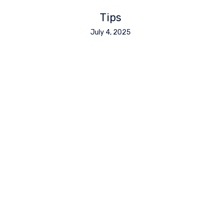
Tips
July 4, 2025