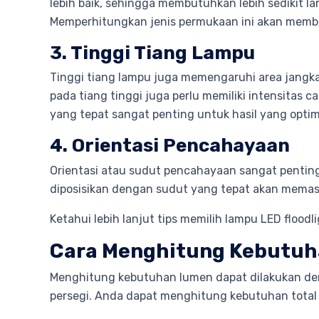
lebih baik, sehingga membutuhkan lebih sedikit 
Memperhitungkan jenis permukaan ini akan memb
3. Tinggi Tiang Lampu
Tinggi tiang lampu juga memengaruhi area jangka
pada tiang tinggi juga perlu memiliki intensitas
yang tepat sangat penting untuk hasil yang optim
4. Orientasi Pencahayaan
Orientasi atau sudut pencahayaan sangat penting
diposisikan dengan sudut yang tepat akan memasti
Ketahui lebih lanjut tips memilih lampu LED floodl
Cara Menghitung Kebutuh
Menghitung kebutuhan lumen dapat dilakukan de
persegi. Anda dapat menghitung kebutuhan total 