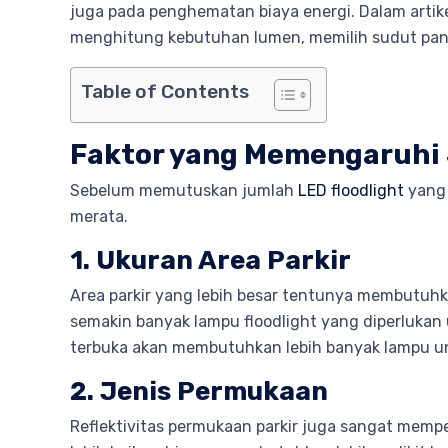
juga pada penghematan biaya energi. Dalam artik
menghitung kebutuhan lumen, memilih sudut panca
Table of Contents
Faktor yang Memengaruhi
Sebelum memutuskan jumlah
LED floodlight
yang 
merata.
1. Ukuran Area Parkir
Area parkir yang lebih besar tentunya membutuh
semakin banyak lampu floodlight yang diperlukan 
terbuka akan membutuhkan lebih banyak lampu un
2. Jenis Permukaan
Reflektivitas permukaan parkir juga sangat mem