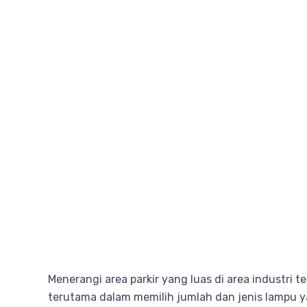
Menerangi area parkir yang luas di area industri 
terutama dalam memilih jumlah dan jenis lampu ya