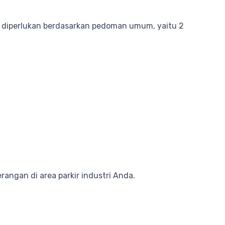
ang diperlukan berdasarkan pedoman umum, yaitu 2
ngan di area parkir industri Anda.