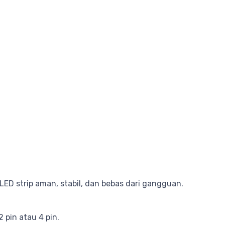
 strip aman, stabil, dan bebas dari gangguan.
 pin atau 4 pin.