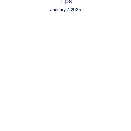
Tips
January 7, 2025