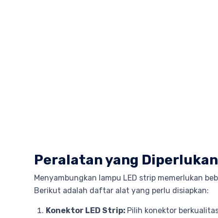
Peralatan yang Diperluk
Menyambungkan lampu LED strip memerlukan beber
Berikut adalah daftar alat yang perlu disiapkan:
Konektor LED Strip:
Pilih konektor berkualita