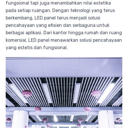
fungsional tapi juga menambahkan nilai estetika
pada setiap ruangan. Dengan teknologi yang terus
berkembang, LED panel terus menjadi solusi
pencahayaan yang efisien dan serbaguna untuk
berbagai aplikasi. Dari kantor hingga rumah dan ruang
komersial, LED panel menawarkan solusi pencahayaan
yang estetis dan fungsional.