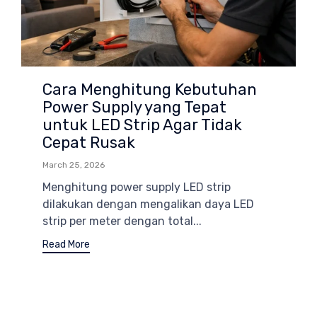
Cara Menghitung Kebutuhan
Power Supply yang Tepat
untuk LED Strip Agar Tidak
Cepat Rusak
March 25, 2026
Menghitung power supply LED strip
dilakukan dengan mengalikan daya LED
strip per meter dengan total...
Read More