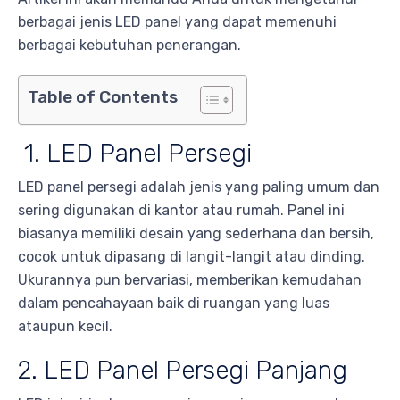
berbagai jenis LED panel yang dapat memenuhi
berbagai kebutuhan penerangan.
Table of Contents
1. LED Panel Persegi
LED panel persegi adalah jenis yang paling umum dan
sering digunakan di kantor atau rumah. Panel ini
biasanya memiliki desain yang sederhana dan bersih,
cocok untuk dipasang di langit-langit atau dinding.
Ukurannya pun bervariasi, memberikan kemudahan
dalam pencahayaan baik di ruangan yang luas
ataupun kecil.
2. LED Panel Persegi Panjang