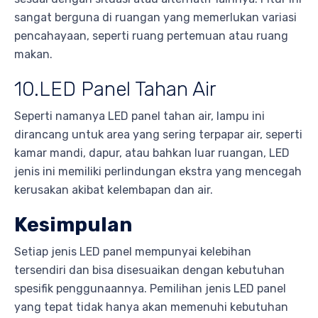
sangat berguna di ruangan yang memerlukan variasi
pencahayaan, seperti ruang pertemuan atau ruang
makan.
10.LED Panel Tahan Air
Seperti namanya LED panel tahan air, lampu ini
dirancang untuk area yang sering terpapar air, seperti
kamar mandi, dapur, atau bahkan luar ruangan, LED
jenis ini memiliki perlindungan ekstra yang mencegah
kerusakan akibat kelembapan dan air.
Kesimpulan
Setiap jenis LED panel mempunyai kelebihan
tersendiri dan bisa disesuaikan dengan kebutuhan
spesifik penggunaannya. Pemilihan jenis LED panel
yang tepat tidak hanya akan memenuhi kebutuhan