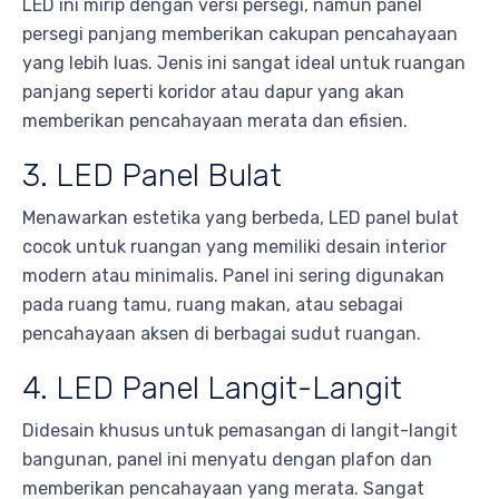
LED ini mirip dengan versi persegi, namun panel
persegi panjang memberikan cakupan pencahayaan
yang lebih luas. Jenis ini sangat ideal untuk ruangan
panjang seperti koridor atau dapur yang akan
memberikan pencahayaan merata dan efisien.
3. LED Panel Bulat
Menawarkan estetika yang berbeda, LED panel bulat
cocok untuk ruangan yang memiliki desain interior
modern atau minimalis. Panel ini sering digunakan
pada ruang tamu, ruang makan, atau sebagai
pencahayaan aksen di berbagai sudut ruangan.
4. LED Panel Langit-Langit
Didesain khusus untuk pemasangan di langit-langit
bangunan, panel ini menyatu dengan plafon dan
memberikan pencahayaan yang merata. Sangat