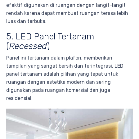
efektif digunakan di ruangan dengan langit-langit
rendah karena dapat membuat ruangan terasa lebih
luas dan terbuka.
5. LED Panel Tertanam
(
Recessed
)
Panel ini tertanam dalam plafon, memberikan
tampilan yang sangat bersih dan terintegrasi. LED
panel tertanam adalah pilihan yang tepat untuk
ruangan dengan estetika modern dan sering
digunakan pada ruangan komersial dan juga
residensial.