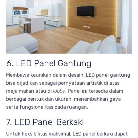
6. LED Panel Gantung
Membawa keunikan dalam desain, LED panel gantung
bisa dijadikan sebagai pernyataan artistik di atas
meja makan atau di
lobby
. Panel ini tersedia dalam
berbagai bentuk dan ukuran, menambahkan gaya
serta fungsionalitas pada ruangan.
7. LED Panel Berkaki
Untuk fleksibilitas maksimal, LED panel berkaki dapat