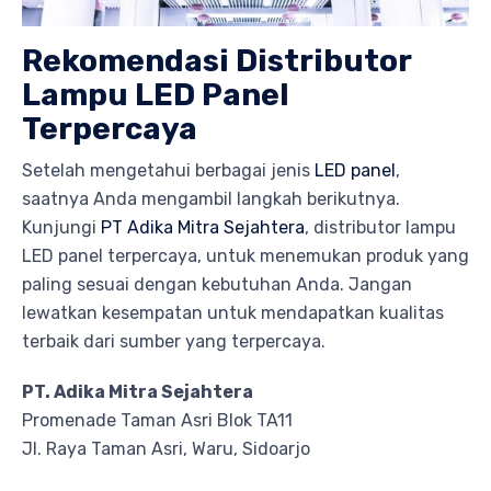
Rekomendasi Distributor
Lampu LED Panel
Terpercaya
Setelah mengetahui berbagai jenis
LED panel
,
saatnya Anda mengambil langkah berikutnya.
Kunjungi
PT Adika Mitra Sejahtera
, distributor lampu
LED panel terpercaya, untuk menemukan produk yang
paling sesuai dengan kebutuhan Anda. Jangan
lewatkan kesempatan untuk mendapatkan kualitas
terbaik dari sumber yang terpercaya.
PT. Adika Mitra Sejahtera
Promenade Taman Asri Blok TA11
Jl. Raya Taman Asri, Waru, Sidoarjo