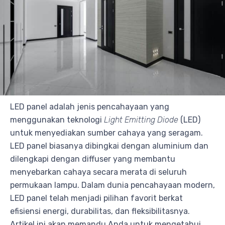
LED panel adalah jenis pencahayaan yang
menggunakan teknologi
Light Emitting Diode
(LED)
untuk menyediakan sumber cahaya yang seragam.
LED panel biasanya dibingkai dengan aluminium dan
dilengkapi dengan diffuser yang membantu
menyebarkan cahaya secara merata di seluruh
permukaan lampu. Dalam dunia pencahayaan modern,
LED panel telah menjadi pilihan favorit berkat
efisiensi energi, durabilitas, dan fleksibilitasnya.
Artikel ini akan memandu Anda untuk mengetahui