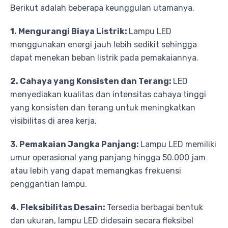
Berikut adalah beberapa keunggulan utamanya.
1. Mengurangi Biaya Listrik:
Lampu LED
menggunakan energi jauh lebih sedikit sehingga
dapat menekan beban listrik pada pemakaiannya.
2. Cahaya yang Konsisten dan Terang:
LED
menyediakan kualitas dan intensitas cahaya tinggi
yang konsisten dan terang untuk meningkatkan
visibilitas di area kerja.
3. Pemakaian Jangka Panjang:
Lampu LED memiliki
umur operasional yang panjang hingga 50.000 jam
atau lebih yang dapat memangkas frekuensi
penggantian lampu.
4. Fleksibilitas Desain:
Tersedia berbagai bentuk
dan ukuran, lampu LED didesain secara fleksibel