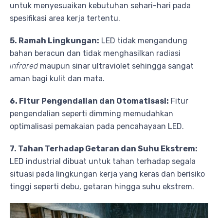
untuk menyesuaikan kebutuhan sehari-hari pada
spesifikasi area kerja tertentu.
5. Ramah Lingkungan:
LED tidak mengandung
bahan beracun dan tidak menghasilkan radiasi
infrared
maupun sinar ultraviolet sehingga sangat
aman bagi kulit dan mata.
6. Fitur Pengendalian dan Otomatisasi:
Fitur
pengendalian seperti dimming memudahkan
optimalisasi pemakaian pada pencahayaan LED.
7. Tahan Terhadap Getaran dan Suhu Ekstrem:
LED industrial dibuat untuk tahan terhadap segala
situasi pada lingkungan kerja yang keras dan berisiko
tinggi seperti debu, getaran hingga suhu ekstrem.