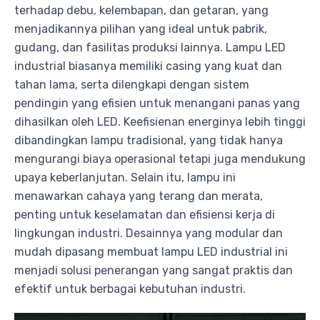
terhadap debu, kelembapan, dan getaran, yang
menjadikannya pilihan yang ideal untuk pabrik,
gudang, dan fasilitas produksi lainnya. Lampu LED
industrial biasanya memiliki casing yang kuat dan
tahan lama, serta dilengkapi dengan sistem
pendingin yang efisien untuk menangani panas yang
dihasilkan oleh LED. Keefisienan energinya lebih tinggi
dibandingkan lampu tradisional, yang tidak hanya
mengurangi biaya operasional tetapi juga mendukung
upaya keberlanjutan. Selain itu, lampu ini
menawarkan cahaya yang terang dan merata,
penting untuk keselamatan dan efisiensi kerja di
lingkungan industri. Desainnya yang modular dan
mudah dipasang membuat lampu LED industrial ini
menjadi solusi penerangan yang sangat praktis dan
efektif untuk berbagai kebutuhan industri.