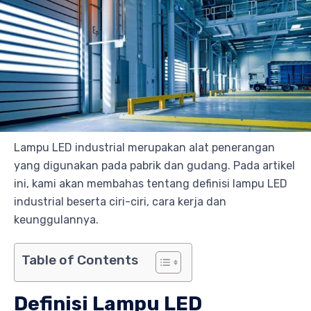
Lampu LED industrial merupakan alat penerangan
yang digunakan pada pabrik dan gudang. Pada artikel
ini, kami akan membahas tentang definisi lampu LED
industrial beserta ciri-ciri, cara kerja dan
keunggulannya.
Table of Contents
Definisi Lampu LED