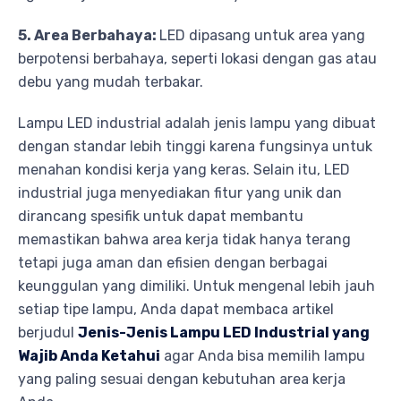
5. Area Berbahaya:
LED dipasang untuk area yang
berpotensi berbahaya, seperti lokasi dengan gas atau
debu yang mudah terbakar.
Lampu LED industrial adalah jenis lampu yang dibuat
dengan standar lebih tinggi karena fungsinya untuk
menahan kondisi kerja yang keras. Selain itu, LED
industrial juga menyediakan fitur yang unik dan
dirancang spesifik untuk dapat membantu
memastikan bahwa area kerja tidak hanya terang
tetapi juga aman dan efisien dengan berbagai
keunggulan yang dimiliki. Untuk mengenal lebih jauh
setiap tipe lampu, Anda dapat membaca artikel
berjudul
Jenis-Jenis Lampu LED Industrial yang
Wajib Anda Ketahui
agar Anda bisa memilih lampu
yang paling sesuai dengan kebutuhan area kerja