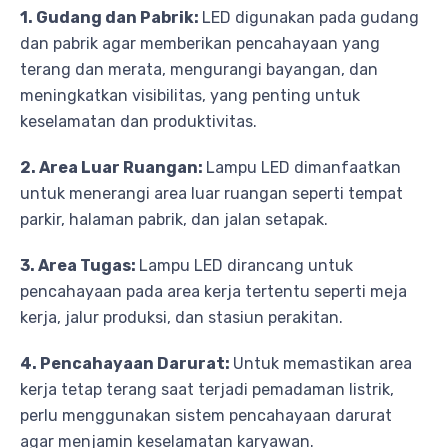
1. Gudang dan Pabrik:
LED digunakan pada gudang
dan pabrik agar memberikan pencahayaan yang
terang dan merata, mengurangi bayangan, dan
meningkatkan visibilitas, yang penting untuk
keselamatan dan produktivitas.
2. Area Luar Ruangan:
Lampu LED dimanfaatkan
untuk menerangi area luar ruangan seperti tempat
parkir, halaman pabrik, dan jalan setapak.
3. Area Tugas:
Lampu LED dirancang untuk
pencahayaan pada area kerja tertentu seperti meja
kerja, jalur produksi, dan stasiun perakitan.
4. Pencahayaan Darurat:
Untuk memastikan area
kerja tetap terang saat terjadi pemadaman listrik,
perlu menggunakan sistem pencahayaan darurat
agar menjamin keselamatan karyawan.