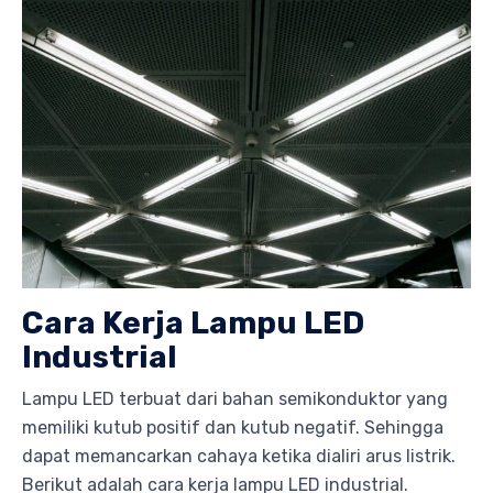
Cara Kerja Lampu LED
Industrial
Lampu LED terbuat dari bahan semikonduktor yang
memiliki kutub positif dan kutub negatif. Sehingga
dapat memancarkan cahaya ketika dialiri arus listrik.
Berikut adalah cara kerja lampu LED industrial.