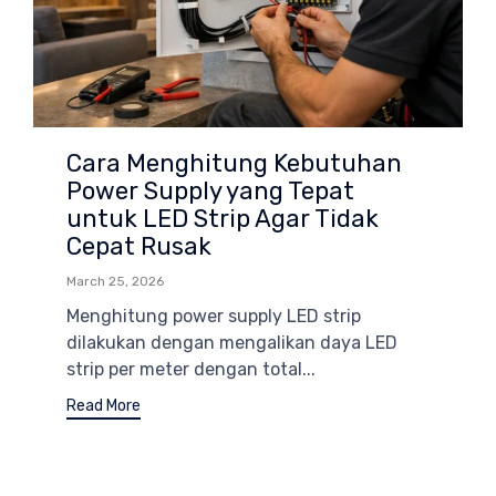
Cara Menghitung Kebutuhan
Power Supply yang Tepat
untuk LED Strip Agar Tidak
Cepat Rusak
March 25, 2026
Menghitung power supply LED strip
dilakukan dengan mengalikan daya LED
strip per meter dengan total...
Read More