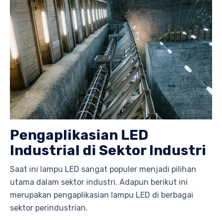
Pengaplikasian LED
Industrial di Sektor Industri
Saat ini lampu LED sangat populer menjadi pilihan
utama dalam sektor industri. Adapun berikut ini
merupakan pengaplikasian lampu LED di berbagai
sektor perindustrian.