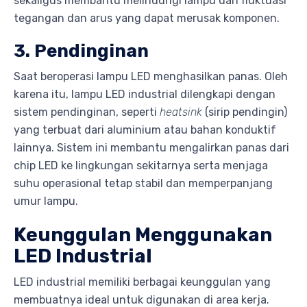
sekaligus membantu melindungi lampu dari fluktuasi
tegangan dan arus yang dapat merusak komponen.
3. Pendinginan
Saat beroperasi lampu LED menghasilkan panas. Oleh
karena itu, lampu LED industrial dilengkapi dengan
sistem pendinginan, seperti
heatsink
(sirip pendingin)
yang terbuat dari aluminium atau bahan konduktif
lainnya. Sistem ini membantu mengalirkan panas dari
chip LED ke lingkungan sekitarnya serta menjaga
suhu operasional tetap stabil dan memperpanjang
umur lampu.
Keunggulan Menggunakan
LED Industrial
LED industrial memiliki berbagai keunggulan yang
membuatnya ideal untuk digunakan di area kerja.