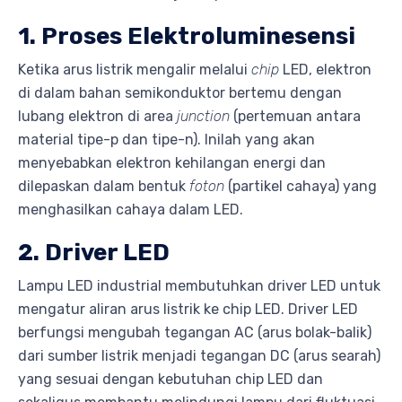
1. Proses Elektroluminesensi
Ketika arus listrik mengalir melalui
chip
LED, elektron
di dalam bahan semikonduktor bertemu dengan
lubang elektron di area
junction
(pertemuan antara
material tipe-p dan tipe-n). Inilah yang akan
menyebabkan elektron kehilangan energi dan
dilepaskan dalam bentuk
foton
(partikel cahaya) yang
menghasilkan cahaya dalam LED.
2. Driver LED
Lampu LED industrial membutuhkan driver LED untuk
mengatur aliran arus listrik ke chip LED. Driver LED
berfungsi mengubah tegangan AC (arus bolak-balik)
dari sumber listrik menjadi tegangan DC (arus searah)
yang sesuai dengan kebutuhan chip LED dan