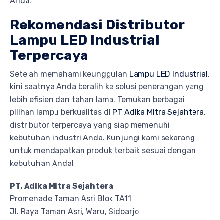
Anda.
Rekomendasi Distributor
Lampu LED Industrial
Terpercaya
Setelah memahami keunggulan
Lampu LED Industrial
,
kini saatnya Anda beralih ke solusi penerangan yang
lebih efisien dan tahan lama. Temukan berbagai
pilihan lampu berkualitas di
PT Adika Mitra Sejahtera
,
distributor terpercaya yang siap memenuhi
kebutuhan industri Anda. Kunjungi kami sekarang
untuk mendapatkan produk terbaik sesuai dengan
kebutuhan Anda!
PT. Adika Mitra Sejahtera
Promenade Taman Asri Blok TA11
Jl. Raya Taman Asri, Waru, Sidoarjo