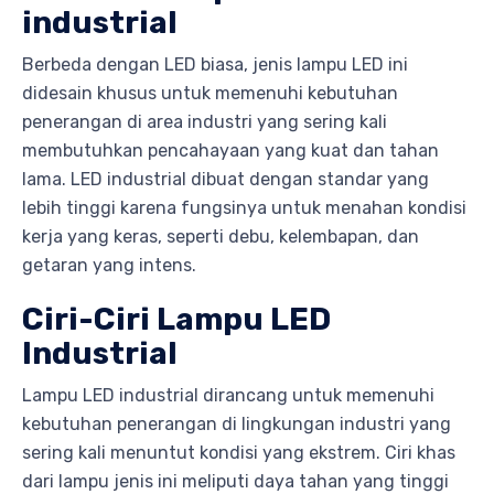
industrial
Berbeda dengan LED biasa, jenis lampu LED ini
didesain khusus untuk memenuhi kebutuhan
penerangan di area industri yang sering kali
membutuhkan pencahayaan yang kuat dan tahan
lama. LED industrial dibuat dengan standar yang
lebih tinggi karena fungsinya untuk menahan kondisi
kerja yang keras, seperti debu, kelembapan, dan
getaran yang intens.
Ciri-Ciri Lampu LED
Industrial
Lampu LED industrial dirancang untuk memenuhi
kebutuhan penerangan di lingkungan industri yang
sering kali menuntut kondisi yang ekstrem. Ciri khas
dari lampu jenis ini meliputi daya tahan yang tinggi