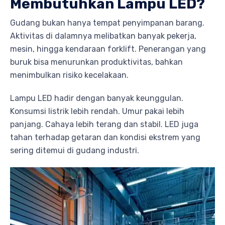
Membutuhkan Lampu LED?
Gudang bukan hanya tempat penyimpanan barang.
Aktivitas di dalamnya melibatkan banyak pekerja,
mesin, hingga kendaraan forklift. Penerangan yang
buruk bisa menurunkan produktivitas, bahkan
menimbulkan risiko kecelakaan.
Lampu LED hadir dengan banyak keunggulan.
Konsumsi listrik lebih rendah. Umur pakai lebih
panjang. Cahaya lebih terang dan stabil. LED juga
tahan terhadap getaran dan kondisi ekstrem yang
sering ditemui di gudang industri.