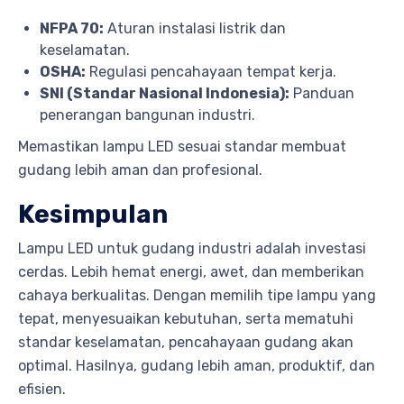
NFPA 70:
Aturan instalasi listrik dan
keselamatan.
OSHA:
Regulasi pencahayaan tempat kerja.
SNI (Standar Nasional Indonesia):
Panduan
penerangan bangunan industri.
Memastikan lampu LED sesuai standar membuat
gudang lebih aman dan profesional.
Kesimpulan
Lampu LED untuk gudang industri adalah investasi
cerdas. Lebih hemat energi, awet, dan memberikan
cahaya berkualitas. Dengan memilih tipe lampu yang
tepat, menyesuaikan kebutuhan, serta mematuhi
standar keselamatan, pencahayaan gudang akan
optimal. Hasilnya, gudang lebih aman, produktif, dan
efisien.