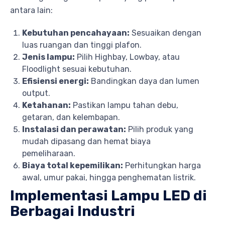
antara lain:
Kebutuhan pencahayaan:
Sesuaikan dengan
luas ruangan dan tinggi plafon.
Jenis lampu:
Pilih Highbay, Lowbay, atau
Floodlight sesuai kebutuhan.
Efisiensi energi:
Bandingkan daya dan lumen
output.
Ketahanan:
Pastikan lampu tahan debu,
getaran, dan kelembapan.
Instalasi dan perawatan:
Pilih produk yang
mudah dipasang dan hemat biaya
pemeliharaan.
Biaya total kepemilikan:
Perhitungkan harga
awal, umur pakai, hingga penghematan listrik.
Implementasi Lampu LED di
Berbagai Industri