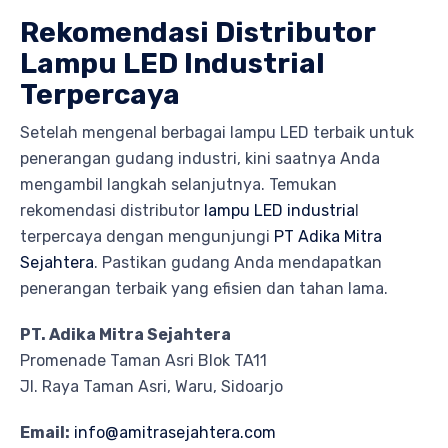
Rekomendasi Distributor
Lampu LED Industrial
Terpercaya
Setelah mengenal berbagai lampu LED terbaik untuk
penerangan gudang industri, kini saatnya Anda
mengambil langkah selanjutnya. Temukan
rekomendasi distributor
lampu LED industria
l
terpercaya dengan mengunjungi
PT Adika Mitra
Sejahtera
. Pastikan gudang Anda mendapatkan
penerangan terbaik yang efisien dan tahan lama.
PT. Adika Mitra Sejahtera
Promenade Taman Asri Blok TA11
Jl. Raya Taman Asri, Waru, Sidoarjo
Email:
info@amitrasejahtera.com