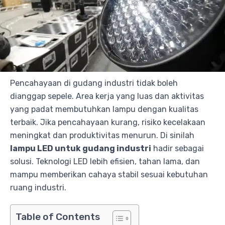
Pencahayaan di gudang industri tidak boleh
dianggap sepele. Area kerja yang luas dan aktivitas
yang padat membutuhkan lampu dengan kualitas
terbaik. Jika pencahayaan kurang, risiko kecelakaan
meningkat dan produktivitas menurun. Di sinilah
lampu LED untuk gudang industri
hadir sebagai
solusi. Teknologi LED lebih efisien, tahan lama, dan
mampu memberikan cahaya stabil sesuai kebutuhan
ruang industri.
Table of Contents