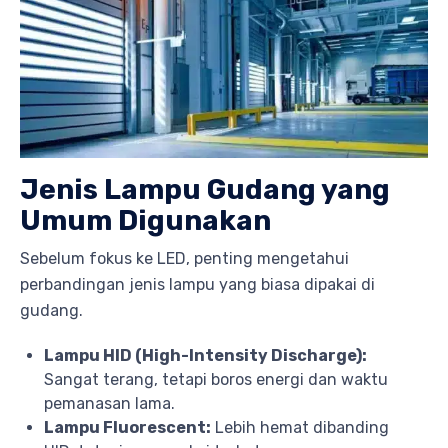
Jenis Lampu Gudang yang
Umum Digunakan
Sebelum fokus ke LED, penting mengetahui
perbandingan jenis lampu yang biasa dipakai di
gudang.
Lampu HID (High-Intensity Discharge):
Sangat terang, tetapi boros energi dan waktu
pemanasan lama.
Lampu Fluorescent:
Lebih hemat dibanding