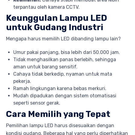
terpantau oleh kamera CCTV.
Keunggulan Lampu LED
untuk Gudang Industri
Mengapa harus memilih LED dibanding lampu lain?
Umur pakai panjang, bisa lebih dari 50.000 jam.
Tidak menghasilkan panas berlebih, sehingga
aman untuk barang sensitif.
Cahaya tidak berkedip, nyaman untuk mata
pekerja.
Ramah lingkungan karena bebas merkuri.
Mudah dipadukan dengan sistem otomatisasi
seperti sensor gerak.
Cara Memilih yang Tepat
Pemilihan lampu LED harus disesuaikan dengan
kondisi gudang. Beberapa hal yang perlu diperhatikan