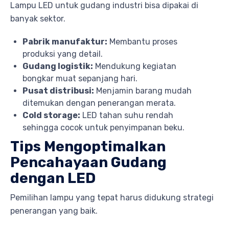
Lampu LED untuk gudang industri bisa dipakai di
banyak sektor.
Pabrik manufaktur:
Membantu proses
produksi yang detail.
Gudang logistik:
Mendukung kegiatan
bongkar muat sepanjang hari.
Pusat distribusi:
Menjamin barang mudah
ditemukan dengan penerangan merata.
Cold storage:
LED tahan suhu rendah
sehingga cocok untuk penyimpanan beku.
Tips Mengoptimalkan
Pencahayaan Gudang
dengan LED
Pemilihan lampu yang tepat harus didukung strategi
penerangan yang baik.