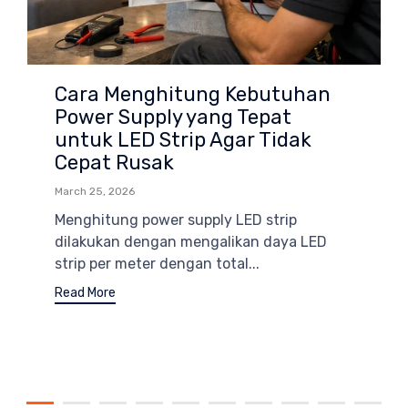
Cara Menghitung Kebutuhan
Power Supply yang Tepat
untuk LED Strip Agar Tidak
Cepat Rusak
March 25, 2026
Menghitung power supply LED strip
dilakukan dengan mengalikan daya LED
strip per meter dengan total...
Read More