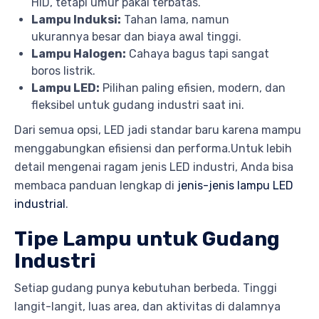
HID, tetapi umur pakai terbatas.
Lampu Induksi:
Tahan lama, namun
ukurannya besar dan biaya awal tinggi.
Lampu Halogen:
Cahaya bagus tapi sangat
boros listrik.
Lampu LED:
Pilihan paling efisien, modern, dan
fleksibel untuk gudang industri saat ini.
Dari semua opsi, LED jadi standar baru karena mampu
menggabungkan efisiensi dan performa.Untuk lebih
detail mengenai ragam jenis LED industri, Anda bisa
membaca panduan lengkap di
jenis-jenis lampu LED
industrial
.
Tipe Lampu untuk Gudang
Industri
Setiap gudang punya kebutuhan berbeda. Tinggi
langit-langit, luas area, dan aktivitas di dalamnya