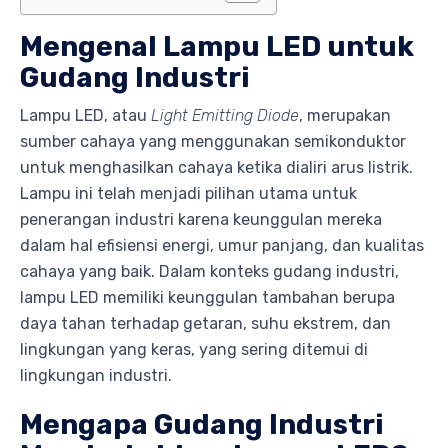
Mengenal Lampu LED untuk
Gudang Industri
Lampu LED, atau
Light Emitting Diode
, merupakan
sumber cahaya yang menggunakan semikonduktor
untuk menghasilkan cahaya ketika dialiri arus listrik.
Lampu ini telah menjadi pilihan utama untuk
penerangan industri karena keunggulan mereka
dalam hal efisiensi energi, umur panjang, dan kualitas
cahaya yang baik. Dalam konteks gudang industri,
lampu LED memiliki keunggulan tambahan berupa
daya tahan terhadap getaran, suhu ekstrem, dan
lingkungan yang keras, yang sering ditemui di
lingkungan industri.
Mengapa Gudang Industri