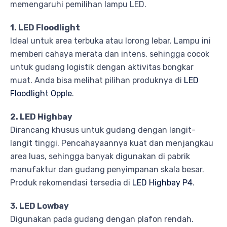
memengaruhi pemilihan lampu LED.
1. LED Floodlight
Ideal untuk area terbuka atau lorong lebar. Lampu ini
memberi cahaya merata dan intens, sehingga cocok
untuk gudang logistik dengan aktivitas bongkar
muat. Anda bisa melihat pilihan produknya di
LED
Floodlight Opple
.
2. LED Highbay
Dirancang khusus untuk gudang dengan langit-
langit tinggi. Pencahayaannya kuat dan menjangkau
area luas, sehingga banyak digunakan di pabrik
manufaktur dan gudang penyimpanan skala besar.
Produk rekomendasi tersedia di
LED Highbay P4
.
3. LED Lowbay
Digunakan pada gudang dengan plafon rendah.