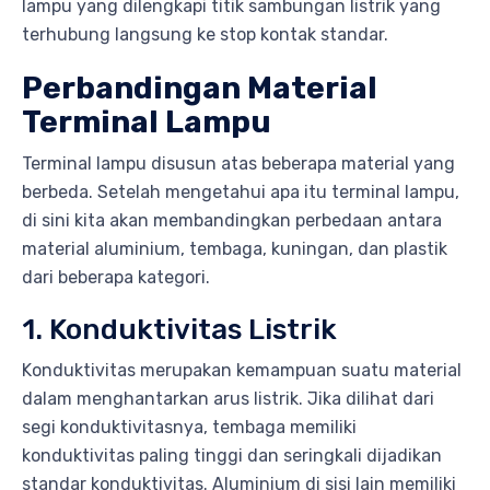
lampu yang dilengkapi titik sambungan listrik yang
terhubung langsung ke stop kontak standar.
Perbandingan Material
Terminal Lampu
Terminal lampu disusun atas beberapa material yang
berbeda. Setelah mengetahui apa itu terminal lampu,
di sini kita akan membandingkan perbedaan antara
material aluminium, tembaga, kuningan, dan plastik
dari beberapa kategori.
1. Konduktivitas Listrik
Konduktivitas merupakan kemampuan suatu material
dalam menghantarkan arus listrik. Jika dilihat dari
segi konduktivitasnya, tembaga memiliki
konduktivitas paling tinggi dan seringkali dijadikan
standar konduktivitas. Aluminium di sisi lain memiliki