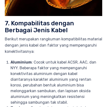
7. Kompabilitas dengan
Berbagai Jenis Kabel
Berikut merupakan rangkuman kompatibilitas material
dengan jenis kabel dan faktor yang mempengaruhi
konektivitasnya:
Aluminium
: Cocok untuk kabel ACSR, AAC, dan
NYY. Beberapa faktor yang mempengaruhi
konektivitas aluminium dengan kabel
diantaranya karakter aluminium yang rentan
korosi, perubahan bentuk aluminium bisa
melonggarkan sambukan, dan lapisan oksida
aluminium yang meningkatkan resistensi
sehingga sambungan tak stabil.