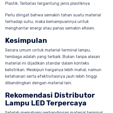
Plastik: Terbatas tergantung jenis plastiknya
Perlu diingat bahwa semakin tahan suatu material
terhadap suhu, maka kemampuannya untuk
menghantar energi atau panas semakin efisien.
Kesimpulan
Secara umum untuk material terminal lampu,
tembaga adalah yang terbaik. Bukan tanpa alasan
material ini dijadikan standar dalam konteks
kelistrikan. Meskipun harganya lebih mahal, namun
ketahanan serta efektivitasnya jauh lebih tinggi
dibandingkan dengan material lain.
Rekomendasi Distributor
Lampu LED Terpercaya
Setelah memahami perbandingan material terminal