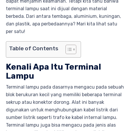
dapat menjamin keamanan. Tetapi kita tahu bahwa
terminal lampu saat ini dijual dengan material
berbeda. Dari antara tembaga, aluminium, kuningan,
dan plastik, apa perbedaannya? Mari kita lihat satu
per satu!
Table of Contents
Kenali Apa Itu Terminal
Lampu
Terminal lampu pada dasarnya mengacu pada sebuah
blok berukuran kecil yang memiliki beberapa terminal
sekrup atau konektor dorong. Alat ini banyak
digunakan untuk menghubungkan kabel listrik dari
sumber listrik seperti trafo ke kabel internal lampu.
Terminal lampu juga bisa mengacu pada jenis alas