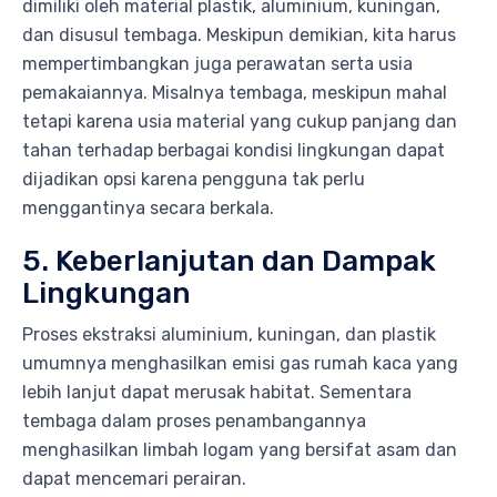
dimiliki oleh material plastik, aluminium, kuningan,
dan disusul tembaga. Meskipun demikian, kita harus
mempertimbangkan juga perawatan serta usia
pemakaiannya. Misalnya tembaga, meskipun mahal
tetapi karena usia material yang cukup panjang dan
tahan terhadap berbagai kondisi lingkungan dapat
dijadikan opsi karena pengguna tak perlu
menggantinya secara berkala.
5. Keberlanjutan dan Dampak
Lingkungan
Proses ekstraksi aluminium, kuningan, dan plastik
umumnya menghasilkan emisi gas rumah kaca yang
lebih lanjut dapat merusak habitat. Sementara
tembaga dalam proses penambangannya
menghasilkan limbah logam yang bersifat asam dan
dapat mencemari perairan.