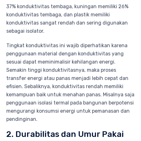
37% konduktivitas tembaga, kuningan memiliki 26%
konduktivitas tembaga, dan plastik memiliki
konduktivitas sangat rendah dan sering digunakan
sebagai isolator.
Tingkat konduktivitas ini wajib diperhatikan karena
penggunaan material dengan konduktivitas yang
sesuai dapat meminimalisir kehilangan energi.
Semakin tinggi konduktivitasnya, maka proses
transfer energi atau panas menjadi lebih cepat dan
efisien. Sebaliknya, konduktivitas rendah memiliki
kemampuan baik untuk menahan panas. Misalnya saja
penggunaan isolasi termal pada bangunan berpotensi
mengurangi konsumsi energi untuk pemanasan dan
pendinginan.
2. Durabilitas dan Umur Pakai