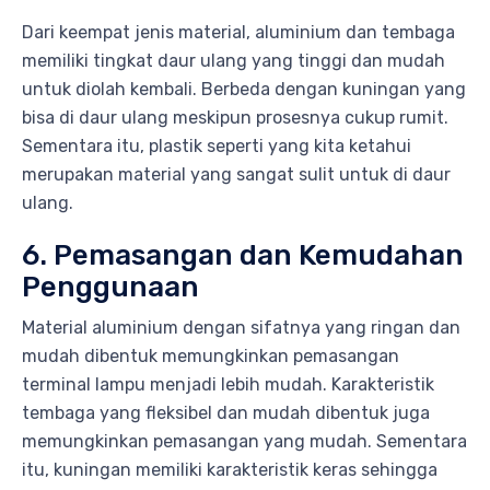
Dari keempat jenis material, aluminium dan tembaga
memiliki tingkat daur ulang yang tinggi dan mudah
untuk diolah kembali. Berbeda dengan kuningan yang
bisa di daur ulang meskipun prosesnya cukup rumit.
Sementara itu, plastik seperti yang kita ketahui
merupakan material yang sangat sulit untuk di daur
ulang.
6. Pemasangan dan Kemudahan
Penggunaan
Material aluminium dengan sifatnya yang ringan dan
mudah dibentuk memungkinkan pemasangan
terminal lampu menjadi lebih mudah. Karakteristik
tembaga yang fleksibel dan mudah dibentuk juga
memungkinkan pemasangan yang mudah. Sementara
itu, kuningan memiliki karakteristik keras sehingga