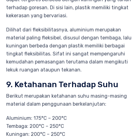
terhadap goresan. Di sisi lain, plastik memiliki tingkat
kekerasan yang bervariasi.
Dilihat dari fleksibilitasnya, aluminium merupakan
material paling fleksibel, disusul dengan tembaga, lalu
kuningan berbeda dengan plastik memiliki berbagai
tingkat fleksibilitas. Sifat ini sangat mempengaruhi
kemudahan pemasangan terutama dalam mengikuti
lekuk ruangan ataupun tekanan.
9. Ketahanan Terhadap Suhu
Berikut merupakan ketahanan suhu masing-masing
material dalam penggunaan berkelanjutan:
Aluminium: 175°C – 200°C
Tembaga: 200°C – 250°C
Kuningan: 200°C – 250°C