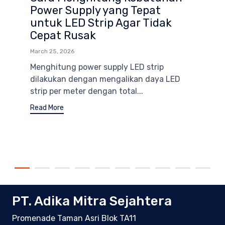
Power Supply yang Tepat
untuk LED Strip Agar Tidak
Cepat Rusak
March 25, 2026
Menghitung power supply LED strip
dilakukan dengan mengalikan daya LED
strip per meter dengan total...
Read More
PT. Adika Mitra Sejahtera
Promenade Taman Asri Blok TA11