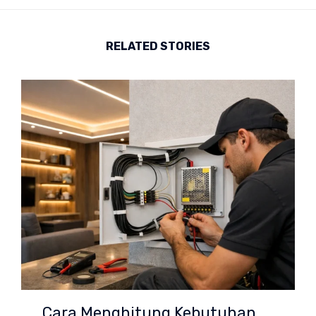
RELATED STORIES
Cara Menghitung Kebutuhan