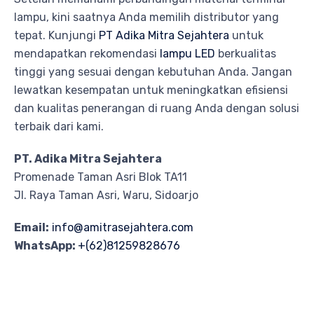
lampu, kini saatnya Anda memilih distributor yang
tepat. Kunjungi
PT Adika Mitra Sejahtera
untuk
mendapatkan rekomendasi
lampu LED
berkualitas
tinggi yang sesuai dengan kebutuhan Anda. Jangan
lewatkan kesempatan untuk meningkatkan efisiensi
dan kualitas penerangan di ruang Anda dengan solusi
terbaik dari kami.
PT. Adika Mitra Sejahtera
Promenade Taman Asri Blok TA11
Jl. Raya Taman Asri, Waru, Sidoarjo
Email:
info@amitrasejahtera.com
WhatsApp:
+(62)81259828676