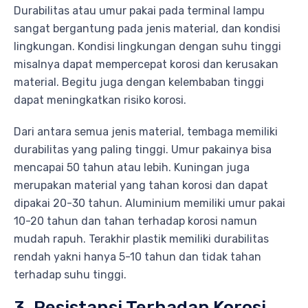
Durabilitas atau umur pakai pada terminal lampu
sangat bergantung pada jenis material, dan kondisi
lingkungan. Kondisi lingkungan dengan suhu tinggi
misalnya dapat mempercepat korosi dan kerusakan
material. Begitu juga dengan kelembaban tinggi
dapat meningkatkan risiko korosi.
Dari antara semua jenis material, tembaga memiliki
durabilitas yang paling tinggi. Umur pakainya bisa
mencapai 50 tahun atau lebih. Kuningan juga
merupakan material yang tahan korosi dan dapat
dipakai 20-30 tahun. Aluminium memiliki umur pakai
10-20 tahun dan tahan terhadap korosi namun
mudah rapuh. Terakhir plastik memiliki durabilitas
rendah yakni hanya 5-10 tahun dan tidak tahan
terhadap suhu tinggi.
3. Resistansi Terhadap Korosi