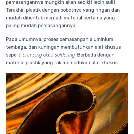
pemasangannya mungkin akan sedikit lebih sulit.
Terakhir, plastik dengan bobotnya yang ringan dan
mudah dibentuk menjadi material pertama yang
paling mudah pemasangannya.
Pada umumnya, proses pemasangan aluminium,
tembaga, dan kuningan membutuhkan alat khusus
seperti
crimping
atau
soldering.
Berbeda dengan
material plastik yang tak memerlukan alat khusus.