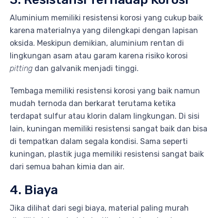
Aluminium memiliki resistensi korosi yang cukup baik
karena materialnya yang dilengkapi dengan lapisan
oksida. Meskipun demikian, aluminium rentan di
lingkungan asam atau garam karena risiko korosi
pitting
dan galvanik menjadi tinggi.
Tembaga memiliki resistensi korosi yang baik namun
mudah ternoda dan berkarat terutama ketika
terdapat sulfur atau klorin dalam lingkungan. Di sisi
lain, kuningan memiliki resistensi sangat baik dan bisa
di tempatkan dalam segala kondisi. Sama seperti
kuningan, plastik juga memiliki resistensi sangat baik
dari semua bahan kimia dan air.
4. Biaya
Jika dilihat dari segi biaya, material paling murah