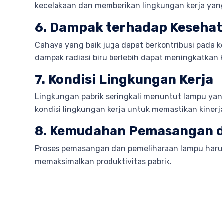
kecelakaan dan memberikan lingkungan kerja yan
6. Dampak terhadap Kesehat
Cahaya yang baik juga dapat berkontribusi pada 
dampak radiasi biru berlebih dapat meningkatkan 
7. Kondisi Lingkungan Kerja
Lingkungan pabrik seringkali menuntut lampu yang
kondisi lingkungan kerja untuk memastikan kinerj
8. Kemudahan Pemasangan 
Proses pemasangan dan pemeliharaan lampu harus 
memaksimalkan produktivitas pabrik.