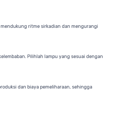
ng mendukung ritme sirkadian dan mengurangi
 kelembaban. Pilihlah lampu yang sesuai dengan
roduksi dan biaya pemeliharaan, sehingga