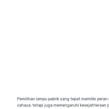
Pemilihan lampu pabrik yang tepat memiliki pera
cahaya, tetapi juga memengaruhi kesejahteraan pe