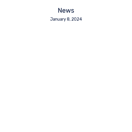
News
January 8, 2024