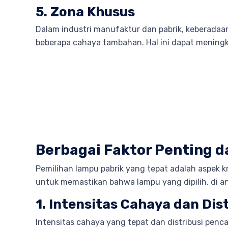
5. Zona Khusus
Dalam industri manufaktur dan pabrik, keberadaa
beberapa cahaya tambahan. Hal ini dapat meningka
Berbagai Faktor Penting 
Pemilihan lampu pabrik yang tepat adalah aspek k
untuk memastikan bahwa lampu yang dipilih, di an
1. Intensitas Cahaya dan Di
Intensitas cahaya yang tepat dan distribusi pen