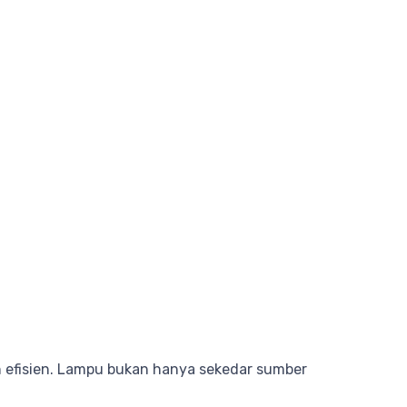
n efisien. Lampu bukan hanya sekedar sumber