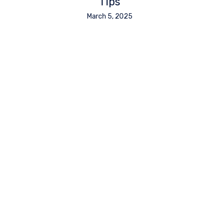
Tips
March 5, 2025