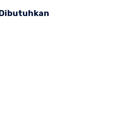
 Dibutuhkan