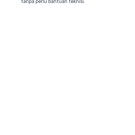
tanpa perlu bantuan teknisi.