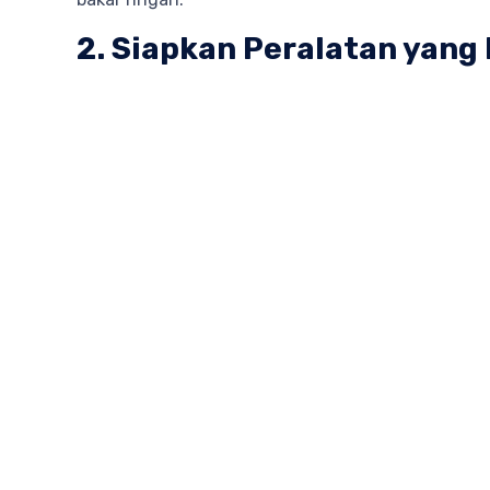
2. Siapkan Peralatan yang