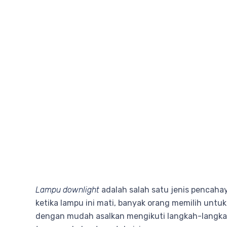
Lampu downlight
adalah salah satu jenis pencaha
ketika lampu ini mati, banyak orang memilih untu
dengan mudah asalkan mengikuti langkah-langka