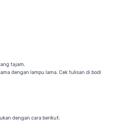
yang tajam.
sama dengan lampu lama. Cek tulisan di bodi
ukan dengan cara berikut: