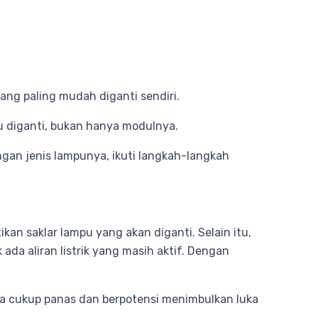
yang paling mudah diganti sendiri.
u diganti, bukan hanya modulnya.
ngan jenis lampunya, ikuti langkah-langkah
an saklar lampu yang akan diganti. Selain itu,
ada aliran listrik yang masih aktif. Dengan
a cukup panas dan berpotensi menimbulkan luka