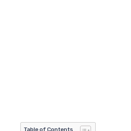
Table of Contents