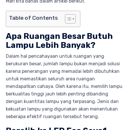
Mari kita bahas dalam artikel berikut.
Table of Contents
Apa Ruangan Besar Butuh
Lampu Lebih Banyak?
Dalam hal pencahayaan untuk ruangan yang
berukuran besar, jumlah lampu bukan menjadi solusi
karena penerangan yang memadai lebih dibutuhkan
untuk memastikan seluruh area ruangan
mendapatkan cahaya. Oleh karena itu, memilih lampu
berkualitas tinggi jauh lebih penting dibanding
dengan kuantitas lampu yang terpasang. Jenis dan
kekuatan lampu yang digunakan akan menentukan
seberapa efektif ruangan tersebut terang.