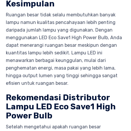
Kesimpulan
Ruangan besar tidak selalu membutuhkan banyak
lampu namun kualitas pencahayaan lebih penting
daripada jumlah lampu yang digunakan. Dengan
menggunakan LED Eco Save1 High Power Bulb, Anda
dapat menerangi ruangan besar meskipun dengan
kuantitas lampu lebih sedikit. Lampu LED ini
menawarkan berbagai keunggulan, mulai dari
penghematan energi, masa pakai yang lebih lama,
hingga output lumen yang tinggi sehingga sangat
efisien untuk ruangan besar.
Rekomendasi Distributor
Lampu LED Eco Save1 High
Power Bulb
Setelah mengetahui apakah ruangan besar