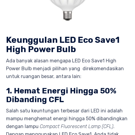
Keunggulan LED Eco Save1
High Power Bulb
Ada banyak alasan mengapa LED Eco Save1 High
Power Bulb menjadi pilihan yang direkomendasikan
untuk ruangan besar, antara lain:
1. Hemat Energi Hingga 50%
Dibanding CFL
Salah satu keuntungan terbesar dari LED ini adalah
mampu menghemat energi hingga 50% dibandingkan
dengan lampu
Compact Fluorescent Lamp (CFL)
.
Dengan menggunakan LED Eco Save1, Anda tidak