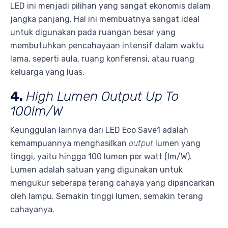
LED ini menjadi pilihan yang sangat ekonomis dalam
jangka panjang. Hal ini membuatnya sangat ideal
untuk digunakan pada ruangan besar yang
membutuhkan pencahayaan intensif dalam waktu
lama, seperti aula, ruang konferensi, atau ruang
keluarga yang luas.
4.
High Lumen Output Up To
100lm/W
Keunggulan lainnya dari LED Eco Save1 adalah
kemampuannya menghasilkan
output
lumen yang
tinggi, yaitu hingga 100 lumen per watt (lm/W).
Lumen adalah satuan yang digunakan untuk
mengukur seberapa terang cahaya yang dipancarkan
oleh lampu. Semakin tinggi lumen, semakin terang
cahayanya.