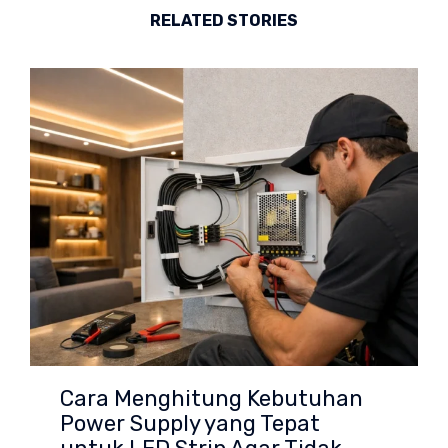
RELATED STORIES
Cara Menghitung Kebutuhan
Power Supply yang Tepat