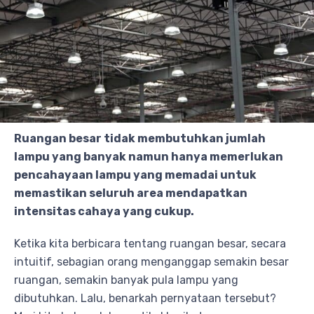
Ruangan besar tidak membutuhkan jumlah
lampu yang banyak namun hanya memerlukan
pencahayaan lampu yang memadai untuk
memastikan seluruh area mendapatkan
intensitas cahaya yang cukup.
Ketika kita berbicara tentang ruangan besar, secara
intuitif, sebagian orang menganggap semakin besar
ruangan, semakin banyak pula lampu yang
dibutuhkan. Lalu, benarkah pernyataan tersebut?