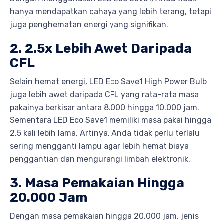
hanya mendapatkan cahaya yang lebih terang, tetapi
juga penghematan energi yang signifikan.
2. 2.5x Lebih Awet Daripada
CFL
Selain hemat energi, LED Eco Save1 High Power Bulb
juga lebih awet daripada CFL yang rata-rata masa
pakainya berkisar antara 8.000 hingga 10.000 jam.
Sementara LED Eco Save1 memiliki masa pakai hingga
2,5 kali lebih lama. Artinya, Anda tidak perlu terlalu
sering mengganti lampu agar lebih hemat biaya
penggantian dan mengurangi limbah elektronik.
3. Masa Pemakaian Hingga
20.000 Jam
Dengan masa pemakaian hingga 20.000 jam, jenis