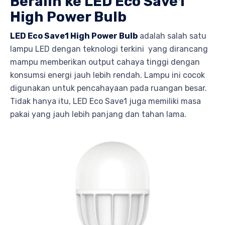
Beralih ke LED Eco Save1
High Power Bulb
LED Eco Save1 High Power Bulb
adalah salah satu
lampu LED dengan teknologi terkini yang dirancang
mampu memberikan output cahaya tinggi dengan
konsumsi energi jauh lebih rendah. Lampu ini cocok
digunakan untuk pencahayaan pada ruangan besar.
Tidak hanya itu, LED Eco Save1 juga memiliki masa
pakai yang jauh lebih panjang dan tahan lama.