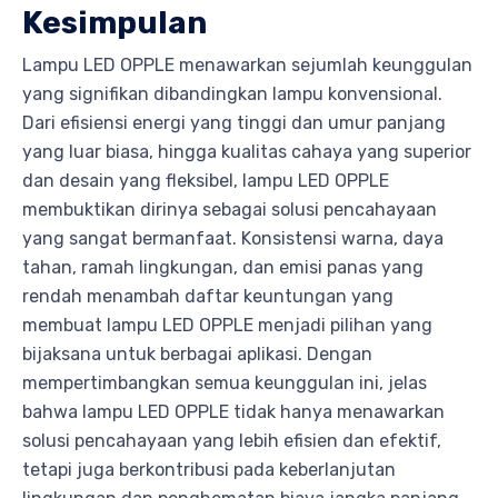
Kesimpulan
Lampu LED OPPLE menawarkan sejumlah keunggulan
yang signifikan dibandingkan lampu konvensional.
Dari efisiensi energi yang tinggi dan umur panjang
yang luar biasa, hingga kualitas cahaya yang superior
dan desain yang fleksibel, lampu LED OPPLE
membuktikan dirinya sebagai solusi pencahayaan
yang sangat bermanfaat. Konsistensi warna, daya
tahan, ramah lingkungan, dan emisi panas yang
rendah menambah daftar keuntungan yang
membuat lampu LED OPPLE menjadi pilihan yang
bijaksana untuk berbagai aplikasi. Dengan
mempertimbangkan semua keunggulan ini, jelas
bahwa lampu LED OPPLE tidak hanya menawarkan
solusi pencahayaan yang lebih efisien dan efektif,
tetapi juga berkontribusi pada keberlanjutan