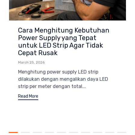
Cara Menghitung Kebutuhan
Power Supply yang Tepat
untuk LED Strip Agar Tidak
Cepat Rusak
March 25, 2026
Menghitung power supply LED strip
dilakukan dengan mengalikan daya LED
strip per meter dengan total...
Read More