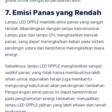
global untuk mengatasi perubahan iklim.
7. Emisi Panas yang Rendah
Lampu LED OPPLE memiliki emisi panas yang sangat
rendah dibandingkan dengan lampu konvensional.
Lampu pijar dan lampu CFL menghasilkan banyak
panas, yang dapat meningkatkan beban pada sistem
pendingin udara dan berpotensi meningkatkan biaya
energi.
Sebaliknya, lampu LED OPPLE menghasilkan sangat
sedikit panas, yang tidak hanya membuatnya lebih
aman untuk digunakan tetapi juga membantu
mengurangi kebutuhan akan pendinginan tambahan.
Pengurangan emisi panas ini dapat berkontribusi
pada penghematan energi tambahan, menjadikan
lampu LED OPPLE pilihan yang lebih efisien dan ramah
lingkungan.