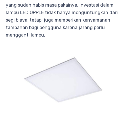
yang sudah habis masa pakainya. Investasi dalam
lampu LED OPPLE tidak hanya menguntungkan dari
segi biaya, tetapi juga memberikan kenyamanan
tambahan bagi pengguna karena jarang perlu
mengganti lampu.