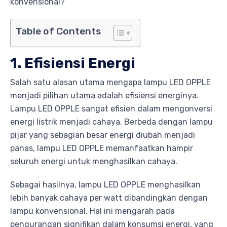
konvensional?
Table of Contents
1. Efisiensi Energi
Salah satu alasan utama mengapa lampu LED OPPLE
menjadi pilihan utama adalah efisiensi energinya.
Lampu LED OPPLE sangat efisien dalam mengonversi
energi listrik menjadi cahaya. Berbeda dengan lampu
pijar yang sebagian besar energi diubah menjadi
panas, lampu LED OPPLE memanfaatkan hampir
seluruh energi untuk menghasilkan cahaya.
Sebagai hasilnya, lampu LED OPPLE menghasilkan
lebih banyak cahaya per watt dibandingkan dengan
lampu konvensional. Hal ini mengarah pada
pengurangan signifikan dalam konsumsi energi, yang