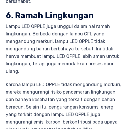
bersahabat.
6. Ramah Lingkungan
Lampu LED OPPLE juga unggul dalam hal ramah
lingkungan. Berbeda dengan lampu CFL yang
mengandung merkuri, lampu LED OPPLE tidak
mengandung bahan berbahaya tersebut. Ini tidak
hanya membuat lampu LED OPPLE lebih aman untuk
lingkungan, tetapi juga memudahkan proses daur
ulang.
Karena lampu LED OPPLE tidak mengandung merkuri,
mereka mengurangi risiko pencemaran lingkungan
dan bahaya kesehatan yang terkait dengan bahan
beracun. Selain itu, pengurangan konsumsi energi
yang terkait dengan lampu LED OPPLE juga
mengurangi emisi karbon, berkontribusi pada upaya