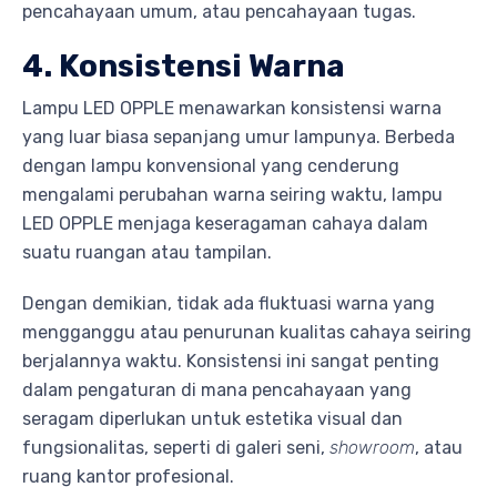
pencahayaan umum, atau pencahayaan tugas.
4. Konsistensi Warna
Lampu LED OPPLE menawarkan konsistensi warna
yang luar biasa sepanjang umur lampunya. Berbeda
dengan lampu konvensional yang cenderung
mengalami perubahan warna seiring waktu, lampu
LED OPPLE menjaga keseragaman cahaya dalam
suatu ruangan atau tampilan.
Dengan demikian, tidak ada fluktuasi warna yang
mengganggu atau penurunan kualitas cahaya seiring
berjalannya waktu. Konsistensi ini sangat penting
dalam pengaturan di mana pencahayaan yang
seragam diperlukan untuk estetika visual dan
fungsionalitas, seperti di galeri seni,
showroom
, atau
ruang kantor profesional.