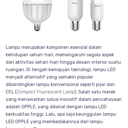
Lampu merupakan komponen esensial dalam
kehidupan sehari-hari, memengaruhi segala aspek
dari aktivitas sehari-hari hingga desain interior suatu
ruangan. Di tengah kemajuan teknologi, lampu LED
menjadi alternatif yang semakin populer
dibandingkan lampu konvensional seperti pijar dan
CFL (
Compact Fluorescent Lamp
). Salah satu merek
yang menawarkan solusi inovatif dalam pencahayaan
adalah OPPLE, yang dikenal dengan lampu LED
berkualitas tinggi. Lalu, apa saja keunggulan lampu
LED OPPLE yang membedakannya dari lampu