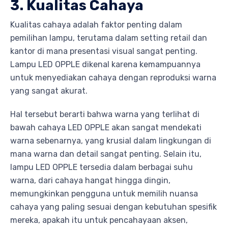
3. Kualitas Cahaya
Kualitas cahaya adalah faktor penting dalam
pemilihan lampu, terutama dalam setting retail dan
kantor di mana presentasi visual sangat penting.
Lampu LED OPPLE dikenal karena kemampuannya
untuk menyediakan cahaya dengan reproduksi warna
yang sangat akurat.
Hal tersebut berarti bahwa warna yang terlihat di
bawah cahaya LED OPPLE akan sangat mendekati
warna sebenarnya, yang krusial dalam lingkungan di
mana warna dan detail sangat penting. Selain itu,
lampu LED OPPLE tersedia dalam berbagai suhu
warna, dari cahaya hangat hingga dingin,
memungkinkan pengguna untuk memilih nuansa
cahaya yang paling sesuai dengan kebutuhan spesifik
mereka, apakah itu untuk pencahayaan aksen,