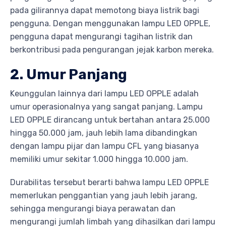
pada gilirannya dapat memotong biaya listrik bagi
pengguna. Dengan menggunakan lampu LED OPPLE,
pengguna dapat mengurangi tagihan listrik dan
berkontribusi pada pengurangan jejak karbon mereka.
2. Umur Panjang
Keunggulan lainnya dari lampu LED OPPLE adalah
umur operasionalnya yang sangat panjang. Lampu
LED OPPLE dirancang untuk bertahan antara 25.000
hingga 50.000 jam, jauh lebih lama dibandingkan
dengan lampu pijar dan lampu CFL yang biasanya
memiliki umur sekitar 1.000 hingga 10.000 jam.
Durabilitas tersebut berarti bahwa lampu LED OPPLE
memerlukan penggantian yang jauh lebih jarang,
sehingga mengurangi biaya perawatan dan
mengurangi jumlah limbah yang dihasilkan dari lampu