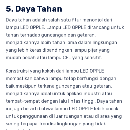
5. Daya Tahan
Daya tahan adalah salah satu fitur menonjol dari
lampu LED OPPLE. Lampu LED OPPLE dirancang untuk
tahan terhadap guncangan dan getaran,
menjadikannya lebih tahan lama dalam lingkungan
yang lebih keras dibandingkan lampu pijar yang
mudah pecah atau lampu CFL yang sensitif.
Konstruksi yang kokoh dari lampu LED OPPLE
memastikan bahwa lampu tetap berfungsi dengan
baik meskipun terkena guncangan atau getaran,
menjadikannya ideal untuk aplikasi industri atau
tempat-tempat dengan lalu lintas tinggi. Daya tahan
ini juga berarti bahwa lampu LED OPPLE lebih cocok
untuk penggunaan di luar ruangan atau di area yang
sering terpapar kondisi lingkungan yang tidak