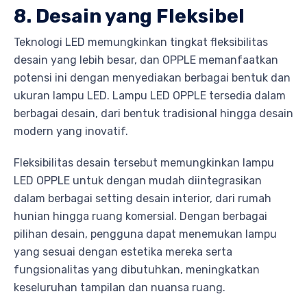
8. Desain yang Fleksibel
Teknologi LED memungkinkan tingkat fleksibilitas
desain yang lebih besar, dan OPPLE memanfaatkan
potensi ini dengan menyediakan berbagai bentuk dan
ukuran lampu LED. Lampu LED OPPLE tersedia dalam
berbagai desain, dari bentuk tradisional hingga desain
modern yang inovatif.
Fleksibilitas desain tersebut memungkinkan lampu
LED OPPLE untuk dengan mudah diintegrasikan
dalam berbagai setting desain interior, dari rumah
hunian hingga ruang komersial. Dengan berbagai
pilihan desain, pengguna dapat menemukan lampu
yang sesuai dengan estetika mereka serta
fungsionalitas yang dibutuhkan, meningkatkan
keseluruhan tampilan dan nuansa ruang.