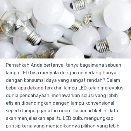
Pernahkah Anda bertanya-tanya bagaimana sebuah
lampu LED bisa menyala dengan cemerlang hanya
dengan konsumsi daya yang sangat rendah? Dalam
beberapa dekade terakhir, lampu LED telah merevolusi
dunia pencahayaan, menawarkan solusi yang lebih
efisien dibandingkan dengan lampu konvensional
seperti lampu pijar atau neon. Dalam artikel ini, kita
akan menjelaskan apa itu LED bulb, mengungkap
prinsip kerja yang menjadikannya pilihan yang lebih