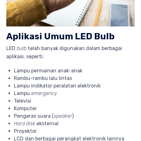
Aplikasi Umum LED Bulb
LED
bulb
telah banyak digunakan dalam berbagai
aplikasi, seperti:
Lampu permainan anak-anak
Rambu-rambu lalu lintas
Lampu indikator peralatan elektronik
Lampu
emergency
Televisi
Komputer
Pengeras suara (
speaker
)
Hard disk
eksternal
Proyektor
LCD dan berbagai perangkat elektronik lainnya