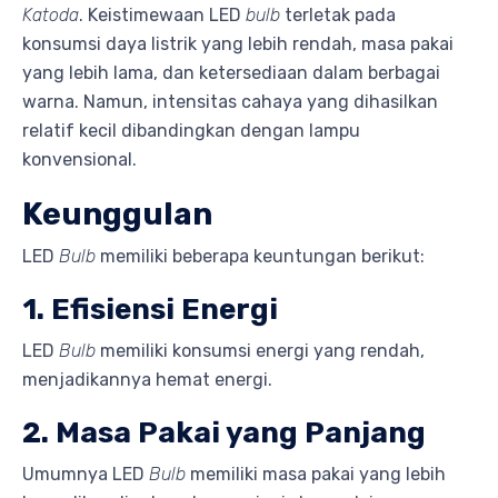
Katoda
. Keistimewaan LED
bulb
terletak pada
konsumsi daya listrik yang lebih rendah, masa pakai
yang lebih lama, dan ketersediaan dalam berbagai
warna. Namun, intensitas cahaya yang dihasilkan
relatif kecil dibandingkan dengan lampu
konvensional.
Keunggulan
LED
Bulb
memiliki beberapa keuntungan berikut:
1. Efisiensi Energi
LED
Bulb
memiliki konsumsi energi yang rendah,
menjadikannya hemat energi.
2. Masa Pakai yang Panjang
Umumnya LED
Bulb
memiliki masa pakai yang lebih