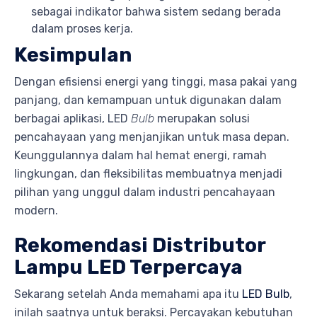
sebagai indikator bahwa sistem sedang berada
dalam proses kerja.
Kesimpulan
Dengan efisiensi energi yang tinggi, masa pakai yang
panjang, dan kemampuan untuk digunakan dalam
berbagai aplikasi, LED
Bulb
merupakan solusi
pencahayaan yang menjanjikan untuk masa depan.
Keunggulannya dalam hal hemat energi, ramah
lingkungan, dan fleksibilitas membuatnya menjadi
pilihan yang unggul dalam industri pencahayaan
modern.
Rekomendasi Distributor
Lampu LED Terpercaya
Sekarang setelah Anda memahami apa itu
LED Bulb
,
inilah saatnya untuk beraksi. Percayakan kebutuhan