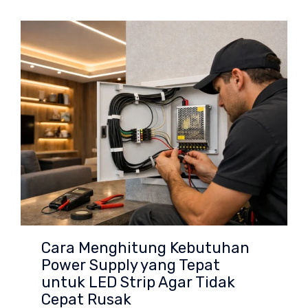
Cara Menghitung Kebutuhan
Power Supply yang Tepat
untuk LED Strip Agar Tidak
Cepat Rusak