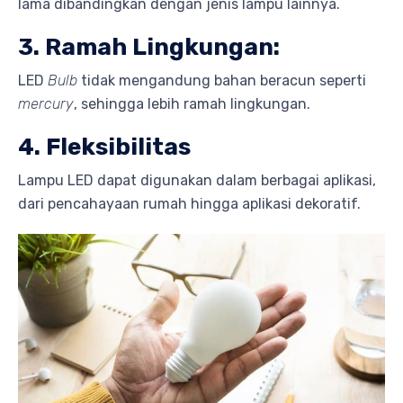
lama dibandingkan dengan jenis lampu lainnya.
3. Ramah Lingkungan:
LED
Bulb
tidak mengandung bahan beracun seperti
mercury
, sehingga lebih ramah lingkungan.
4. Fleksibilitas
Lampu LED dapat digunakan dalam berbagai aplikasi,
dari pencahayaan rumah hingga aplikasi dekoratif.