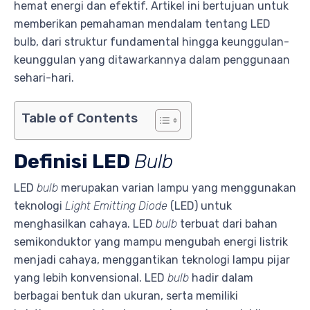
hemat energi dan efektif. Artikel ini bertujuan untuk
memberikan pemahaman mendalam tentang LED
bulb, dari struktur fundamental hingga keunggulan-
keunggulan yang ditawarkannya dalam penggunaan
sehari-hari.
Table of Contents
Definisi LED
Bulb
LED
bulb
merupakan varian lampu yang menggunakan
teknologi
Light Emitting Diode
(LED) untuk
menghasilkan cahaya. LED
bulb
terbuat dari bahan
semikonduktor yang mampu mengubah energi listrik
menjadi cahaya, menggantikan teknologi lampu pijar
yang lebih konvensional. LED
bulb
hadir dalam
berbagai bentuk dan ukuran, serta memiliki