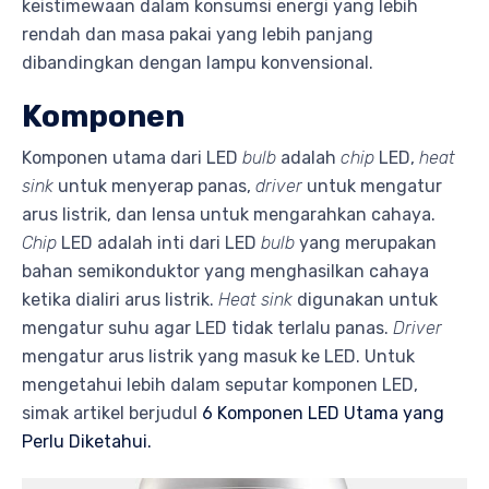
keistimewaan dalam konsumsi energi yang lebih
rendah dan masa pakai yang lebih panjang
dibandingkan dengan lampu konvensional.
Komponen
Komponen utama dari LED
bulb
adalah
chip
LED,
heat
sink
untuk menyerap panas,
driver
untuk mengatur
arus listrik, dan lensa untuk mengarahkan cahaya.
Chip
LED adalah inti dari LED
bulb
yang merupakan
bahan semikonduktor yang menghasilkan cahaya
ketika dialiri arus listrik.
Heat sink
digunakan untuk
mengatur suhu agar LED tidak terlalu panas.
Driver
mengatur arus listrik yang masuk ke LED. Untuk
mengetahui lebih dalam seputar komponen LED,
simak artikel berjudul
6 Komponen LED Utama yang
Perlu Diketahui.