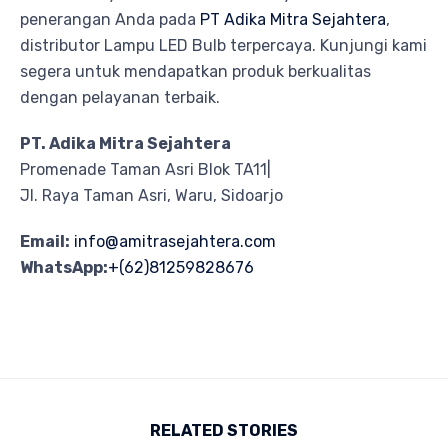
penerangan Anda pada
PT Adika Mitra Sejahtera
,
distributor Lampu LED Bulb terpercaya. Kunjungi kami
segera untuk mendapatkan produk berkualitas
dengan pelayanan terbaik.
PT. Adika Mitra Sejahtera
Promenade Taman Asri Blok TA11|
Jl. Raya Taman Asri, Waru, Sidoarjo
Email:
info@amitrasejahtera.com
WhatsApp:
+(62)81259828676
RELATED STORIES