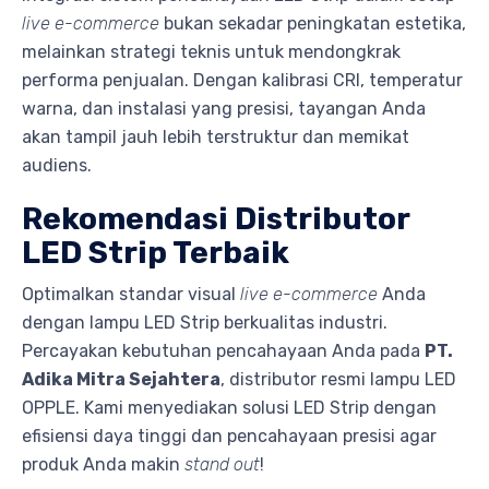
live e-commerce
bukan sekadar peningkatan estetika,
melainkan strategi teknis untuk mendongkrak
performa penjualan. Dengan kalibrasi CRI, temperatur
warna, dan instalasi yang presisi, tayangan Anda
akan tampil jauh lebih terstruktur dan memikat
audiens.
Rekomendasi Distributor
LED Strip Terbaik
Optimalkan standar visual
live e-commerce
Anda
dengan lampu LED Strip berkualitas industri.
Percayakan kebutuhan pencahayaan Anda pada
PT.
Adika Mitra Sejahtera
, distributor resmi lampu LED
OPPLE. Kami menyediakan solusi LED Strip dengan
efisiensi daya tinggi dan pencahayaan presisi agar
produk Anda makin
stand out
!