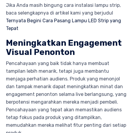
Jika Anda masih bingung cara instalasi lampu strip,
baca selengkapnya di artikel kami yang berjudul
Ternyata Begini Cara Pasang Lampu LED Strip yang
Tepat
Meningkatkan Engagement
Visual Penonton
Pencahayaan yang baik tidak hanya membuat
tampilan lebih menarik, tetapi juga membantu
menjaga perhatian audiens. Produk yang menonjol
dan tampak menarik dapat meningkatkan minat dan
engagement penonton selama live berlangsung, yang
berpotensi mengarahkan mereka menjadi pembeli.
Pencahayaan yang tepat akan memastikan audiens
tetap fokus pada produk yang ditampilkan,
memudahkan mereka melihat fitur penting dari setiap
produk.