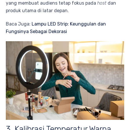
yang membuat audiens tetap fokus pada
host
dan
produk utama di latar depan.
Baca Juga:
Lampu LED Strip: Keunggulan dan
Fungsinya Sebagai Dekorasi
3. Kalibrasi Temperatur Warna