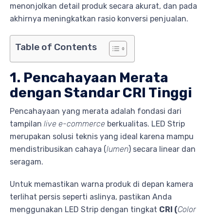
menonjolkan detail produk secara akurat, dan pada
akhirnya meningkatkan rasio konversi penjualan.
Table of Contents
1. Pencahayaan Merata
dengan Standar CRI Tinggi
Pencahayaan yang merata adalah fondasi dari
tampilan
live e-commerce
berkualitas. LED Strip
merupakan solusi teknis yang ideal karena mampu
mendistribusikan cahaya (
lumen
) secara linear dan
seragam.
Untuk memastikan warna produk di depan kamera
terlihat persis seperti aslinya, pastikan Anda
menggunakan LED Strip dengan tingkat
CRI (
Color