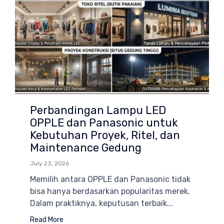
Perbandingan Lampu LED
OPPLE dan Panasonic untuk
Kebutuhan Proyek, Ritel, dan
Maintenance Gedung
July 23, 2026
Memilih antara OPPLE dan Panasonic tidak
bisa hanya berdasarkan popularitas merek.
Dalam praktiknya, keputusan terbaik...
Read More