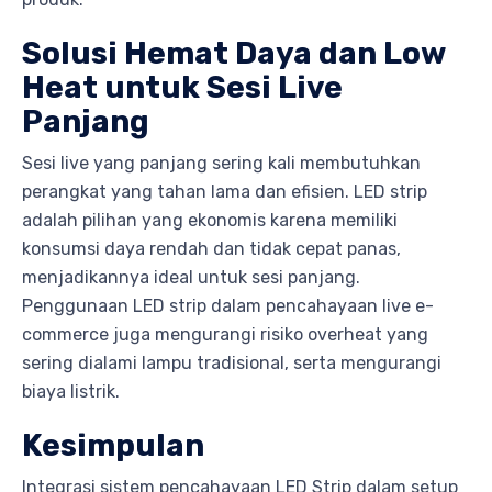
Solusi Hemat Daya dan Low
Heat untuk Sesi Live
Panjang
Sesi live yang panjang sering kali membutuhkan
perangkat yang tahan lama dan efisien. LED strip
adalah pilihan yang ekonomis karena memiliki
konsumsi daya rendah dan tidak cepat panas,
menjadikannya ideal untuk sesi panjang.
Penggunaan LED strip dalam pencahayaan live e-
commerce juga mengurangi risiko overheat yang
sering dialami lampu tradisional, serta mengurangi
biaya listrik.
Kesimpulan
Integrasi sistem pencahayaan LED Strip dalam setup