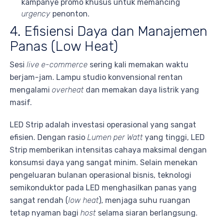
kampanye promo khusus untuk memancing
urgency
penonton.
4. Efisiensi Daya dan Manajemen
Panas (Low Heat)
Sesi
live e-commerce
sering kali memakan waktu
berjam-jam. Lampu studio konvensional rentan
mengalami
overheat
dan memakan daya listrik yang
masif.
LED Strip adalah investasi operasional yang sangat
efisien. Dengan rasio
Lumen per Watt
yang tinggi, LED
Strip memberikan intensitas cahaya maksimal dengan
konsumsi daya yang sangat minim. Selain menekan
pengeluaran bulanan operasional bisnis, teknologi
semikonduktor pada LED menghasilkan panas yang
sangat rendah (
low heat
), menjaga suhu ruangan
tetap nyaman bagi
host
selama siaran berlangsung.