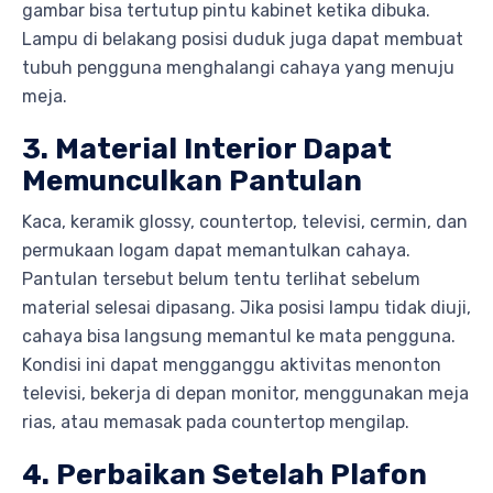
gambar bisa tertutup pintu kabinet ketika dibuka.
Lampu di belakang posisi duduk juga dapat membuat
tubuh pengguna menghalangi cahaya yang menuju
meja.
3. Material Interior Dapat
Memunculkan Pantulan
Kaca, keramik glossy, countertop, televisi, cermin, dan
permukaan logam dapat memantulkan cahaya.
Pantulan tersebut belum tentu terlihat sebelum
material selesai dipasang. Jika posisi lampu tidak diuji,
cahaya bisa langsung memantul ke mata pengguna.
Kondisi ini dapat mengganggu aktivitas menonton
televisi, bekerja di depan monitor, menggunakan meja
rias, atau memasak pada countertop mengilap.
4. Perbaikan Setelah Plafon