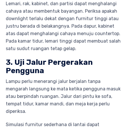
Lemari, rak, kabinet, dan partisi dapat menghalangi
cahaya atau membentuk bayangan. Periksa apakah
downlight terlalu dekat dengan furnitur tinggi atau
justru berada di belakangnya. Pada dapur, kabinet
atas dapat menghalangi cahaya menuju countertop.
Pada kamar tidur, lemari tinggi dapat membuat salah
satu sudut ruangan tetap gelap.
3. Uji Jalur Pergerakan
Pengguna
Lampu perlu menerangi jalur berjalan tanpa
mengarah langsung ke mata ketika pengguna masuk
atau berpindah ruangan. Jalur dari pintu ke sofa,
tempat tidur, kamar mandi, dan meja kerja perlu
diperiksa.
Simulasi furnitur sederhana di lantai dapat