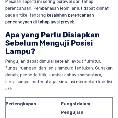
Masalah seperti ini sering berawal dari tahap
perencanaan. Pembahasan lebih lanjut dapat dilihat
pada artikel tentang
kesalahan perencanaan
pencahayaan di tahap awal proyek
.
Apa yang Perlu Disiapkan
Sebelum Menguji Posisi
Lampu?
Pengujian dapat dimulai setelah layout furnitur,
fungsi ruangan, dan jenis lampu ditentukan. Gunakan
denah, penanda titik, sumber cahaya sementara,
serta sampel material agar simulasi mendekati kondisi
akhir.
Perlengkapan
Fungsi dalam
Pengujian