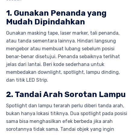
1. Gunakan Penanda yang
Mudah Dipindahkan
Gunakan masking tape, laser marker, tali penanda,
atau tanda sementara lainnya. Hindari langsung
mengebor atau membuat lubang sebelum posisi
benar-benar disetujui. Penanda sebaiknya terlihat
jelas dari lantai. Beri kode sederhana untuk
membedakan downlight, spotlight, lampu dinding,
dan titik LED Strip.
2. Tandai Arah Sorotan Lampu
Spotlight dan lampu terarah perlu diberi tanda arah,
bukan hanya lokasi titiknya. Dua spotlight pada posisi
sama bisa menghasilkan efek berbeda jika arah
sorotannya tidak sama. Tandai objek yang ingin