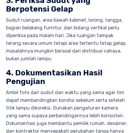
3. Periksa Sudut yang
Berpotensi Gelap
Sudut ruangan, area bawah kabinet, lorong, tangga,
bagian belakang furnitur, dan bidang vertikal perlu
diperiksa pada malam hari. Jika ruangan tampak
terang secara umum tetapi area tertentu tetap gelap,
masalahnya mungkin berasal dari distribusi cahaya,
bukan jumlah lampu.
4. Dokumentasikan Hasil
Pengujian
Ambil foto dari sudut dan waktu yang sama agar tim
dapat membandingkan kondisi sebelum serta setelah
titik lampu dikoreksi. Gunakan pengaturan kamera
yang sama supaya perbandingannya lebih konsisten.
Dokumentasi juga membantu pemilik rumah, desainer,
dan kontraktor menyepakati perubahan tanpa hanya