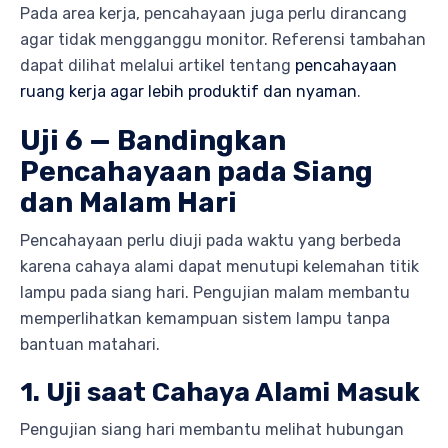
Pada area kerja, pencahayaan juga perlu dirancang
agar tidak mengganggu monitor. Referensi tambahan
dapat dilihat melalui artikel tentang
pencahayaan
ruang kerja agar lebih produktif dan nyaman
.
Uji 6 — Bandingkan
Pencahayaan pada Siang
dan Malam Hari
Pencahayaan perlu diuji pada waktu yang berbeda
karena cahaya alami dapat menutupi kelemahan titik
lampu pada siang hari. Pengujian malam membantu
memperlihatkan kemampuan sistem lampu tanpa
bantuan matahari.
1. Uji saat Cahaya Alami Masuk
Pengujian siang hari membantu melihat hubungan