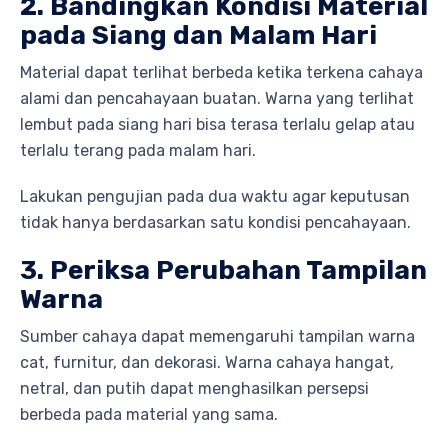
2. Bandingkan Kondisi Material
pada Siang dan Malam Hari
Material dapat terlihat berbeda ketika terkena cahaya
alami dan pencahayaan buatan. Warna yang terlihat
lembut pada siang hari bisa terasa terlalu gelap atau
terlalu terang pada malam hari.
Lakukan pengujian pada dua waktu agar keputusan
tidak hanya berdasarkan satu kondisi pencahayaan.
3. Periksa Perubahan Tampilan
Warna
Sumber cahaya dapat memengaruhi tampilan warna
cat, furnitur, dan dekorasi. Warna cahaya hangat,
netral, dan putih dapat menghasilkan persepsi
berbeda pada material yang sama.