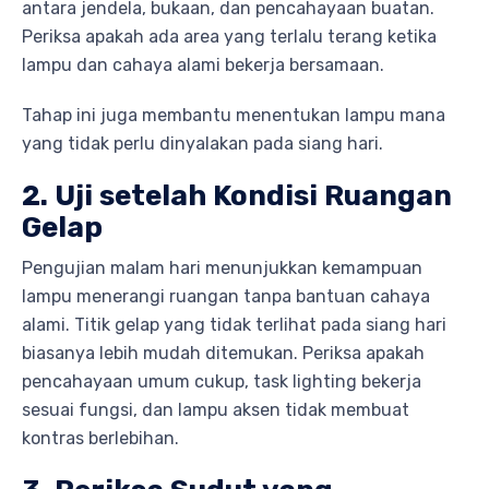
antara jendela, bukaan, dan pencahayaan buatan.
Periksa apakah ada area yang terlalu terang ketika
lampu dan cahaya alami bekerja bersamaan.
Tahap ini juga membantu menentukan lampu mana
yang tidak perlu dinyalakan pada siang hari.
2. Uji setelah Kondisi Ruangan
Gelap
Pengujian malam hari menunjukkan kemampuan
lampu menerangi ruangan tanpa bantuan cahaya
alami. Titik gelap yang tidak terlihat pada siang hari
biasanya lebih mudah ditemukan. Periksa apakah
pencahayaan umum cukup, task lighting bekerja
sesuai fungsi, dan lampu aksen tidak membuat
kontras berlebihan.