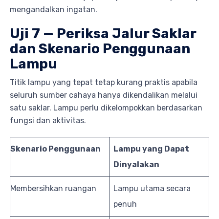
mengandalkan ingatan.
Uji 7 — Periksa Jalur Saklar
dan Skenario Penggunaan
Lampu
Titik lampu yang tepat tetap kurang praktis apabila
seluruh sumber cahaya hanya dikendalikan melalui
satu saklar. Lampu perlu dikelompokkan berdasarkan
fungsi dan aktivitas.
Skenario Penggunaan
Lampu yang Dapat
Dinyalakan
Membersihkan ruangan
Lampu utama secara
penuh