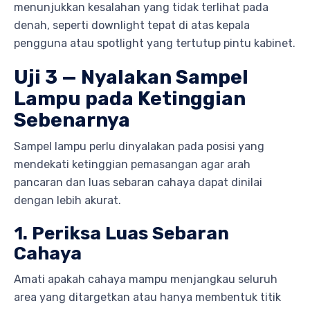
menunjukkan kesalahan yang tidak terlihat pada
denah, seperti downlight tepat di atas kepala
pengguna atau spotlight yang tertutup pintu kabinet.
Uji 3 — Nyalakan Sampel
Lampu pada Ketinggian
Sebenarnya
Sampel lampu perlu dinyalakan pada posisi yang
mendekati ketinggian pemasangan agar arah
pancaran dan luas sebaran cahaya dapat dinilai
dengan lebih akurat.
1. Periksa Luas Sebaran
Cahaya
Amati apakah cahaya mampu menjangkau seluruh
area yang ditargetkan atau hanya membentuk titik