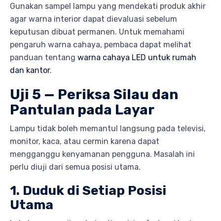
Gunakan sampel lampu yang mendekati produk akhir
agar warna interior dapat dievaluasi sebelum
keputusan dibuat permanen. Untuk memahami
pengaruh warna cahaya, pembaca dapat melihat
panduan tentang
warna cahaya LED untuk rumah
dan kantor
.
Uji 5 — Periksa Silau dan
Pantulan pada Layar
Lampu tidak boleh memantul langsung pada televisi,
monitor, kaca, atau cermin karena dapat
mengganggu kenyamanan pengguna. Masalah ini
perlu diuji dari semua posisi utama.
1. Duduk di Setiap Posisi
Utama