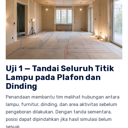
Uji 1 — Tandai Seluruh Titik
Lampu pada Plafon dan
Dinding
Penandaan membantu tim melihat hubungan antara
lampu, furnitur, dinding, dan area aktivitas sebelum
pengeboran dilakukan. Dengan tanda sementara,
posisi dapat dipindahkan jika hasil simulasi belum
sesuai.