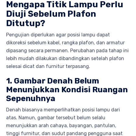
Mengapa Titik Lampu Perlu
Diuji Sebelum Plafon
Ditutup?
Pengujian diperlukan agar posisi lampu dapat
dikoreksi sebelum kabel, rangka plafon, dan armatur
dipasang secara permanen. Perubahan pada tahap ini
lebih mudah dilakukan dibandingkan setelah plafon
selesai dicat dan furnitur terpasang.
1. Gambar Denah Belum
Menunjukkan Kondisi Ruangan
Sepenuhnya
Denah biasanya memperlihatkan posisi lampu dari
atas. Namun, gambar tersebut belum selalu
menunjukkan arah cahaya, bayangan, pantulan,
tinggi furnitur, dan sudut pandang pengguna saat