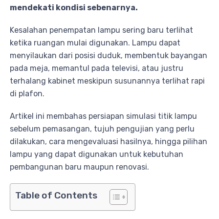
mendekati kondisi sebenarnya.
Kesalahan penempatan lampu sering baru terlihat
ketika ruangan mulai digunakan. Lampu dapat
menyilaukan dari posisi duduk, membentuk bayangan
pada meja, memantul pada televisi, atau justru
terhalang kabinet meskipun susunannya terlihat rapi
di plafon.
Artikel ini membahas persiapan simulasi titik lampu
sebelum pemasangan, tujuh pengujian yang perlu
dilakukan, cara mengevaluasi hasilnya, hingga pilihan
lampu yang dapat digunakan untuk kebutuhan
pembangunan baru maupun renovasi.
Table of Contents