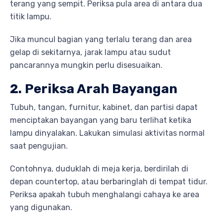
terang yang sempit. Periksa pula area di antara dua
titik lampu.
Jika muncul bagian yang terlalu terang dan area
gelap di sekitarnya, jarak lampu atau sudut
pancarannya mungkin perlu disesuaikan.
2. Periksa Arah Bayangan
Tubuh, tangan, furnitur, kabinet, dan partisi dapat
menciptakan bayangan yang baru terlihat ketika
lampu dinyalakan. Lakukan simulasi aktivitas normal
saat pengujian.
Contohnya, duduklah di meja kerja, berdirilah di
depan countertop, atau berbaringlah di tempat tidur.
Periksa apakah tubuh menghalangi cahaya ke area
yang digunakan.