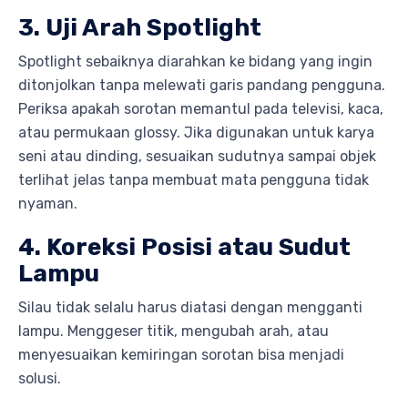
3. Uji Arah Spotlight
Spotlight sebaiknya diarahkan ke bidang yang ingin
ditonjolkan tanpa melewati garis pandang pengguna.
Periksa apakah sorotan memantul pada televisi, kaca,
atau permukaan glossy. Jika digunakan untuk karya
seni atau dinding, sesuaikan sudutnya sampai objek
terlihat jelas tanpa membuat mata pengguna tidak
nyaman.
4. Koreksi Posisi atau Sudut
Lampu
Silau tidak selalu harus diatasi dengan mengganti
lampu. Menggeser titik, mengubah arah, atau
menyesuaikan kemiringan sorotan bisa menjadi
solusi.