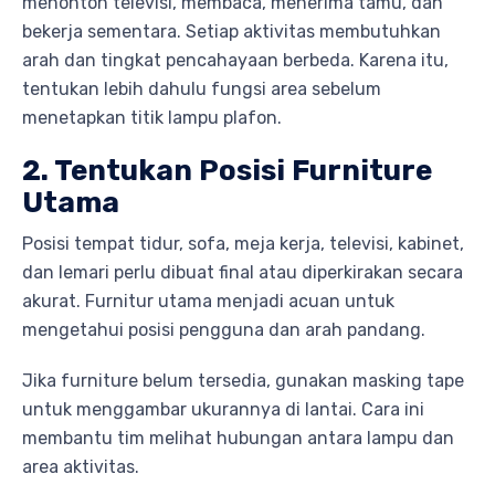
menonton televisi, membaca, menerima tamu, dan
bekerja sementara. Setiap aktivitas membutuhkan
arah dan tingkat pencahayaan berbeda. Karena itu,
tentukan lebih dahulu fungsi area sebelum
menetapkan titik lampu plafon.
2. Tentukan Posisi Furniture
Utama
Posisi tempat tidur, sofa, meja kerja, televisi, kabinet,
dan lemari perlu dibuat final atau diperkirakan secara
akurat. Furnitur utama menjadi acuan untuk
mengetahui posisi pengguna dan arah pandang.
Jika furniture belum tersedia, gunakan masking tape
untuk menggambar ukurannya di lantai. Cara ini
membantu tim melihat hubungan antara lampu dan
area aktivitas.