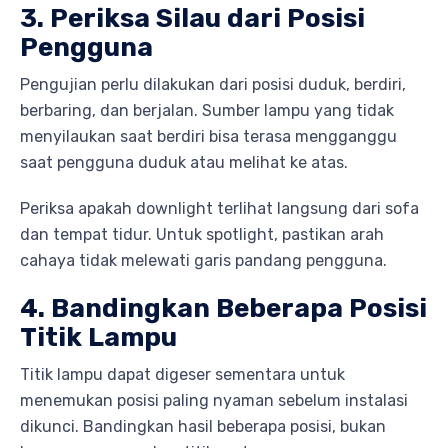
3. Periksa Silau dari Posisi
Pengguna
Pengujian perlu dilakukan dari posisi duduk, berdiri,
berbaring, dan berjalan. Sumber lampu yang tidak
menyilaukan saat berdiri bisa terasa mengganggu
saat pengguna duduk atau melihat ke atas.
Periksa apakah downlight terlihat langsung dari sofa
dan tempat tidur. Untuk spotlight, pastikan arah
cahaya tidak melewati garis pandang pengguna.
4. Bandingkan Beberapa Posisi
Titik Lampu
Titik lampu dapat digeser sementara untuk
menemukan posisi paling nyaman sebelum instalasi
dikunci. Bandingkan hasil beberapa posisi, bukan