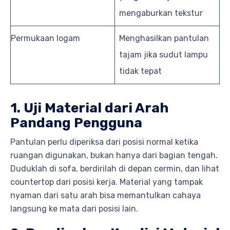
mengaburkan tekstur
Permukaan logam
Menghasilkan pantulan
tajam jika sudut lampu
tidak tepat
1. Uji Material dari Arah
Pandang Pengguna
Pantulan perlu diperiksa dari posisi normal ketika
ruangan digunakan, bukan hanya dari bagian tengah.
Duduklah di sofa, berdirilah di depan cermin, dan lihat
countertop dari posisi kerja. Material yang tampak
nyaman dari satu arah bisa memantulkan cahaya
langsung ke mata dari posisi lain.