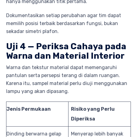
hanya menggunakan titik pertama.
Dokumentasikan setiap perubahan agar tim dapat
memilih posisi terbaik berdasarkan fungsi, bukan
sekadar simetri plafon.
Uji 4 — Periksa Cahaya pada
Warna dan Material Interior
Warna dan tekstur material dapat memengaruhi
pantulan serta persepsi terang di dalam ruangan.
Karena itu, sampel material perlu diuji menggunakan
lampu yang akan dipasang.
Jenis Permukaan
Risiko yang Perlu
Diperiksa
Dinding berwarna gelap
Menyerap lebih banyak