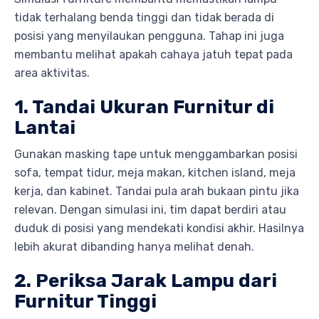
tidak terhalang benda tinggi dan tidak berada di
posisi yang menyilaukan pengguna. Tahap ini juga
membantu melihat apakah cahaya jatuh tepat pada
area aktivitas.
1. Tandai Ukuran Furnitur di
Lantai
Gunakan masking tape untuk menggambarkan posisi
sofa, tempat tidur, meja makan, kitchen island, meja
kerja, dan kabinet. Tandai pula arah bukaan pintu jika
relevan. Dengan simulasi ini, tim dapat berdiri atau
duduk di posisi yang mendekati kondisi akhir. Hasilnya
lebih akurat dibanding hanya melihat denah.
2. Periksa Jarak Lampu dari
Furnitur Tinggi