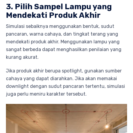
3. Pilih Sampel Lampu yang
Mendekati Produk Akhir
Simulasi sebaiknya menggunakan bentuk, sudut
pancaran, warna cahaya, dan tingkat terang yang
mendekati produk akhir. Menggunakan lampu yang
sangat berbeda dapat menghasilkan penilaian yang
kurang akurat.
Jika produk akhir berupa spotlight, gunakan sumber
cahaya yang dapat diarahkan. Jika akan memakai
downlight dengan sudut pancaran tertentu, simulasi
juga perlu meniru karakter tersebut.