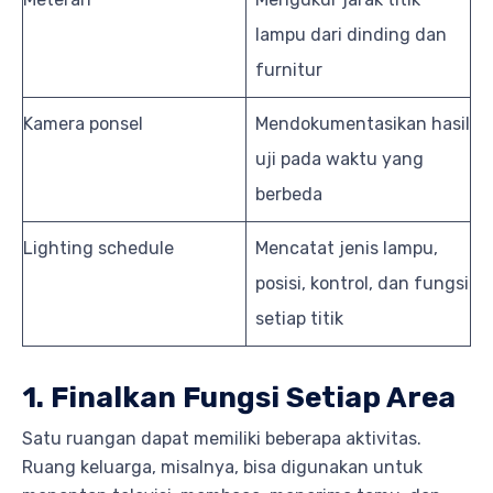
lampu dari dinding dan
furnitur
Kamera ponsel
Mendokumentasikan hasil
uji pada waktu yang
berbeda
Lighting schedule
Mencatat jenis lampu,
posisi, kontrol, dan fungsi
setiap titik
1. Finalkan Fungsi Setiap Area
Satu ruangan dapat memiliki beberapa aktivitas.
Ruang keluarga, misalnya, bisa digunakan untuk