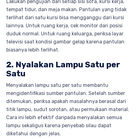
Lakukan pengujian dari setiap sisi sofa, kursi kerja,
tempat tidur, dan meja makan. Pantulan yang tidak
terlihat dari satu kursi bisa mengganggu dari kursi
lainnya. Untuk ruang kerja, cek monitor dari posisi
duduk normal. Untuk ruang keluarga, periksa layar
televisi saat kondisi gambar gelap karena pantulan
biasanya lebih terlihat.
2. Nyalakan Lampu Satu per
Satu
Menyalakan lampu satu per satu membantu
mengidentifikasi sumber pantulan. Setelah sumber
ditemukan, periksa apakah masalahnya berasal dari
titik lampu, sudut sorotan, atau permukaan material.
Cara ini lebih efektif daripada menyalakan semua
lampu sekaligus karena penyebab silau dapat
diketahui dengan jelas.