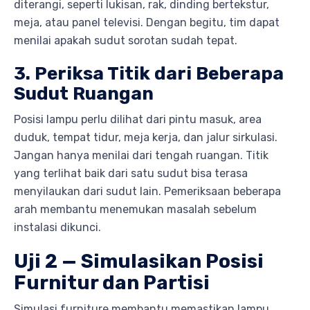
diterangi, seperti lukisan, rak, dinding bertekstur,
meja, atau panel televisi. Dengan begitu, tim dapat
menilai apakah sudut sorotan sudah tepat.
3. Periksa Titik dari Beberapa
Sudut Ruangan
Posisi lampu perlu dilihat dari pintu masuk, area
duduk, tempat tidur, meja kerja, dan jalur sirkulasi.
Jangan hanya menilai dari tengah ruangan. Titik
yang terlihat baik dari satu sudut bisa terasa
menyilaukan dari sudut lain. Pemeriksaan beberapa
arah membantu menemukan masalah sebelum
instalasi dikunci.
Uji 2 — Simulasikan Posisi
Furnitur dan Partisi
Simulasi furniture membantu memastikan lampu