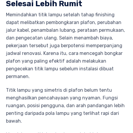
Selesai Lebih Rumit
Memindahkan titik lampu setelah tahap finishing
dapat melibatkan pembongkaran plafon, perubahan
jalur kabel, penambalan lubang, perataan permukaan,
dan pengecatan ulang. Selain menambah biaya,
pekerjaan tersebut juga berpotensi memperpanjang
jadwal renovasi. Karena itu, cara mencegah bongkar
plafon yang paling efektif adalah melakukan
pengecekan titik lampu sebelum instalasi dibuat
permanen.
Titik lampu yang simetris di plafon belum tentu
menghasilkan pencahayaan yang nyaman. Fungsi
ruangan, posisi pengguna, dan arah pandangan lebih
penting daripada pola lampu yang terlihat rapi dari
bawah.